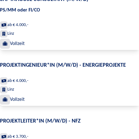
PS/MM oder FI/CO
ab € 4.000,-
Linz
Vollzeit
PROJEKTINGENIEUR*IN (M/W/D) - ENERGIEPROJEKTE
ab € 4.000,-
Linz
Vollzeit
PROJEKTLEITER*IN (M/W/D) - NFZ
ab € 3.700,-