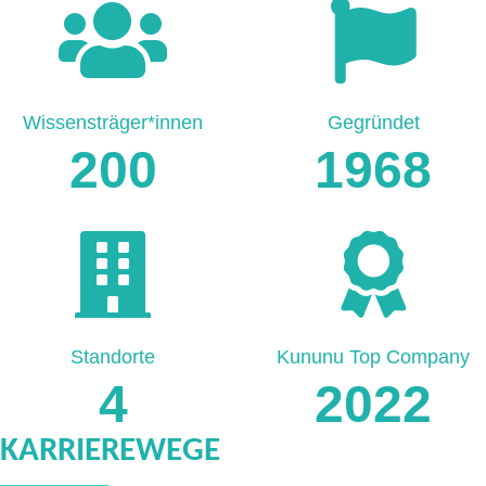
Wissensträger*innen
Gegründet
200
1968
Standorte
Kununu Top Company
4
2022
KARRIEREWEGE