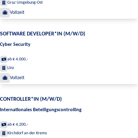
Graz Umgebung-Ost
Vollzeit
SOFTWARE DEVELOPER*IN (M/W/D)
Cyber Security
ab € 4.000,-
Linz
Vollzeit
CONTROLLER*IN (M/W/D)
Internationales Beteiligungscontrolling
ab € 4.200,-
Kirchdorf an der Krems