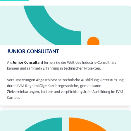
JUNIOR CONSULTANT
Als
Junior Consultant
lernen Sie die Welt des Industrie-Consultings
kennen und sammeln Erfahrung in technischen Projekten.
Voraussetzungen Abgeschlossene technische Ausbildung Unterstützung
durch IVM Regelmäßige Karrieregespräche, gemeinsame
Zielvereinbarungen, kosten- und verpflichtungsfreie Ausbildung im IVM
Campus