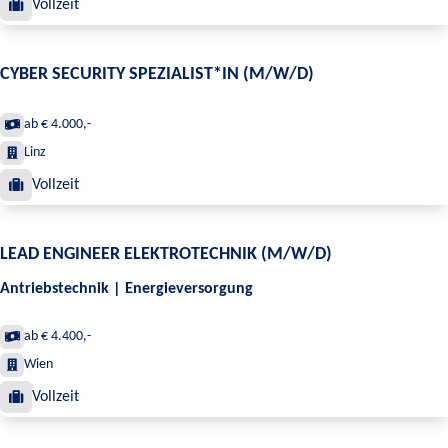
Vollzeit
CYBER SECURITY SPEZIALIST*IN (M/W/D)
ab € 4.000,-
Linz
Vollzeit
LEAD ENGINEER ELEKTROTECHNIK (M/W/D)
Antriebstechnik | Energieversorgung
ab € 4.400,-
Wien
Vollzeit