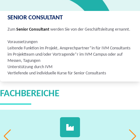
SENIOR CONSULTANT
Zum
Senior Consultant
werden Sie von der Geschäftsleitung ernannt.
Voraussetzungen
Leitende Funktion im Projekt, Ansprechpartner*in für IVM Consultants
im Projektteam und/oder Vortragende*r im IVM Campus oder auf
Messen, Tagungen
Unterstützung durch IVM
Vertiefende und individuelle Kurse für Senior Consultants
FACHBEREICHE