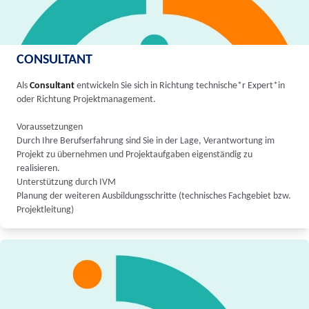
CONSULTANT
Als
Consultant
entwickeln Sie sich in Richtung technische*r Expert*in
oder Richtung Projektmanagement.
Voraussetzungen
Durch Ihre Berufserfahrung sind Sie in der Lage, Verantwortung im
Projekt zu übernehmen und Projektaufgaben eigenständig zu
realisieren.
Unterstützung durch IVM
Planung der weiteren Ausbildungsschritte (technisches Fachgebiet bzw.
Projektleitung)