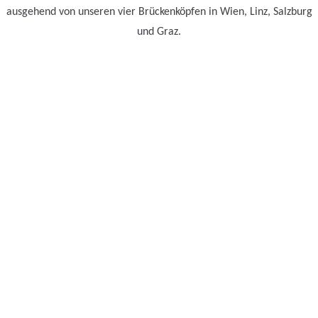
ausgehend von unseren vier Brückenköpfen in Wien, Linz, Salzburg
und Graz.