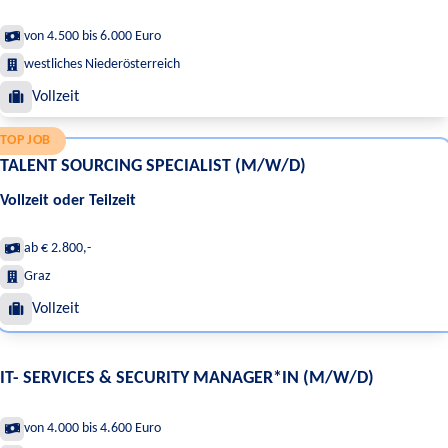
von 4.500 bis 6.000 Euro
westliches Niederösterreich
Vollzeit
TOP JOB
TALENT SOURCING SPECIALIST (M/W/D)
Vollzeit oder Teilzeit
ab € 2.800,-
Graz
Vollzeit
IT- SERVICES & SECURITY MANAGER*IN (M/W/D)
von 4.000 bis 4.600 Euro