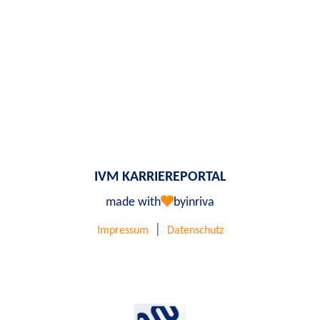
IVM KARRIEREPORTAL
made with
by
inriva
|
Impressum
Datenschutz