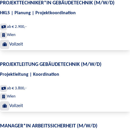
PROJEKTTECHNIKER*IN GEBÄUDETECHNIK (M/W/D)
HKLS | Planung | Projektkoordination
ab € 2.900,-
Wien
Vollzeit
PROJEKTLEITUNG GEBÄUDETECHNIK (M/W/D)
Projektleitung | Koordination
ab € 3.800,-
Wien
Vollzeit
MANAGER*IN ARBEITSSICHERHEIT (M/W/D)