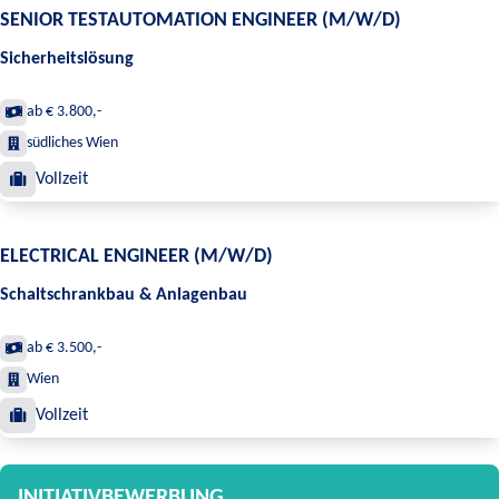
SENIOR TESTAUTOMATION ENGINEER (M/W/D)
Sicherheitslösung
ab € 3.800,-
südliches Wien
Vollzeit
ELECTRICAL ENGINEER (M/W/D)
Schaltschrankbau & Anlagenbau
ab € 3.500,-
Wien
Vollzeit
INITIATIVBEWERBUNG