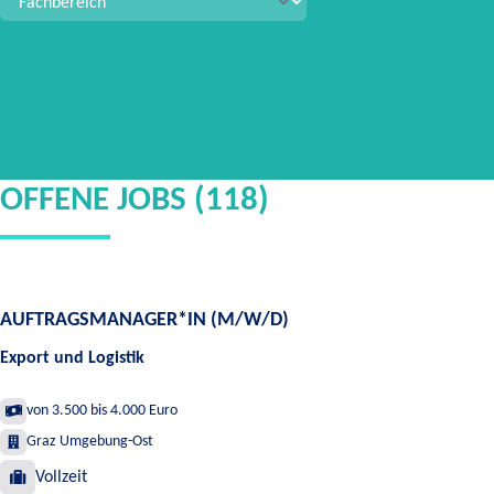
OFFENE JOBS (118)
AUFTRAGSMANAGER*IN (M/W/D)
Export und Logistik
von 3.500 bis 4.000 Euro
Graz Umgebung-Ost
Vollzeit