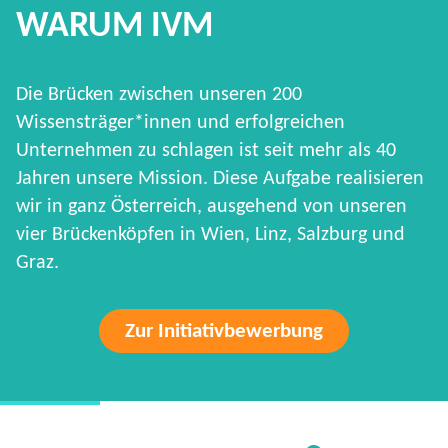
WARUM IVM
Die Brücken zwischen unseren 200
Wissensträger*innen und erfolgreichen
Unternehmen zu schlagen ist seit mehr als 40
Jahren unsere Mission. Diese Aufgabe realisieren
wir in ganz Österreich, ausgehend von unseren
vier Brückenköpfen in Wien, Linz, Salzburg und
Graz.
Zur Initiativbewerbung
HARD FACTS