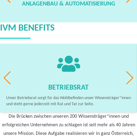
ANLAGENBAU & AUTOMATISIERUNG
IVM BENEFITS
BETRIEBSRAT
Unser Betriebsrat sorgt für das Wohlbefinden unser Wissensträger*innen
und steht gerne jederzeit mit Rat und Tat zur Seite.
Die Brücken zwischen unseren 200 Wissensträger*innen und
erfolgreichen Unternehmen zu schlagen ist seit mehr als 40 Jahren
unsere Mission. Diese Aufgabe realisieren wir in ganz Österreich,