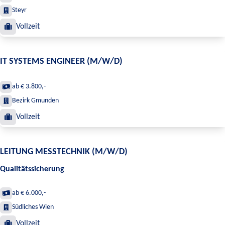
Steyr
Vollzeit
IT SYSTEMS ENGINEER (M/W/D)
ab € 3.800,-
Bezirk Gmunden
Vollzeit
LEITUNG MESSTECHNIK (M/W/D)
Qualitätssicherung
ab € 6.000,-
Südliches Wien
Vollzeit