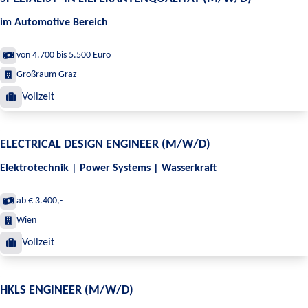
im Automotive Bereich
von 4.700 bis 5.500 Euro
Großraum Graz
Vollzeit
ELECTRICAL DESIGN ENGINEER (M/W/D)
Elektrotechnik | Power Systems | Wasserkraft
ab € 3.400,-
Wien
Vollzeit
HKLS ENGINEER (M/W/D)