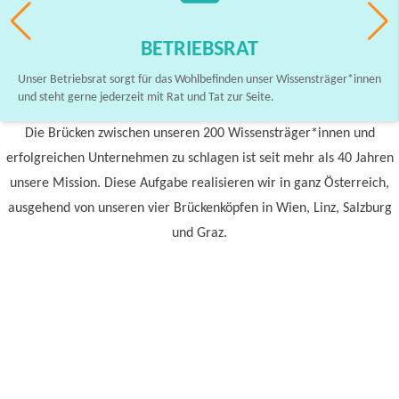
BETRIEBSRAT
Unser Betriebsrat sorgt für das Wohlbefinden unser Wissensträger*innen
und steht gerne jederzeit mit Rat und Tat zur Seite.
Die Brücken zwischen unseren 200 Wissensträger*innen und
erfolgreichen Unternehmen zu schlagen ist seit mehr als 40 Jahren
unsere Mission. Diese Aufgabe realisieren wir in ganz Österreich,
ausgehend von unseren vier Brückenköpfen in Wien, Linz, Salzburg
und Graz.