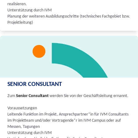
realisieren.
Unterstützung durch IVM
Planung der weiteren Ausbildungsschritte (technisches Fachgebiet bzw.
Projektleitung)
SENIOR CONSULTANT
Zum
Senior Consultant
werden Sie von der Geschäftsleitung ernannt.
Voraussetzungen
Leitende Funktion im Projekt, Ansprechpartner*in für IVM Consultants
im Projektteam und/oder Vortragende*r im IVM Campus oder auf
Messen, Tagungen
Unterstützung durch IVM