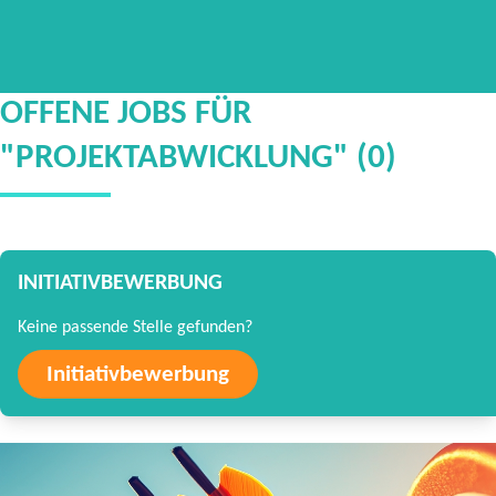
OFFENE JOBS FÜR
"PROJEKTABWICKLUNG" (0)
INITIATIVBEWERBUNG
Keine passende Stelle gefunden?
Initiativbewerbung