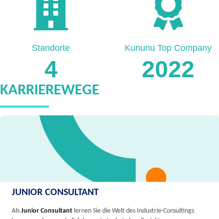
Standorte
Kununu Top Company
4
2022
KARRIEREWEGE
JUNIOR CONSULTANT
Als
Junior Consultant
lernen Sie die Welt des Industrie-Consultings