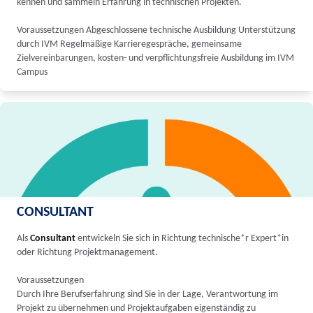
kennen und sammeln Erfahrung in technischen Projekten.
Voraussetzungen Abgeschlossene technische Ausbildung Unterstützung
durch IVM Regelmäßige Karrieregespräche, gemeinsame
Zielvereinbarungen, kosten- und verpflichtungsfreie Ausbildung im IVM
Campus
CONSULTANT
Als
Consultant
entwickeln Sie sich in Richtung technische*r Expert*in
oder Richtung Projektmanagement.
Voraussetzungen
Durch Ihre Berufserfahrung sind Sie in der Lage, Verantwortung im
Projekt zu übernehmen und Projektaufgaben eigenständig zu