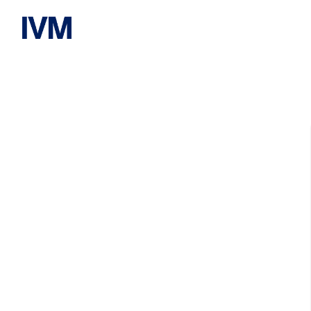
IVM Karriereportal