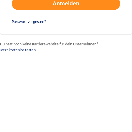
Passwort vergessen?
Du hast noch keine Karrierewebsite für dein Unternehmen?
Jetzt kostenlos testen