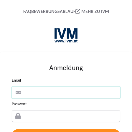
FAQ
BEWERBUNGSABLAUF
MEHR ZU IVM
Anmeldung
Email
Passwort