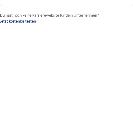
Du hast noch keine Karrierewebsite für dein Unternehmen?
Jetzt kostenlos testen