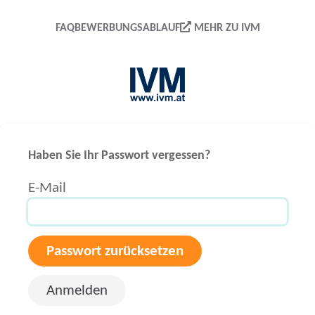
FAQ
BEWERBUNGSABLAUF
MEHR ZU IVM
Haben Sie Ihr Passwort vergessen?
E-Mail
Anmelden