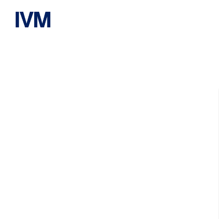
IVM Karriereportal