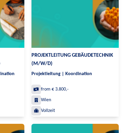
PROJEKTLEITUNG GEBÄUDETECHNIK
)
(M/W/D)
ination
Projektleitung | Koordination
from € 3.800,-
Wien
Vollzeit