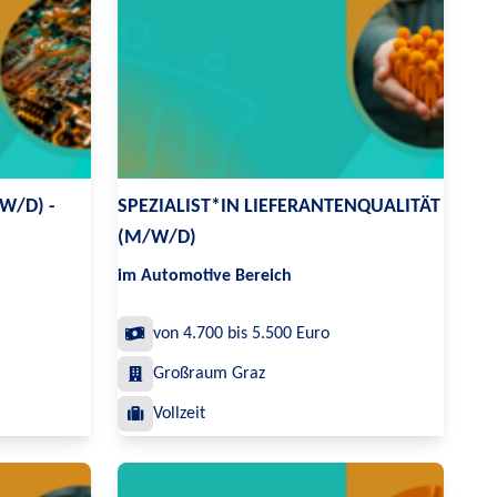
W/D) -
SPEZIALIST*IN LIEFERANTENQUALITÄT
(M/W/D)
im Automotive Bereich
von 4.700 bis 5.500 Euro
Großraum Graz
Vollzeit