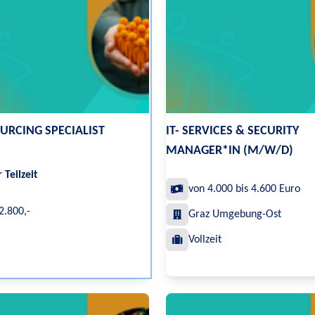
URCING SPECIALIST
IT- SERVICES & SECURITY
MANAGER*IN (M/W/D)
 Teilzeit
von 4.000 bis 4.600 Euro
2.800,-
Graz Umgebung-Ost
Vollzeit