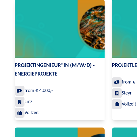
PROJEKTINGENIEUR*IN (M/W/D) -
PROJEKTLE
ENERGIEPROJEKTE
from € 
from € 4.000,-
Steyr
Linz
Vollzeit
Vollzeit