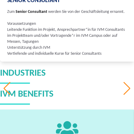
SENIOR CONSULTANT
Zum
Senior Consultant
werden Sie von der Geschäftsleitung ernannt.
Voraussetzungen
Leitende Funktion im Projekt, Ansprechpartner*in für IVM Consultants
im Projektteam und/oder Vortragende*r im IVM Campus oder auf
Messen, Tagungen
Unterstützung durch IVM
Vertiefende und individuelle Kurse für Senior Consultants
INDUSTRIES
IVM BENEFITS