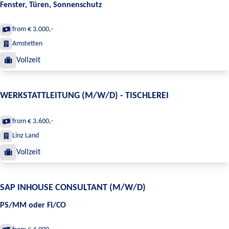
Fenster, Türen, Sonnenschutz
from € 3.000,-
Amstetten
Vollzeit
WERKSTATTLEITUNG (M/W/D) - TISCHLEREI
from € 3.600,-
Linz Land
Vollzeit
SAP INHOUSE CONSULTANT (M/W/D)
PS/MM oder FI/CO