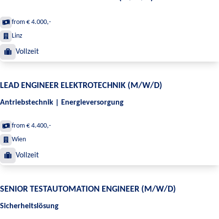
from € 4.000,-
Linz
Vollzeit
LEAD ENGINEER ELEKTROTECHNIK (M/W/D)
Antriebstechnik | Energieversorgung
from € 4.400,-
Wien
Vollzeit
SENIOR TESTAUTOMATION ENGINEER (M/W/D)
Sicherheitslösung