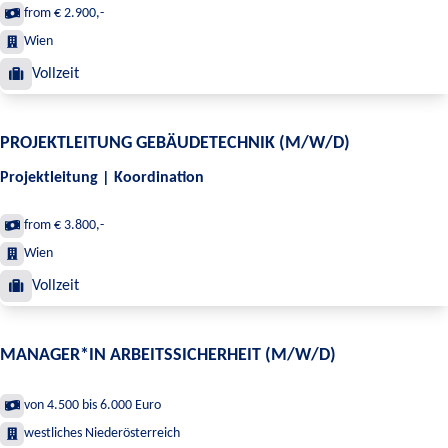
from € 2.900,-
Wien
Vollzeit
PROJEKTLEITUNG GEBÄUDETECHNIK (M/W/D)
Projektleitung | Koordination
from € 3.800,-
Wien
Vollzeit
MANAGER*IN ARBEITSSICHERHEIT (M/W/D)
von 4.500 bis 6.000 Euro
westliches Niederösterreich