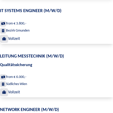
IT SYSTEMS ENGINEER (M/W/D)
from € 3.800,-
Bezirk Gmunden
Vollzeit
LEITUNG MESSTECHNIK (M/W/D)
Qualitätssicherung
from € 6.000,-
Südliches Wien
Vollzeit
NETWORK ENGINEER (M/W/D)