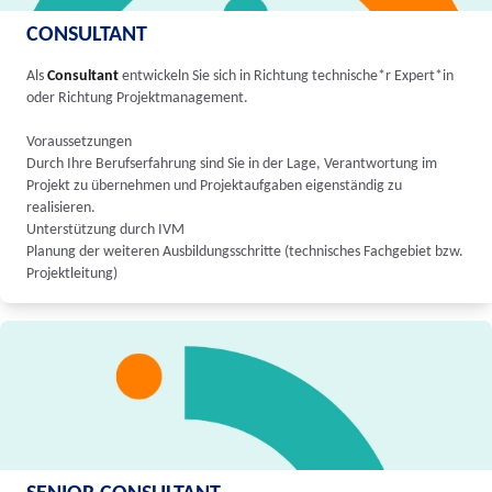
CONSULTANT
Als
Consultant
entwickeln Sie sich in Richtung technische*r Expert*in
oder Richtung Projektmanagement.
Voraussetzungen
Durch Ihre Berufserfahrung sind Sie in der Lage, Verantwortung im
Projekt zu übernehmen und Projektaufgaben eigenständig zu
realisieren.
Unterstützung durch IVM
Planung der weiteren Ausbildungsschritte (technisches Fachgebiet bzw.
Projektleitung)