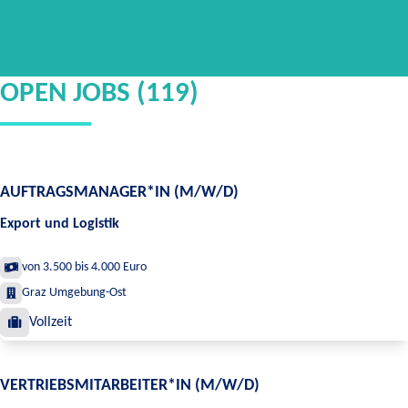
OPEN JOBS (119)
AUFTRAGSMANAGER*IN (M/W/D)
Export und Logistik
von 3.500 bis 4.000 Euro
Graz Umgebung-Ost
Vollzeit
VERTRIEBSMITARBEITER*IN (M/W/D)