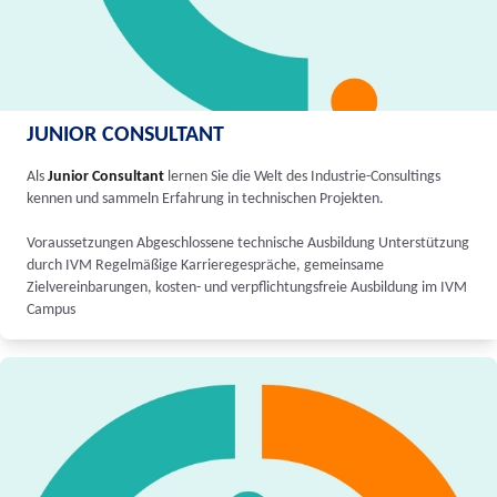
JUNIOR CONSULTANT
Als
Junior Consultant
lernen Sie die Welt des Industrie-Consultings
kennen und sammeln Erfahrung in technischen Projekten.
Voraussetzungen Abgeschlossene technische Ausbildung Unterstützung
durch IVM Regelmäßige Karrieregespräche, gemeinsame
Zielvereinbarungen, kosten- und verpflichtungsfreie Ausbildung im IVM
Campus