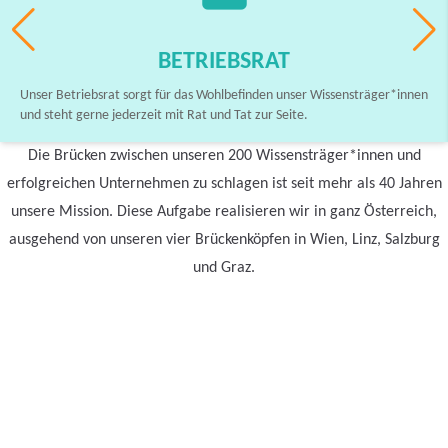
BETRIEBSRAT
Unser Betriebsrat sorgt für das Wohlbefinden unser Wissensträger*innen
und steht gerne jederzeit mit Rat und Tat zur Seite.
Die Brücken zwischen unseren 200 Wissensträger*innen und
erfolgreichen Unternehmen zu schlagen ist seit mehr als 40 Jahren
unsere Mission. Diese Aufgabe realisieren wir in ganz Österreich,
ausgehend von unseren vier Brückenköpfen in Wien, Linz, Salzburg
und Graz.