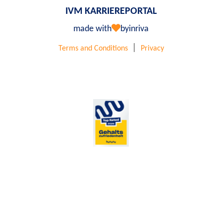
IVM KARRIEREPORTAL
made with
by
inriva
|
Terms and Conditions
Privacy