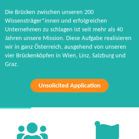
Die Brücken zwischen unseren 200
Wissensträger*innen und erfolgreichen
Unternehmen zu schlagen ist seit mehr als 40
Jahren unsere Mission. Diese Aufgabe realisieren
wir in ganz Österreich, ausgehend von unseren
vier Brückenköpfen in Wien, Linz, Salzburg und
Graz.
Unsolicited Application
HARD FACTS