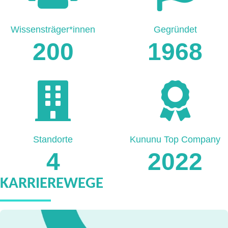
Wissensträger*innen
Gegründet
200
1968
Standorte
Kununu Top Company
4
2022
KARRIEREWEGE