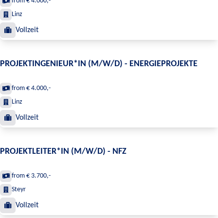
from € 4.000,-
Linz
Vollzeit
PROJEKTINGENIEUR*IN (M/W/D) - ENERGIEPROJEKTE
from € 4.000,-
Linz
Vollzeit
PROJEKTLEITER*IN (M/W/D) - NFZ
from € 3.700,-
Steyr
Vollzeit