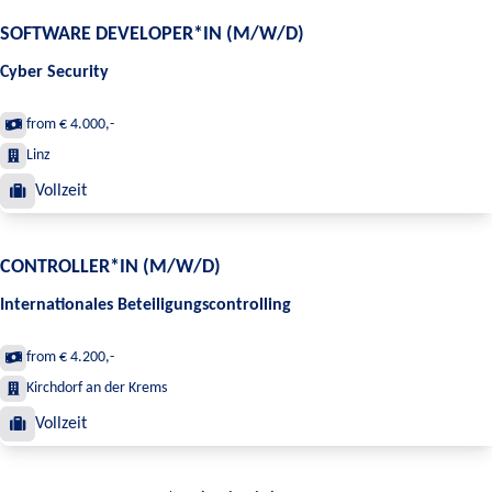
SOFTWARE DEVELOPER*IN (M/W/D)
Cyber Security
from € 4.000,-
Linz
Vollzeit
CONTROLLER*IN (M/W/D)
Internationales Beteiligungscontrolling
from € 4.200,-
Kirchdorf an der Krems
Vollzeit