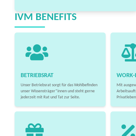
IVM BENEFITS
BETRIEBSRAT
WORK-L
Unser Betriebsrat sorgt für das Wohlbefinden
Mit ausgew
unser Wissensträger*innen und steht gerne
Arbeitsauft
jederzeit mit Rat und Tat zur Seite.
Privatleben