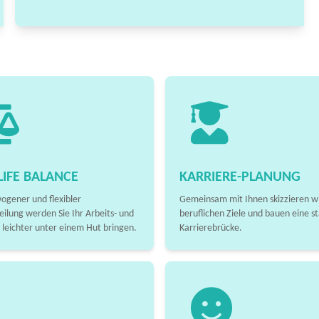
IFE BALANCE
KARRIERE-PLANUNG
ogener und flexibler
Gemeinsam mit Ihnen skizzieren wi
eilung werden Sie Ihr Arbeits- und
beruflichen Ziele und bauen eine st
 leichter unter einem Hut bringen.
Karrierebrücke.