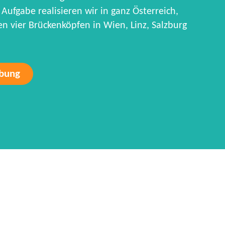
Aufgabe realisieren wir in ganz Österreich,
 vier Brückenköpfen in Wien, Linz, Salzburg
rbung