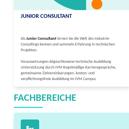
JUNIOR CONSULTANT
Als
Junior Consultant
lernen Sie die Welt des Industrie-
Consultings kennen und sammeln Erfahrung in technischen
Projekten.
Voraussetzungen Abgeschlossene technische Ausbildung
Unterstützung durch IVM Regelmäßige Karrieregespräche,
gemeinsame Zielvereinbarungen, kosten- und
verpflichtungsfreie Ausbildung im IVM Campus
FACHBEREICHE