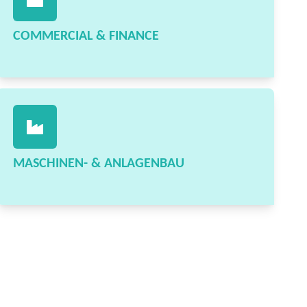
COMMERCIAL & FINANCE
MASCHINEN- & ANLAGENBAU