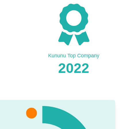
Kununu Top Company
2022