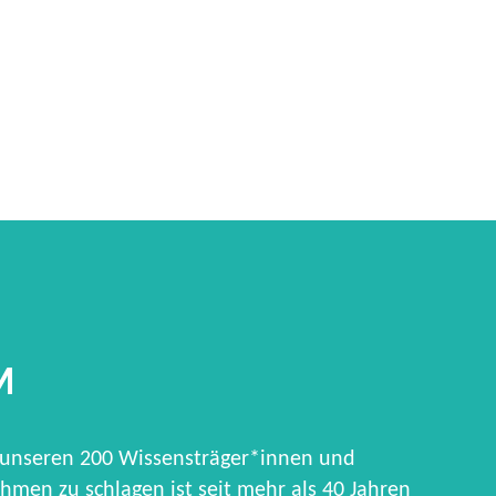
M
 unseren 200 Wissensträger*innen und
hmen zu schlagen ist seit mehr als 40 Jahren