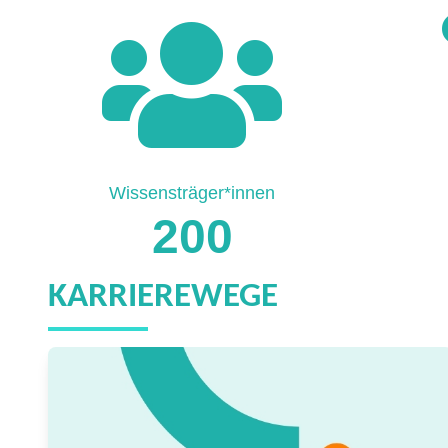
Wissensträger*innen
200
KARRIEREWEGE