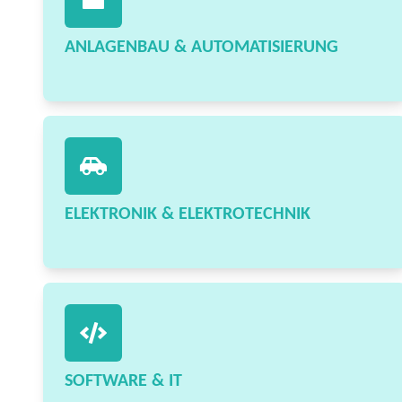
ANLAGENBAU & AUTOMATISIERUNG
ELEKTRONIK & ELEKTROTECHNIK
SOFTWARE & IT