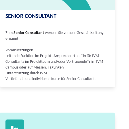
SENIOR CONSULTANT
Zum
Senior Consultant
werden Sie von der Geschäftsleitung
ernannt.
Voraussetzungen
Leitende Funktion im Projekt, Ansprechpartner*in für IVM
Consultants im Projektteam und/oder Vortragende*r im IVM
Campus oder auf Messen, Tagungen
Unterstützung durch IVM
Vertiefende und individuelle Kurse für Senior Consultants