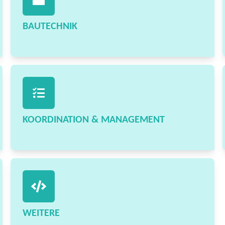
BAUTECHNIK
KOORDINATION & MANAGEMENT
WEITERE