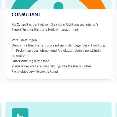
CONSULTANT
Als
Consultant
entwickeln Sie sich in Richtung technische*r
Expert*in oder Richtung Projektmanagement.
Voraussetzungen
Durch Ihre Berufserfahrung sind Sie in der Lage, Verantwortung
im Projekt zu übernehmen und Projektaufgaben eigenständig
zu realisieren.
Unterstützung durch IVM
Planung der weiteren Ausbildungsschritte (technisches
Fachgebiet bzw. Projektleitung)