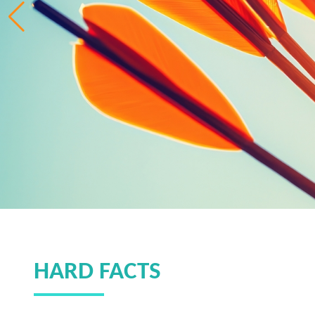
HARD FACTS