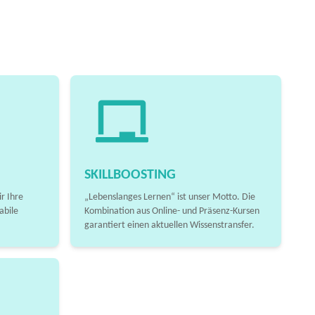
SKILLBOOSTING
r Ihre
„Lebenslanges Lernen“ ist unser Motto. Die
abile
Kombination aus Online- und Präsenz-Kursen
garantiert einen aktuellen Wissenstransfer.