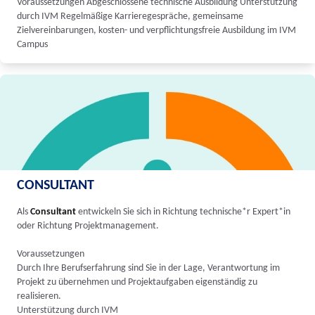
Voraussetzungen Abgeschlossene technische Ausbildung Unterstützung
durch IVM Regelmäßige Karrieregespräche, gemeinsame
Zielvereinbarungen, kosten- und verpflichtungsfreie Ausbildung im IVM
Campus
CONSULTANT
Als
Consultant
entwickeln Sie sich in Richtung technische*r Expert*in
oder Richtung Projektmanagement.
Voraussetzungen
Durch Ihre Berufserfahrung sind Sie in der Lage, Verantwortung im
Projekt zu übernehmen und Projektaufgaben eigenständig zu
realisieren.
Unterstützung durch IVM