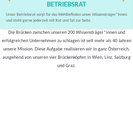
BETRIEBSRAT
Unser Betriebsrat sorgt für das Wohlbefinden unser Wissensträger*innen
und steht gerne jederzeit mit Rat und Tat zur Seite.
Die Brücken zwischen unseren 200 Wissensträger*innen und
erfolgreichen Unternehmen zu schlagen ist seit mehr als 40 Jahren
unsere Mission. Diese Aufgabe realisieren wir in ganz Österreich,
ausgehend von unseren vier Brückenköpfen in Wien, Linz, Salzburg
und Graz.