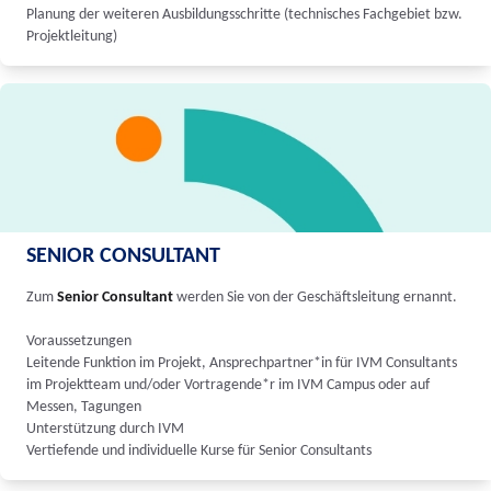
Planung der weiteren Ausbildungsschritte (technisches Fachgebiet bzw.
Projektleitung)
SENIOR CONSULTANT
Zum
Senior Consultant
werden Sie von der Geschäftsleitung ernannt.
Voraussetzungen
Leitende Funktion im Projekt, Ansprechpartner*in für IVM Consultants
im Projektteam und/oder Vortragende*r im IVM Campus oder auf
Messen, Tagungen
Unterstützung durch IVM
Vertiefende und individuelle Kurse für Senior Consultants