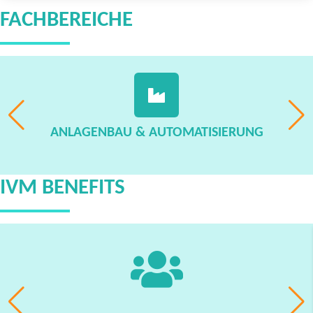
FACHBEREICHE
ANLAGENBAU & AUTOMATISIERUNG
IVM BENEFITS