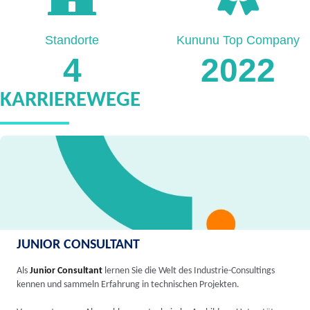
Standorte
Kununu Top Company
4
2022
KARRIEREWEGE
JUNIOR CONSULTANT
Als
Junior Consultant
lernen Sie die Welt des Industrie-Consultings
kennen und sammeln Erfahrung in technischen Projekten.