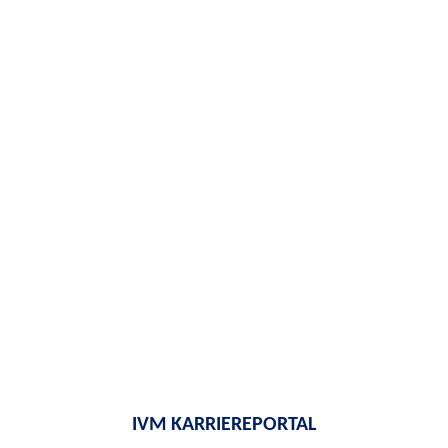
IVM KARRIEREPORTAL