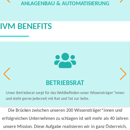
ANLAGENBAU & AUTOMATISIERUNG
IVM BENEFITS
BETRIEBSRAT
Unser Betriebsrat sorgt für das Wohlbefinden unser Wissensträger*innen
und steht gerne jederzeit mit Rat und Tat zur Seite.
Die Brücken zwischen unseren 200 Wissensträger*innen und
erfolgreichen Unternehmen zu schlagen ist seit mehr als 40 Jahren
unsere Mission. Diese Aufgabe realisieren wir in ganz Österreich,