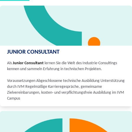
JUNIOR CONSULTANT
Als
Junior Consultant
lernen Sie die Welt des Industrie-Consultings
kennen und sammeln Erfahrung in technischen Projekten.
Voraussetzungen Abgeschlossene technische Ausbildung Unterstützung
durch IVM Regelmäßige Karrieregespräche, gemeinsame
Zielvereinbarungen, kosten- und verpflichtungsfreie Ausbildung im IVM
Campus