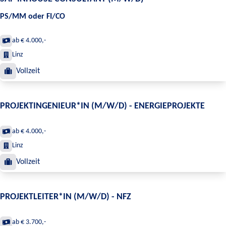
PS/MM oder FI/CO
ab € 4.000,-
Linz
Vollzeit
PROJEKTINGENIEUR*IN (M/W/D) - ENERGIEPROJEKTE
ab € 4.000,-
Linz
Vollzeit
PROJEKTLEITER*IN (M/W/D) - NFZ
ab € 3.700,-