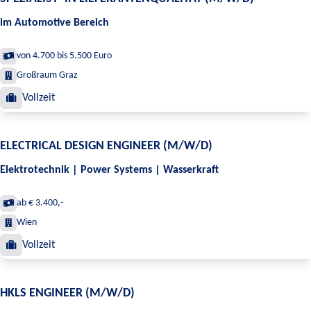
im Automotive Bereich
von 4.700 bis 5.500 Euro
Großraum Graz
Vollzeit
ELECTRICAL DESIGN ENGINEER (M/W/D)
Elektrotechnik | Power Systems | Wasserkraft
ab € 3.400,-
Wien
Vollzeit
HKLS ENGINEER (M/W/D)