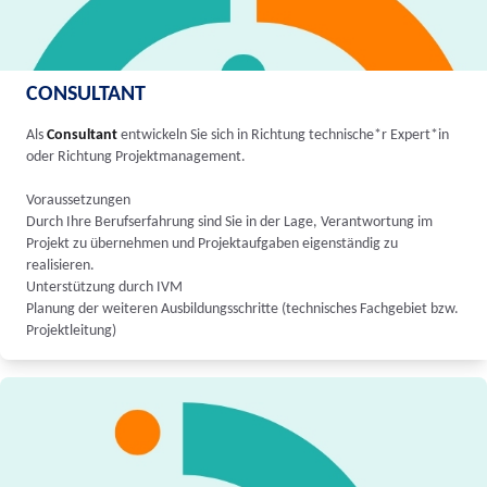
CONSULTANT
Als
Consultant
entwickeln Sie sich in Richtung technische*r Expert*in
oder Richtung Projektmanagement.
Voraussetzungen
Durch Ihre Berufserfahrung sind Sie in der Lage, Verantwortung im
Projekt zu übernehmen und Projektaufgaben eigenständig zu
realisieren.
Unterstützung durch IVM
Planung der weiteren Ausbildungsschritte (technisches Fachgebiet bzw.
Projektleitung)