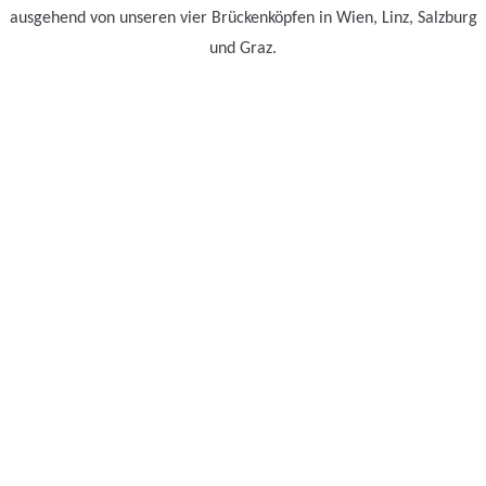
ausgehend von unseren vier Brückenköpfen in Wien, Linz, Salzburg
und Graz.