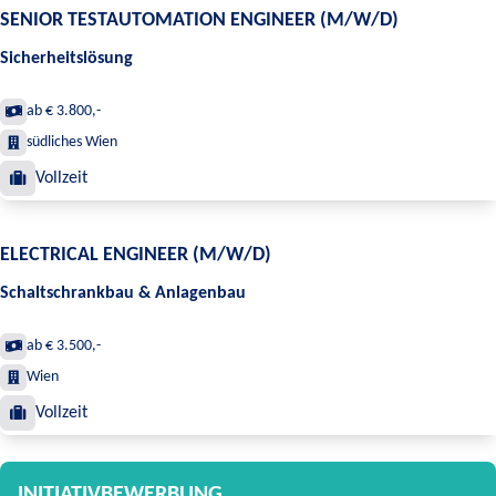
SENIOR TESTAUTOMATION ENGINEER (M/W/D)
Sicherheitslösung
ab € 3.800,-
südliches Wien
Vollzeit
ELECTRICAL ENGINEER (M/W/D)
Schaltschrankbau & Anlagenbau
ab € 3.500,-
Wien
Vollzeit
INITIATIVBEWERBUNG