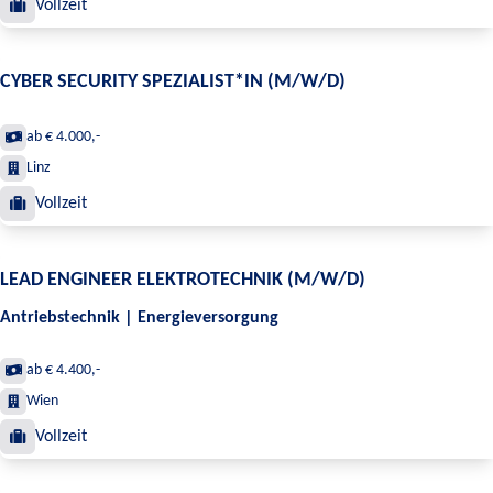
Vollzeit
CYBER SECURITY SPEZIALIST*IN (M/W/D)
ab € 4.000,-
Linz
Vollzeit
LEAD ENGINEER ELEKTROTECHNIK (M/W/D)
Antriebstechnik | Energieversorgung
ab € 4.400,-
Wien
Vollzeit