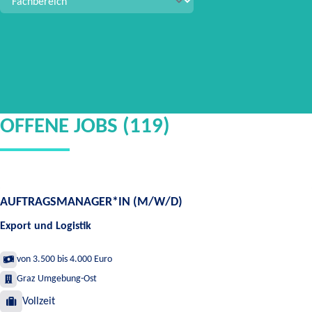
OFFENE JOBS (119)
AUFTRAGSMANAGER*IN (M/W/D)
Export und Logistik
von 3.500 bis 4.000 Euro
Graz Umgebung-Ost
Vollzeit