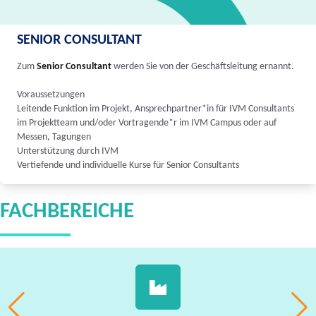
SENIOR CONSULTANT
Zum
Senior Consultant
werden Sie von der Geschäftsleitung ernannt.
Voraussetzungen
Leitende Funktion im Projekt, Ansprechpartner*in für IVM Consultants
im Projektteam und/oder Vortragende*r im IVM Campus oder auf
Messen, Tagungen
Unterstützung durch IVM
Vertiefende und individuelle Kurse für Senior Consultants
FACHBEREICHE