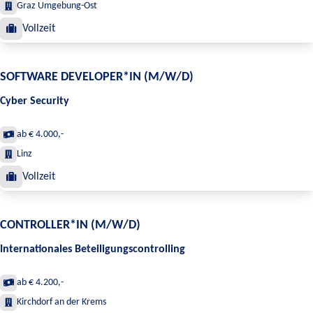
Graz Umgebung-Ost
Vollzeit
SOFTWARE DEVELOPER*IN (M/W/D)
Cyber Security
ab € 4.000,-
Linz
Vollzeit
CONTROLLER*IN (M/W/D)
Internationales Beteiligungscontrolling
ab € 4.200,-
Kirchdorf an der Krems