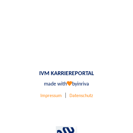
IVM KARRIEREPORTAL
made with
by
inriva
|
Impressum
Datenschutz