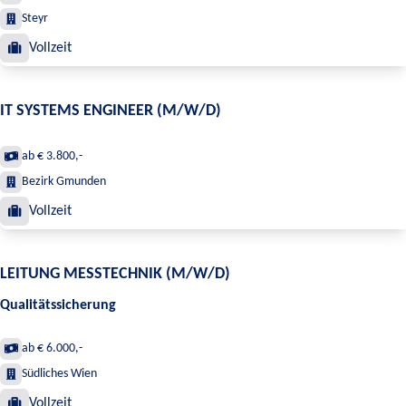
Steyr
Vollzeit
IT SYSTEMS ENGINEER (M/W/D)
ab € 3.800,-
Bezirk Gmunden
Vollzeit
LEITUNG MESSTECHNIK (M/W/D)
Qualitätssicherung
ab € 6.000,-
Südliches Wien
Vollzeit