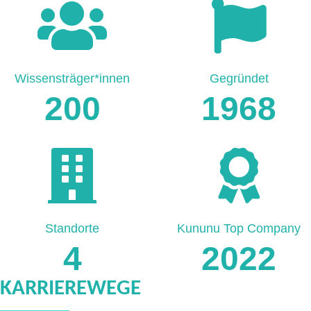
Wissensträger*innen
Gegründet
200
1968
Standorte
Kununu Top Company
4
2022
KARRIEREWEGE