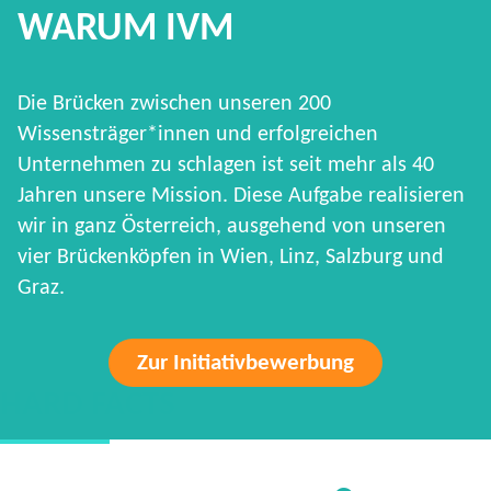
WARUM IVM
Die Brücken zwischen unseren 200
Wissensträger*innen und erfolgreichen
Unternehmen zu schlagen ist seit mehr als 40
Jahren unsere Mission. Diese Aufgabe realisieren
wir in ganz Österreich, ausgehend von unseren
vier Brückenköpfen in Wien, Linz, Salzburg und
Graz.
Zur Initiativbewerbung
HARD FACTS