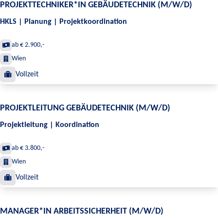
PROJEKTTECHNIKER*IN GEBÄUDETECHNIK (M/W/D)
HKLS | Planung | Projektkoordination
ab € 2.900,-
Wien
Vollzeit
PROJEKTLEITUNG GEBÄUDETECHNIK (M/W/D)
Projektleitung | Koordination
ab € 3.800,-
Wien
Vollzeit
MANAGER*IN ARBEITSSICHERHEIT (M/W/D)