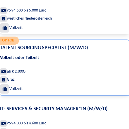
von 4.500 bis 6.000 Euro
westliches Niederösterreich
Vollzeit
TOP JOB
TALENT SOURCING SPECIALIST (M/W/D)
Vollzeit oder Teilzeit
ab € 2.800,-
Graz
Vollzeit
IT- SERVICES & SECURITY MANAGER*IN (M/W/D)
von 4.000 bis 4.600 Euro