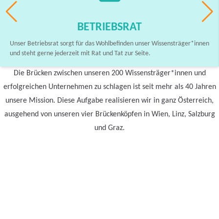
BETRIEBSRAT
Unser Betriebsrat sorgt für das Wohlbefinden unser Wissensträger*innen
und steht gerne jederzeit mit Rat und Tat zur Seite.
Die Brücken zwischen unseren 200 Wissensträger*innen und
erfolgreichen Unternehmen zu schlagen ist seit mehr als 40 Jahren
unsere Mission. Diese Aufgabe realisieren wir in ganz Österreich,
ausgehend von unseren vier Brückenköpfen in Wien, Linz, Salzburg
und Graz.