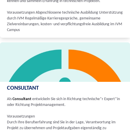
kennen und sammeln Erfahrung in technischen Projekten.
Voraussetzungen Abgeschlossene technische Ausbildung Unterstützung
durch IVM Regelmäßige Karrieregespräche, gemeinsame
Zielvereinbarungen, kosten- und verpflichtungsfreie Ausbildung im IVM
Campus
CONSULTANT
Als
Consultant
entwickeln Sie sich in Richtung technische*r Expert*in
oder Richtung Projektmanagement.
Voraussetzungen
Durch Ihre Berufserfahrung sind Sie in der Lage, Verantwortung im
Projekt zu übernehmen und Projektaufgaben eigenständig zu