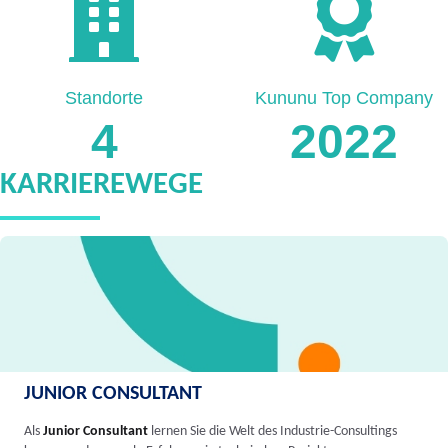
Standorte
Kununu Top Company
4
2022
KARRIEREWEGE
JUNIOR CONSULTANT
Als
Junior Consultant
lernen Sie die Welt des Industrie-Consultings