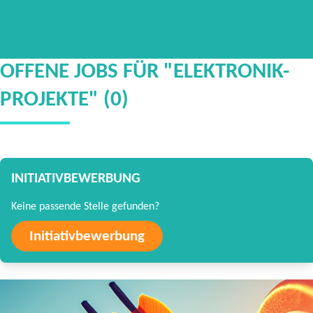
OFFENE JOBS FÜR "ELEKTRONIK-
PROJEKTE" (0)
INITIATIVBEWERBUNG
Keine passende Stelle gefunden?
Initiativbewerbung