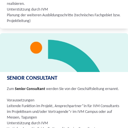
realisieren.
Unterstützung durch IVM
Planung der weiteren Ausbildungsschritte (technisches Fachgebiet bzw.
Projektleitung)
SENIOR CONSULTANT
Zum
Senior Consultant
werden Sie von der Geschäftsleitung ernannt.
Voraussetzungen
Leitende Funktion im Projekt, Ansprechpartner*in für IVM Consultants
im Projektteam und/oder Vortragende*r im IVM Campus oder auf
Messen, Tagungen
Unterstützung durch IVM