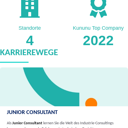
Standorte
Kununu Top Company
4
2022
KARRIEREWEGE
JUNIOR CONSULTANT
Als
Junior Consultant
lernen Sie die Welt des Industrie-Consultings