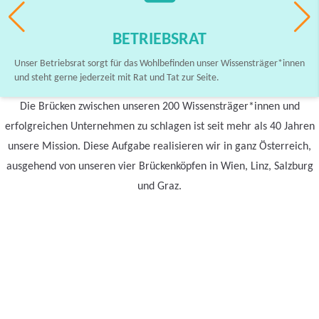
BETRIEBSRAT
Unser Betriebsrat sorgt für das Wohlbefinden unser Wissensträger*innen
und steht gerne jederzeit mit Rat und Tat zur Seite.
Die Brücken zwischen unseren 200 Wissensträger*innen und
erfolgreichen Unternehmen zu schlagen ist seit mehr als 40 Jahren
unsere Mission. Diese Aufgabe realisieren wir in ganz Österreich,
ausgehend von unseren vier Brückenköpfen in Wien, Linz, Salzburg
und Graz.