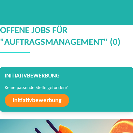
OFFENE JOBS FÜR
"AUFTRAGSMANAGEMENT" (0)
INITIATIVBEWERBUNG
Keine passende Stelle gefunden?
Initiativbewerbung