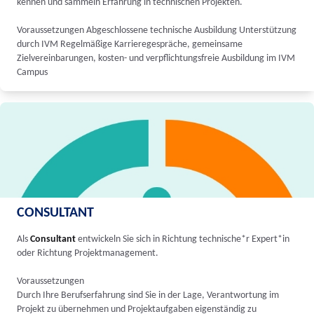
kennen und sammeln Erfahrung in technischen Projekten.
Voraussetzungen Abgeschlossene technische Ausbildung Unterstützung
durch IVM Regelmäßige Karrieregespräche, gemeinsame
Zielvereinbarungen, kosten- und verpflichtungsfreie Ausbildung im IVM
Campus
CONSULTANT
Als
Consultant
entwickeln Sie sich in Richtung technische*r Expert*in
oder Richtung Projektmanagement.
Voraussetzungen
Durch Ihre Berufserfahrung sind Sie in der Lage, Verantwortung im
Projekt zu übernehmen und Projektaufgaben eigenständig zu