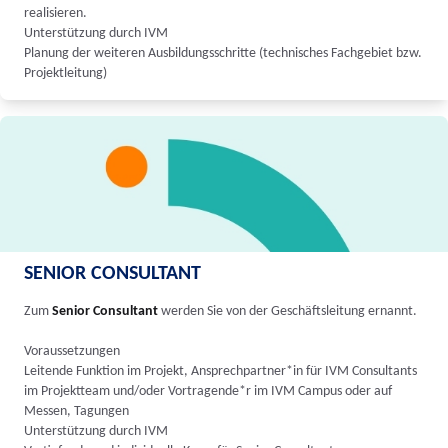
realisieren.
Unterstützung durch IVM
Planung der weiteren Ausbildungsschritte (technisches Fachgebiet bzw.
Projektleitung)
SENIOR CONSULTANT
Zum
Senior Consultant
werden Sie von der Geschäftsleitung ernannt.
Voraussetzungen
Leitende Funktion im Projekt, Ansprechpartner*in für IVM Consultants
im Projektteam und/oder Vortragende*r im IVM Campus oder auf
Messen, Tagungen
Unterstützung durch IVM