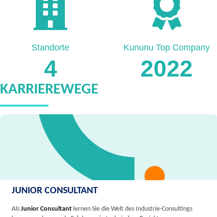
Standorte
Kununu Top Company
4
2022
KARRIEREWEGE
JUNIOR CONSULTANT
Als
Junior Consultant
lernen Sie die Welt des Industrie-Consultings