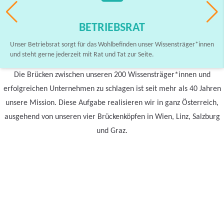
BETRIEBSRAT
Unser Betriebsrat sorgt für das Wohlbefinden unser Wissensträger*innen
und steht gerne jederzeit mit Rat und Tat zur Seite.
Die Brücken zwischen unseren 200 Wissensträger*innen und
erfolgreichen Unternehmen zu schlagen ist seit mehr als 40 Jahren
unsere Mission. Diese Aufgabe realisieren wir in ganz Österreich,
ausgehend von unseren vier Brückenköpfen in Wien, Linz, Salzburg
und Graz.