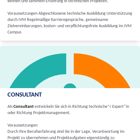
kennen und sammeln Erfahrung in technischen Projekten.
Voraussetzungen Abgeschlossene technische Ausbildung Unterstützung
durch IVM Regelmäßige Karrieregespräche, gemeinsame
Zielvereinbarungen, kosten- und verpflichtungsfreie Ausbildung im IVM
Campus
CONSULTANT
Als
Consultant
entwickeln Sie sich in Richtung technische*r Expert*in
oder Richtung Projektmanagement.
Voraussetzungen
Durch Ihre Berufserfahrung sind Sie in der Lage, Verantwortung im
Projekt zu übernehmen und Projektaufgaben eigenständig zu