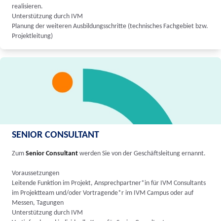
realisieren.
Unterstützung durch IVM
Planung der weiteren Ausbildungsschritte (technisches Fachgebiet bzw.
Projektleitung)
SENIOR CONSULTANT
Zum
Senior Consultant
werden Sie von der Geschäftsleitung ernannt.
Voraussetzungen
Leitende Funktion im Projekt, Ansprechpartner*in für IVM Consultants
im Projektteam und/oder Vortragende*r im IVM Campus oder auf
Messen, Tagungen
Unterstützung durch IVM