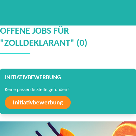
OFFENE JOBS FÜR
"ZOLLDEKLARANT" (0)
INITIATIVBEWERBUNG
Keine passende Stelle gefunden?
Initiativbewerbung