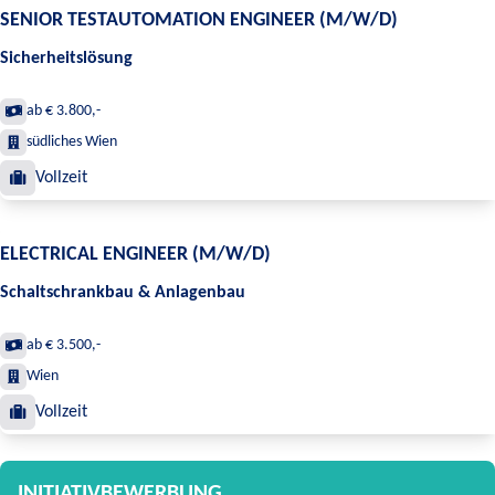
SENIOR TESTAUTOMATION ENGINEER (M/W/D)
Sicherheitslösung
ab € 3.800,-
südliches Wien
Vollzeit
ELECTRICAL ENGINEER (M/W/D)
Schaltschrankbau & Anlagenbau
ab € 3.500,-
Wien
Vollzeit
INITIATIVBEWERBUNG