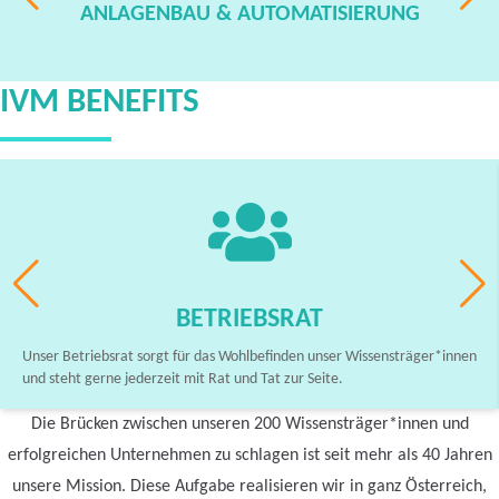
ANLAGENBAU & AUTOMATISIERUNG
IVM BENEFITS
BETRIEBSRAT
Unser Betriebsrat sorgt für das Wohlbefinden unser Wissensträger*innen
und steht gerne jederzeit mit Rat und Tat zur Seite.
Die Brücken zwischen unseren 200 Wissensträger*innen und
erfolgreichen Unternehmen zu schlagen ist seit mehr als 40 Jahren
unsere Mission. Diese Aufgabe realisieren wir in ganz Österreich,