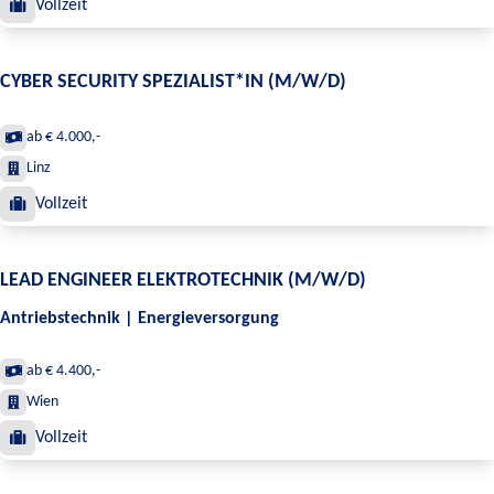
Vollzeit
CYBER SECURITY SPEZIALIST*IN (M/W/D)
ab € 4.000,-
Linz
Vollzeit
LEAD ENGINEER ELEKTROTECHNIK (M/W/D)
Antriebstechnik | Energieversorgung
ab € 4.400,-
Wien
Vollzeit