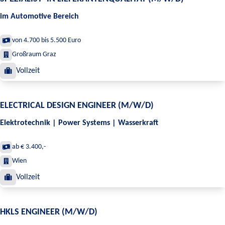
im Automotive Bereich
von 4.700 bis 5.500 Euro
Großraum Graz
Vollzeit
ELECTRICAL DESIGN ENGINEER (M/W/D)
Elektrotechnik | Power Systems | Wasserkraft
ab € 3.400,-
Wien
Vollzeit
HKLS ENGINEER (M/W/D)