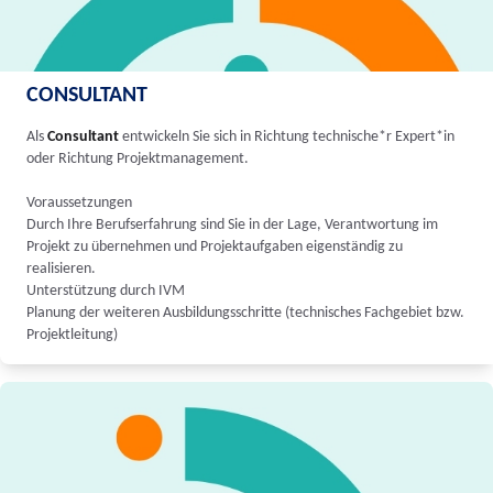
CONSULTANT
Als
Consultant
entwickeln Sie sich in Richtung technische*r Expert*in
oder Richtung Projektmanagement.
Voraussetzungen
Durch Ihre Berufserfahrung sind Sie in der Lage, Verantwortung im
Projekt zu übernehmen und Projektaufgaben eigenständig zu
realisieren.
Unterstützung durch IVM
Planung der weiteren Ausbildungsschritte (technisches Fachgebiet bzw.
Projektleitung)