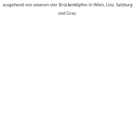
ausgehend von unseren vier Brückenköpfen in Wien, Linz, Salzburg
und Graz.