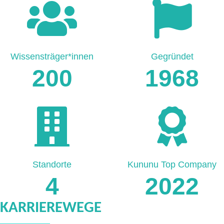
Wissensträger*innen
Gegründet
200
1968
Standorte
Kununu Top Company
4
2022
KARRIEREWEGE