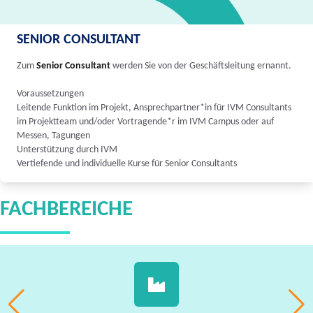
SENIOR CONSULTANT
Zum
Senior Consultant
werden Sie von der Geschäftsleitung ernannt.
Voraussetzungen
Leitende Funktion im Projekt, Ansprechpartner*in für IVM Consultants
im Projektteam und/oder Vortragende*r im IVM Campus oder auf
Messen, Tagungen
Unterstützung durch IVM
Vertiefende und individuelle Kurse für Senior Consultants
FACHBEREICHE