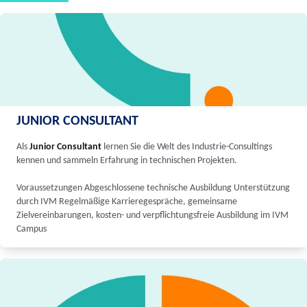
JUNIOR CONSULTANT
Als
Junior Consultant
lernen Sie die Welt des Industrie-Consultings
kennen und sammeln Erfahrung in technischen Projekten.
Voraussetzungen Abgeschlossene technische Ausbildung Unterstützung
durch IVM Regelmäßige Karrieregespräche, gemeinsame
Zielvereinbarungen, kosten- und verpflichtungsfreie Ausbildung im IVM
Campus