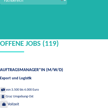
OFFENE JOBS (119)
AUFTRAGSMANAGER*IN (M/W/D)
Export und Logistik
von 3.500 bis 4.000 Euro
Graz Umgebung-Ost
Vollzeit