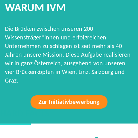
WARUM IVM
Die Brücken zwischen unseren 200
Wissensträger*innen und erfolgreichen
Unternehmen zu schlagen ist seit mehr als 40
Jahren unsere Mission. Diese Aufgabe realisieren
wir in ganz Österreich, ausgehend von unseren
vier Brückenköpfen in Wien, Linz, Salzburg und
Graz.
Zur Initiativbewerbung
HARD FACTS