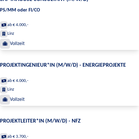
PS/MM oder FI/CO
ab € 4.000,-
Linz
Vollzeit
PROJEKTINGENIEUR*IN (M/W/D) - ENERGIEPROJEKTE
ab € 4.000,-
Linz
Vollzeit
PROJEKTLEITER*IN (M/W/D) - NFZ
ab € 3.700,-