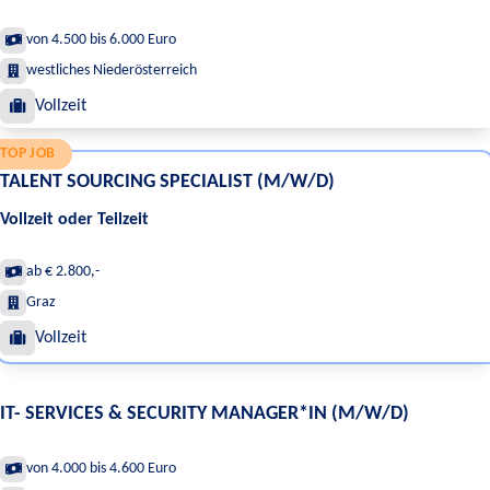
von 4.500 bis 6.000 Euro
westliches Niederösterreich
Vollzeit
TOP JOB
TALENT SOURCING SPECIALIST (M/W/D)
Vollzeit oder Teilzeit
ab € 2.800,-
Graz
Vollzeit
IT- SERVICES & SECURITY MANAGER*IN (M/W/D)
von 4.000 bis 4.600 Euro