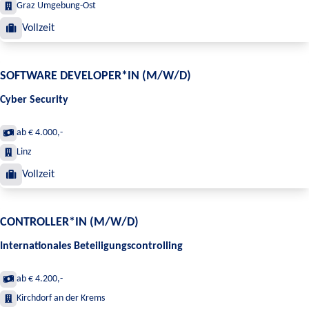
Graz Umgebung-Ost
Vollzeit
SOFTWARE DEVELOPER*IN (M/W/D)
Cyber Security
ab € 4.000,-
Linz
Vollzeit
CONTROLLER*IN (M/W/D)
Internationales Beteiligungscontrolling
ab € 4.200,-
Kirchdorf an der Krems