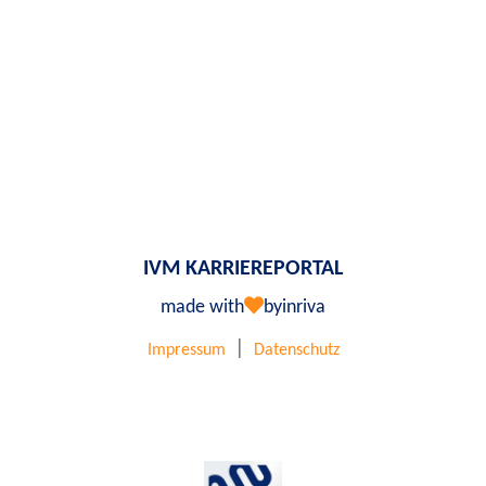
IVM KARRIEREPORTAL
made with
by
inriva
|
Impressum
Datenschutz