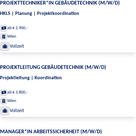
PROJEKTTECHNIKER*IN GEBÄUDETECHNIK (M/W/D)
HKLS | Planung | Projektkoordination
ab € 2.900,-
Wien
Vollzeit
PROJEKTLEITUNG GEBÄUDETECHNIK (M/W/D)
Projektleitung | Koordination
ab € 3.800,-
Wien
Vollzeit
MANAGER*IN ARBEITSSICHERHEIT (M/W/D)