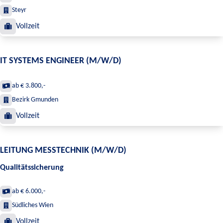
Steyr
Vollzeit
IT SYSTEMS ENGINEER (M/W/D)
ab € 3.800,-
Bezirk Gmunden
Vollzeit
LEITUNG MESSTECHNIK (M/W/D)
Qualitätssicherung
ab € 6.000,-
Südliches Wien
Vollzeit