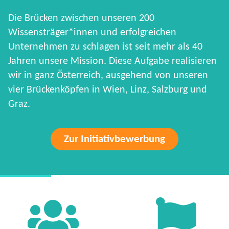
Die Brücken zwischen unseren 200
Wissensträger*innen und erfolgreichen
Unternehmen zu schlagen ist seit mehr als 40
Jahren unsere Mission. Diese Aufgabe realisieren
wir in ganz Österreich, ausgehend von unseren
vier Brückenköpfen in Wien, Linz, Salzburg und
Graz.
Zur Initiativbewerbung
HARD FACTS