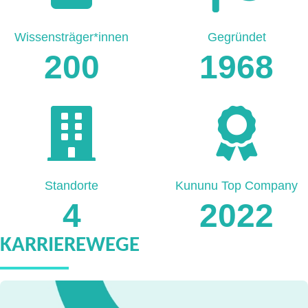
Wissensträger*innen
Gegründet
200
1968
Standorte
Kununu Top Company
4
2022
KARRIEREWEGE