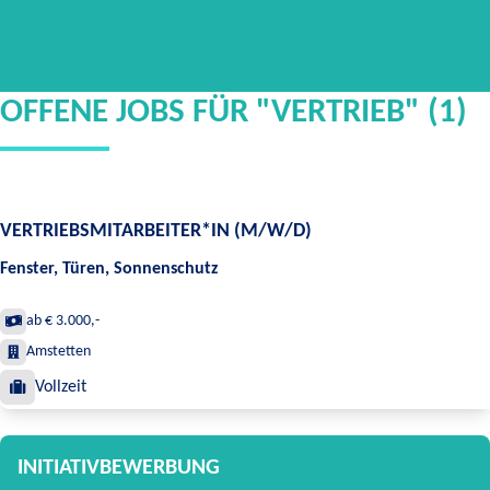
OFFENE JOBS FÜR "VERTRIEB" (1)
VERTRIEBSMITARBEITER*IN (M/W/D)
Fenster, Türen, Sonnenschutz
ab € 3.000,-
Amstetten
Vollzeit
INITIATIVBEWERBUNG