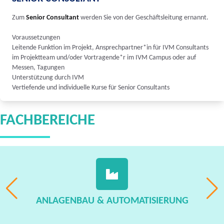
Zum
Senior Consultant
werden Sie von der Geschäftsleitung ernannt.
Voraussetzungen
Leitende Funktion im Projekt, Ansprechpartner*in für IVM Consultants
im Projektteam und/oder Vortragende*r im IVM Campus oder auf
Messen, Tagungen
Unterstützung durch IVM
Vertiefende und individuelle Kurse für Senior Consultants
FACHBEREICHE
ANLAGENBAU & AUTOMATISIERUNG