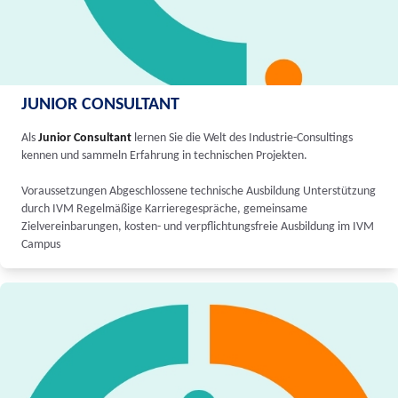
JUNIOR CONSULTANT
Als
Junior Consultant
lernen Sie die Welt des Industrie-Consultings
kennen und sammeln Erfahrung in technischen Projekten.
Voraussetzungen Abgeschlossene technische Ausbildung Unterstützung
durch IVM Regelmäßige Karrieregespräche, gemeinsame
Zielvereinbarungen, kosten- und verpflichtungsfreie Ausbildung im IVM
Campus