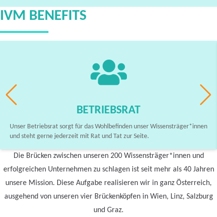
IVM BENEFITS
BETRIEBSRAT
Unser Betriebsrat sorgt für das Wohlbefinden unser Wissensträger*innen
und steht gerne jederzeit mit Rat und Tat zur Seite.
Die Brücken zwischen unseren 200 Wissensträger*innen und
erfolgreichen Unternehmen zu schlagen ist seit mehr als 40 Jahren
unsere Mission. Diese Aufgabe realisieren wir in ganz Österreich,
ausgehend von unseren vier Brückenköpfen in Wien, Linz, Salzburg
und Graz.