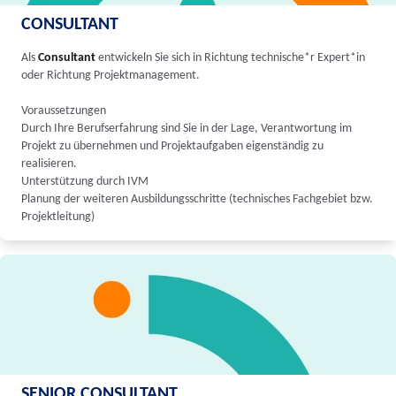
CONSULTANT
Als
Consultant
entwickeln Sie sich in Richtung technische*r Expert*in
oder Richtung Projektmanagement.
Voraussetzungen
Durch Ihre Berufserfahrung sind Sie in der Lage, Verantwortung im
Projekt zu übernehmen und Projektaufgaben eigenständig zu
realisieren.
Unterstützung durch IVM
Planung der weiteren Ausbildungsschritte (technisches Fachgebiet bzw.
Projektleitung)
SENIOR CONSULTANT