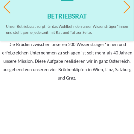
BETRIEBSRAT
Unser Betriebsrat sorgt für das Wohlbefinden unser Wissensträger*innen
und steht gerne jederzeit mit Rat und Tat zur Seite.
Die Brücken zwischen unseren 200 Wissensträger*innen und
erfolgreichen Unternehmen zu schlagen ist seit mehr als 40 Jahren
unsere Mission. Diese Aufgabe realisieren wir in ganz Österreich,
ausgehend von unseren vier Brückenköpfen in Wien, Linz, Salzburg
und Graz.