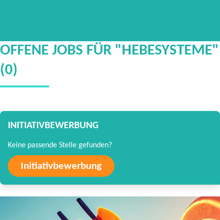
OFFENE JOBS FÜR "HEBESYSTEME"
(0)
INITIATIVBEWERBUNG
Keine passende Stelle gefunden?
Initiativbewerbung