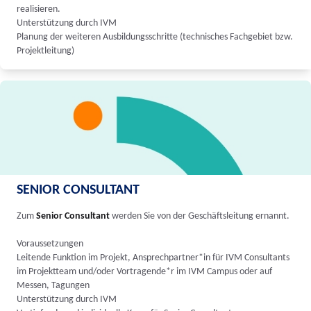
realisieren.
Unterstützung durch IVM
Planung der weiteren Ausbildungsschritte (technisches Fachgebiet bzw.
Projektleitung)
SENIOR CONSULTANT
Zum
Senior Consultant
werden Sie von der Geschäftsleitung ernannt.
Voraussetzungen
Leitende Funktion im Projekt, Ansprechpartner*in für IVM Consultants
im Projektteam und/oder Vortragende*r im IVM Campus oder auf
Messen, Tagungen
Unterstützung durch IVM