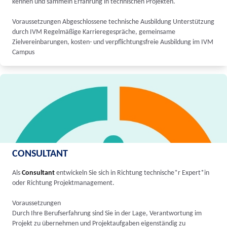
kennen und sammeln Erfahrung in technischen Projekten.
Voraussetzungen Abgeschlossene technische Ausbildung Unterstützung
durch IVM Regelmäßige Karrieregespräche, gemeinsame
Zielvereinbarungen, kosten- und verpflichtungsfreie Ausbildung im IVM
Campus
CONSULTANT
Als
Consultant
entwickeln Sie sich in Richtung technische*r Expert*in
oder Richtung Projektmanagement.
Voraussetzungen
Durch Ihre Berufserfahrung sind Sie in der Lage, Verantwortung im
Projekt zu übernehmen und Projektaufgaben eigenständig zu