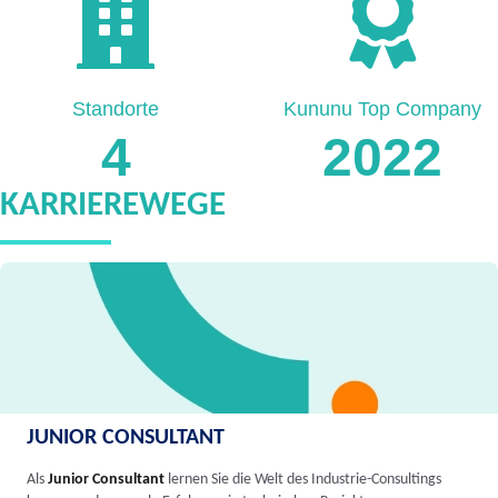
Standorte
Kununu Top Company
4
2022
KARRIEREWEGE
JUNIOR CONSULTANT
Als
Junior Consultant
lernen Sie die Welt des Industrie-Consultings