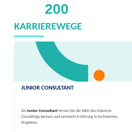
200
KARRIEREWEGE
JUNIOR CONSULTANT
Als
Junior Consultant
lernen Sie die Welt des Industrie-
Consultings kennen und sammeln Erfahrung in technischen
Projekten.