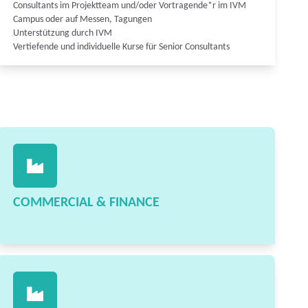
Consultants im Projektteam und/oder Vortragende*r im IVM
Campus oder auf Messen, Tagungen
Unterstützung durch IVM
Vertiefende und individuelle Kurse für Senior Consultants
COMMERCIAL & FINANCE