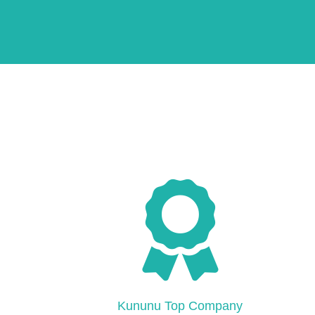
Kununu Top Company