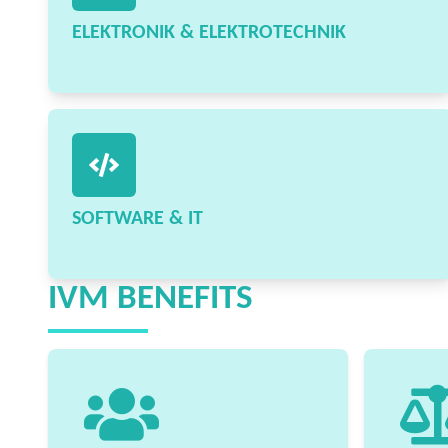
ELEKTRONIK & ELEKTROTECHNIK
SOFTWARE & IT
IVM BENEFITS