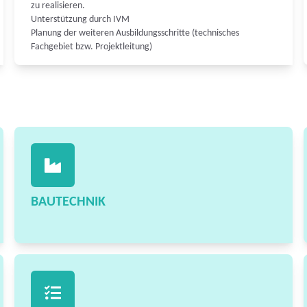
zu realisieren.
Unterstützung durch IVM
Planung der weiteren Ausbildungsschritte (technisches
Fachgebiet bzw. Projektleitung)
BAUTECHNIK