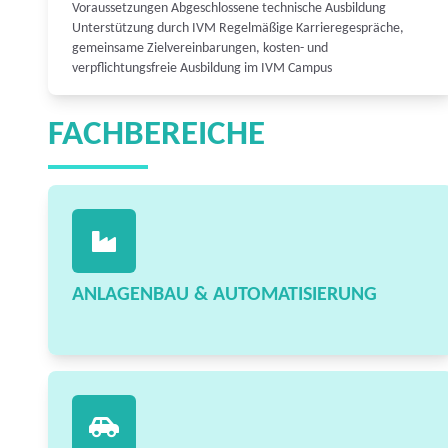
Voraussetzungen Abgeschlossene technische Ausbildung
Unterstützung durch IVM Regelmäßige Karrieregespräche,
gemeinsame Zielvereinbarungen, kosten- und
verpflichtungsfreie Ausbildung im IVM Campus
FACHBEREICHE
ANLAGENBAU & AUTOMATISIERUNG