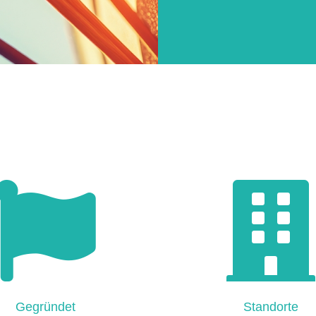
Gegründet
Standorte