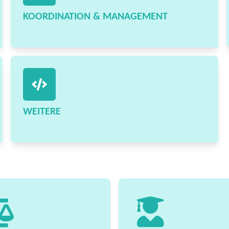
KOORDINATION & MANAGEMENT
WEITERE