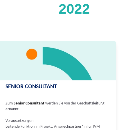
2022
SENIOR CONSULTANT
Zum
Senior Consultant
werden Sie von der Geschäftsleitung
ernannt.
Voraussetzungen
Leitende Funktion im Projekt, Ansprechpartner*in für IVM