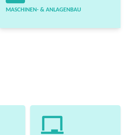
MASCHINEN- & ANLAGENBAU