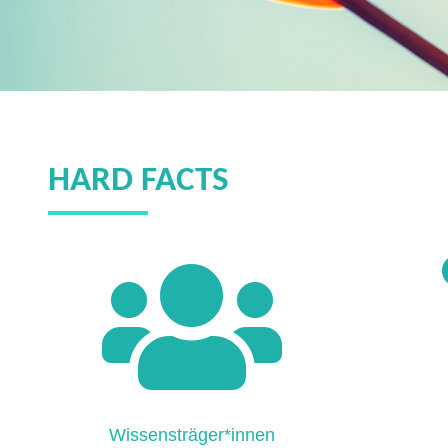
HARD FACTS
Wissensträger*innen