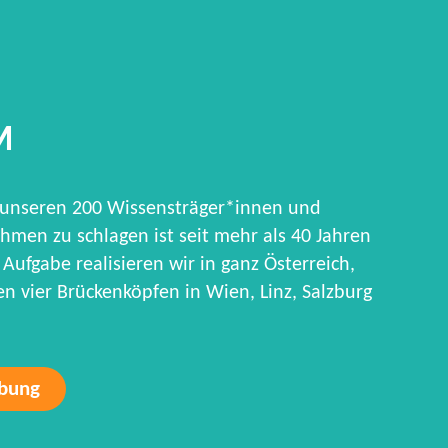
M
 unseren 200 Wissensträger*innen und
hmen zu schlagen ist seit mehr als 40 Jahren
Aufgabe realisieren wir in ganz Österreich,
 vier Brückenköpfen in Wien, Linz, Salzburg
rbung