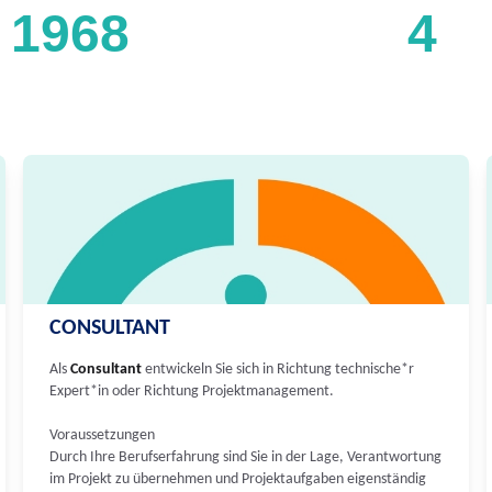
1968
4
CONSULTANT
Als
Consultant
entwickeln Sie sich in Richtung technische*r
Expert*in oder Richtung Projektmanagement.
Voraussetzungen
Durch Ihre Berufserfahrung sind Sie in der Lage, Verantwortung
im Projekt zu übernehmen und Projektaufgaben eigenständig