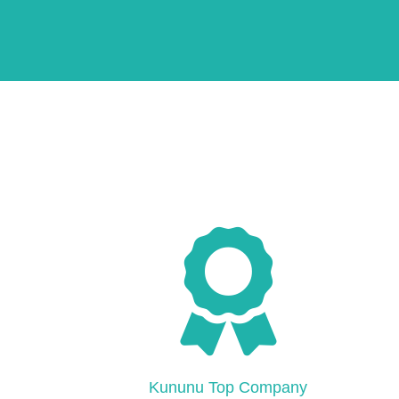
Kununu Top Company