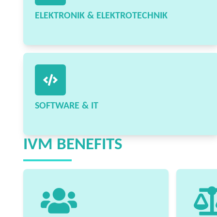
ELEKTRONIK & ELEKTROTECHNIK
SOFTWARE & IT
IVM BENEFITS