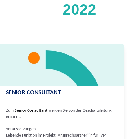
2022
SENIOR CONSULTANT
Zum
Senior Consultant
werden Sie von der Geschäftsleitung
ernannt.
Voraussetzungen
Leitende Funktion im Projekt, Ansprechpartner*in für IVM