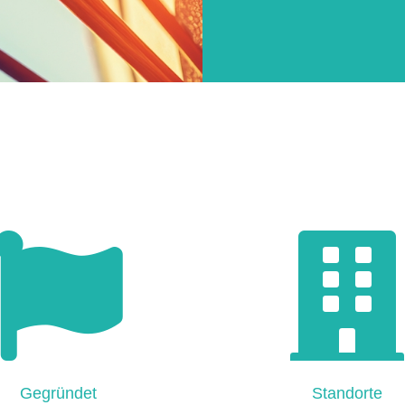
Gegründet
Standorte