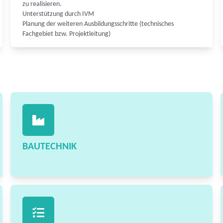
zu realisieren.
Unterstützung durch IVM
Planung der weiteren Ausbildungsschritte (technisches
Fachgebiet bzw. Projektleitung)
BAUTECHNIK