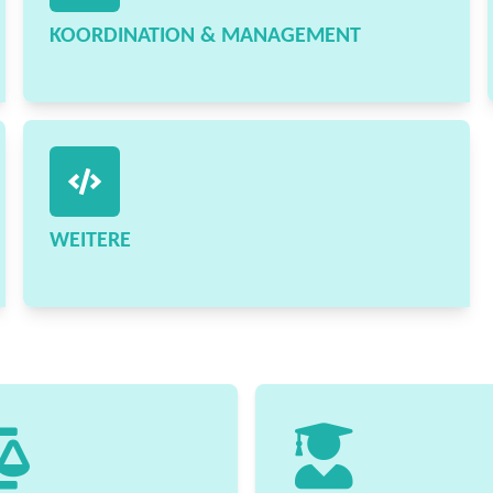
KOORDINATION & MANAGEMENT
WEITERE