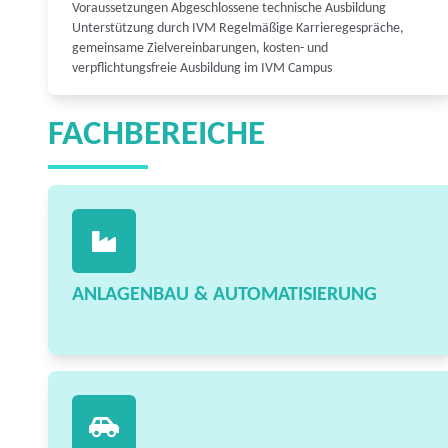
Voraussetzungen Abgeschlossene technische Ausbildung
Unterstützung durch IVM Regelmäßige Karrieregespräche,
gemeinsame Zielvereinbarungen, kosten- und
verpflichtungsfreie Ausbildung im IVM Campus
FACHBEREICHE
ANLAGENBAU & AUTOMATISIERUNG