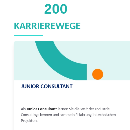
200
KARRIEREWEGE
JUNIOR CONSULTANT
Als
Junior Consultant
lernen Sie die Welt des Industrie-
Consultings kennen und sammeln Erfahrung in technischen
Projekten.