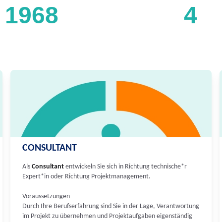
1968
4
CONSULTANT
Als
Consultant
entwickeln Sie sich in Richtung technische*r
Expert*in oder Richtung Projektmanagement.
Voraussetzungen
Durch Ihre Berufserfahrung sind Sie in der Lage, Verantwortung
im Projekt zu übernehmen und Projektaufgaben eigenständig