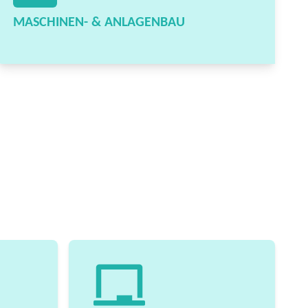
MASCHINEN- & ANLAGENBAU