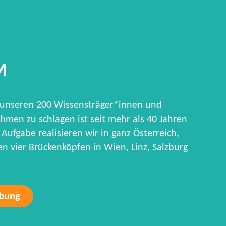
M
 unseren 200 Wissensträger*innen und
hmen zu schlagen ist seit mehr als 40 Jahren
Aufgabe realisieren wir in ganz Österreich,
 vier Brückenköpfen in Wien, Linz, Salzburg
rbung