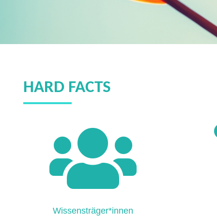
HARD FACTS
Wissensträger*innen