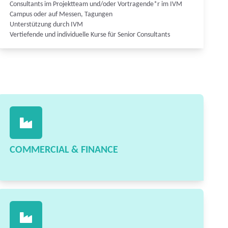
Consultants im Projektteam und/oder Vortragende*r im IVM
Campus oder auf Messen, Tagungen
Unterstützung durch IVM
Vertiefende und individuelle Kurse für Senior Consultants
COMMERCIAL & FINANCE