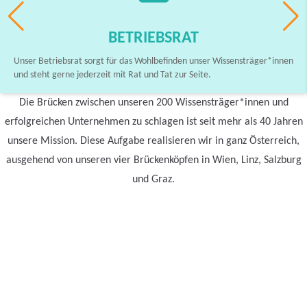
BETRIEBSRAT
Unser Betriebsrat sorgt für das Wohlbefinden unser Wissensträger*innen
und steht gerne jederzeit mit Rat und Tat zur Seite.
Die Brücken zwischen unseren 200 Wissensträger*innen und
erfolgreichen Unternehmen zu schlagen ist seit mehr als 40 Jahren
unsere Mission. Diese Aufgabe realisieren wir in ganz Österreich,
ausgehend von unseren vier Brückenköpfen in Wien, Linz, Salzburg
und Graz.