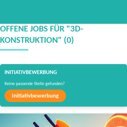
OFFENE JOBS FÜR "3D-
KONSTRUKTION" (0)
INITIATIVBEWERBUNG
Keine passende Stelle gefunden?
Initiativbewerbung