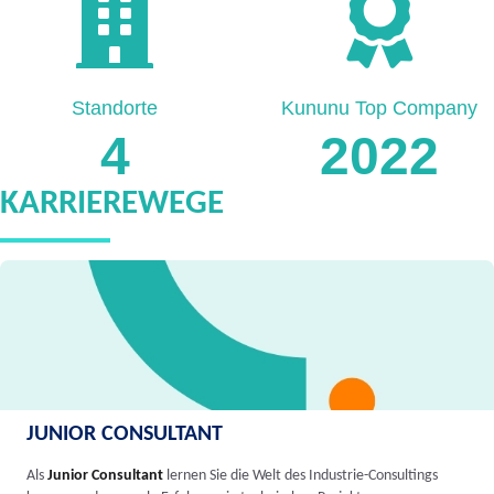
Standorte
Kununu Top Company
4
2022
KARRIEREWEGE
JUNIOR CONSULTANT
Als
Junior Consultant
lernen Sie die Welt des Industrie-Consultings