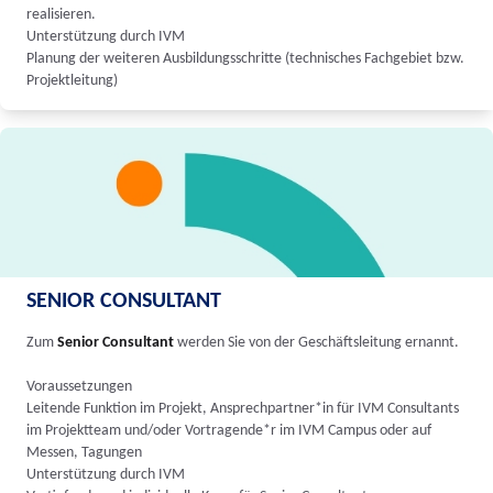
realisieren.
Unterstützung durch IVM
Planung der weiteren Ausbildungsschritte (technisches Fachgebiet bzw.
Projektleitung)
SENIOR CONSULTANT
Zum
Senior Consultant
werden Sie von der Geschäftsleitung ernannt.
Voraussetzungen
Leitende Funktion im Projekt, Ansprechpartner*in für IVM Consultants
im Projektteam und/oder Vortragende*r im IVM Campus oder auf
Messen, Tagungen
Unterstützung durch IVM