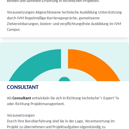
kennen und sammeln Erfahrung in technischen Projekten.
Voraussetzungen Abgeschlossene technische Ausbildung Unterstützung
durch IVM Regelmäßige Karrieregespräche, gemeinsame
Zielvereinbarungen, kosten- und verpflichtungsfreie Ausbildung im IVM
Campus
CONSULTANT
Als
Consultant
entwickeln Sie sich in Richtung technische*r Expert*in
oder Richtung Projektmanagement.
Voraussetzungen
Durch Ihre Berufserfahrung sind Sie in der Lage, Verantwortung im
Projekt zu übernehmen und Projektaufgaben eigenständig zu