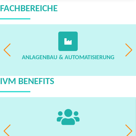
FACHBEREICHE
ANLAGENBAU & AUTOMATISIERUNG
IVM BENEFITS