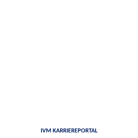
IVM KARRIEREPORTAL