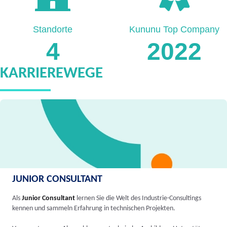
Standorte
Kununu Top Company
4
2022
KARRIEREWEGE
JUNIOR CONSULTANT
Als
Junior Consultant
lernen Sie die Welt des Industrie-Consultings
kennen und sammeln Erfahrung in technischen Projekten.