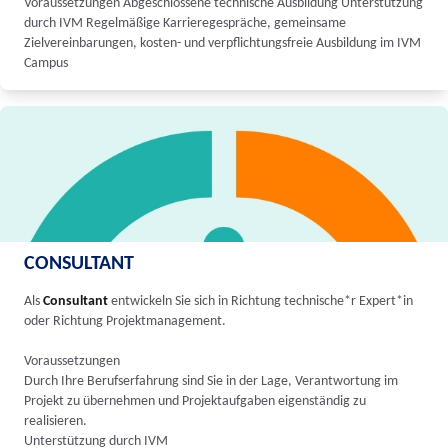
Voraussetzungen Abgeschlossene technische Ausbildung Unterstützung
durch IVM Regelmäßige Karrieregespräche, gemeinsame
Zielvereinbarungen, kosten- und verpflichtungsfreie Ausbildung im IVM
Campus
CONSULTANT
Als
Consultant
entwickeln Sie sich in Richtung technische*r Expert*in
oder Richtung Projektmanagement.
Voraussetzungen
Durch Ihre Berufserfahrung sind Sie in der Lage, Verantwortung im
Projekt zu übernehmen und Projektaufgaben eigenständig zu
realisieren.
Unterstützung durch IVM