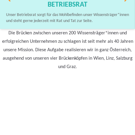
BETRIEBSRAT
Unser Betriebsrat sorgt für das Wohlbefinden unser Wissensträger*innen
und steht gerne jederzeit mit Rat und Tat zur Seite.
Die Brücken zwischen unseren 200 Wissensträger*innen und
erfolgreichen Unternehmen zu schlagen ist seit mehr als 40 Jahren
unsere Mission. Diese Aufgabe realisieren wir in ganz Österreich,
ausgehend von unseren vier Brückenköpfen in Wien, Linz, Salzburg
und Graz.