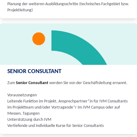
Planung der weiteren Ausbildungsschritte (technisches Fachgebiet bzw.
Projektleitung)
SENIOR CONSULTANT
Zum
Senior Consultant
werden Sie von der Geschäftsleitung ernannt.
Voraussetzungen
Leitende Funktion im Projekt, Ansprechpartner*in für IVM Consultants
im Projektteam und/oder Vortragende*r im IVM Campus oder auf
Messen, Tagungen
Unterstützung durch IVM
Vertiefende und individuelle Kurse für Senior Consultants