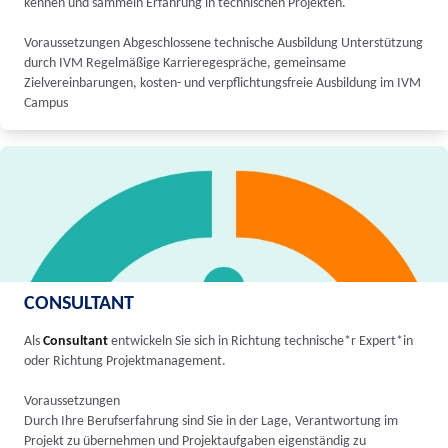
kennen und sammeln Erfahrung in technischen Projekten.
Voraussetzungen Abgeschlossene technische Ausbildung Unterstützung
durch IVM Regelmäßige Karrieregespräche, gemeinsame
Zielvereinbarungen, kosten- und verpflichtungsfreie Ausbildung im IVM
Campus
CONSULTANT
Als
Consultant
entwickeln Sie sich in Richtung technische*r Expert*in
oder Richtung Projektmanagement.
Voraussetzungen
Durch Ihre Berufserfahrung sind Sie in der Lage, Verantwortung im
Projekt zu übernehmen und Projektaufgaben eigenständig zu