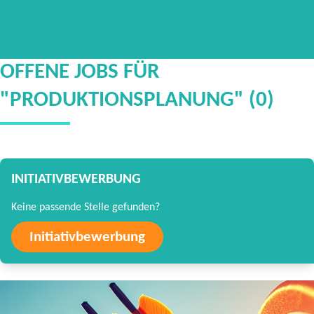
OFFENE JOBS FÜR
"PRODUKTIONSPLANUNG" (0)
INITIATIVBEWERBUNG
Keine passende Stelle gefunden?
Initiativbewerbung