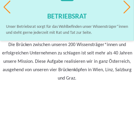
BETRIEBSRAT
Unser Betriebsrat sorgt für das Wohlbefinden unser Wissensträger*innen
und steht gerne jederzeit mit Rat und Tat zur Seite.
Die Brücken zwischen unseren 200 Wissensträger*innen und
erfolgreichen Unternehmen zu schlagen ist seit mehr als 40 Jahren
unsere Mission. Diese Aufgabe realisieren wir in ganz Österreich,
ausgehend von unseren vier Brückenköpfen in Wien, Linz, Salzburg
und Graz.