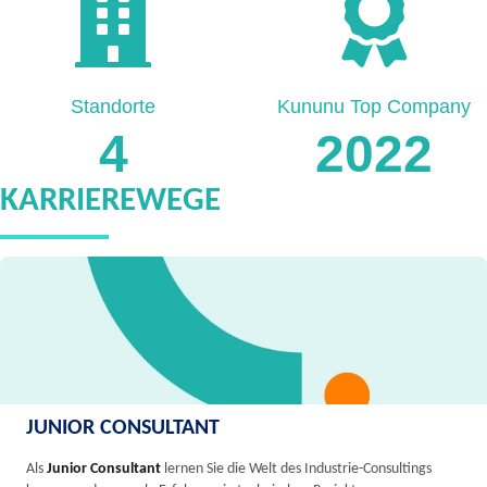
Standorte
Kununu Top Company
4
2022
KARRIEREWEGE
JUNIOR CONSULTANT
Als
Junior Consultant
lernen Sie die Welt des Industrie-Consultings