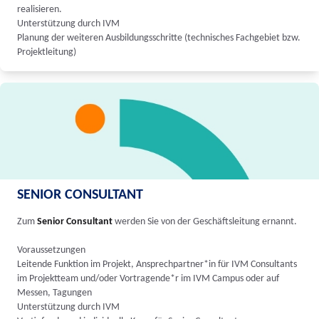
realisieren.
Unterstützung durch IVM
Planung der weiteren Ausbildungsschritte (technisches Fachgebiet bzw.
Projektleitung)
SENIOR CONSULTANT
Zum
Senior Consultant
werden Sie von der Geschäftsleitung ernannt.
Voraussetzungen
Leitende Funktion im Projekt, Ansprechpartner*in für IVM Consultants
im Projektteam und/oder Vortragende*r im IVM Campus oder auf
Messen, Tagungen
Unterstützung durch IVM