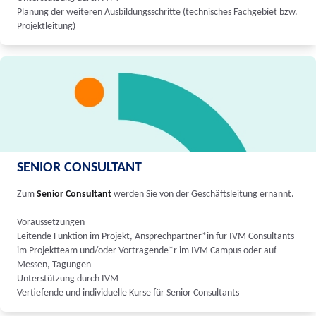
Planung der weiteren Ausbildungsschritte (technisches Fachgebiet bzw.
Projektleitung)
SENIOR CONSULTANT
Zum
Senior Consultant
werden Sie von der Geschäftsleitung ernannt.
Voraussetzungen
Leitende Funktion im Projekt, Ansprechpartner*in für IVM Consultants
im Projektteam und/oder Vortragende*r im IVM Campus oder auf
Messen, Tagungen
Unterstützung durch IVM
Vertiefende und individuelle Kurse für Senior Consultants