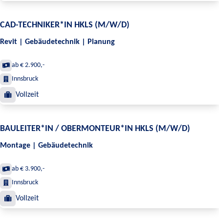
CAD-TECHNIKER*IN HKLS (M/W/D)
Revit | Gebäudetechnik | Planung
ab € 2.900,-
Innsbruck
Vollzeit
BAULEITER*IN / OBERMONTEUR*IN HKLS (M/W/D)
Montage | Gebäudetechnik
ab € 3.900,-
Innsbruck
Vollzeit