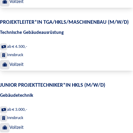
Vollzeit
PROJEKTLEITER*IN TGA/HKLS/MASCHINENBAU (M/W/D)
Technische Gebäudeausrüstung
ab € 4.500,-
Innsbruck
Vollzeit
JUNIOR PROJEKTTECHNIKER*IN HKLS (M/W/D)
Gebäudetechnik
ab € 3.000,-
Innsbruck
Vollzeit