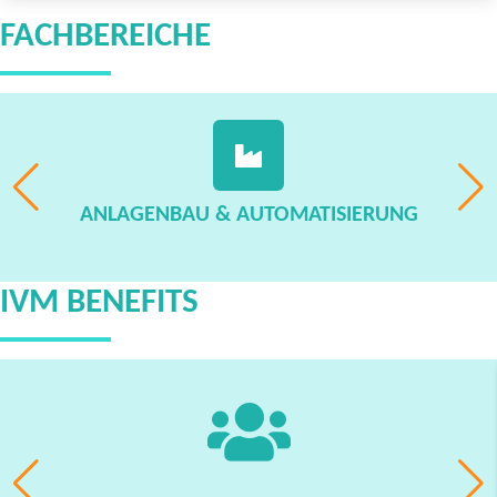
FACHBEREICHE
ANLAGENBAU & AUTOMATISIERUNG
IVM BENEFITS