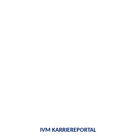
IVM KARRIEREPORTAL