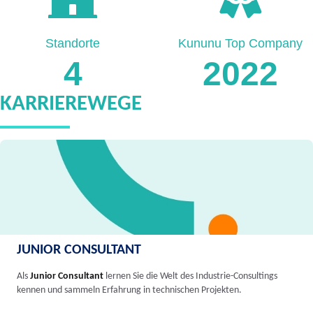
Standorte
Kununu Top Company
4
2022
KARRIEREWEGE
JUNIOR CONSULTANT
Als
Junior Consultant
lernen Sie die Welt des Industrie-Consultings
kennen und sammeln Erfahrung in technischen Projekten.