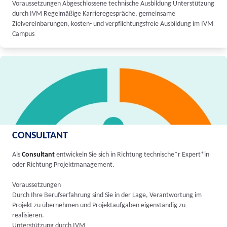
Voraussetzungen Abgeschlossene technische Ausbildung Unterstützung
durch IVM Regelmäßige Karrieregespräche, gemeinsame
Zielvereinbarungen, kosten- und verpflichtungsfreie Ausbildung im IVM
Campus
CONSULTANT
Als
Consultant
entwickeln Sie sich in Richtung technische*r Expert*in
oder Richtung Projektmanagement.
Voraussetzungen
Durch Ihre Berufserfahrung sind Sie in der Lage, Verantwortung im
Projekt zu übernehmen und Projektaufgaben eigenständig zu
realisieren.
Unterstützung durch IVM