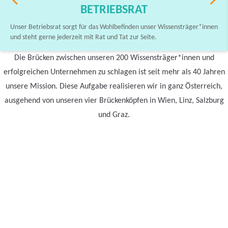
BETRIEBSRAT
Unser Betriebsrat sorgt für das Wohlbefinden unser Wissensträger*innen
und steht gerne jederzeit mit Rat und Tat zur Seite.
Die Brücken zwischen unseren 200 Wissensträger*innen und
erfolgreichen Unternehmen zu schlagen ist seit mehr als 40 Jahren
unsere Mission. Diese Aufgabe realisieren wir in ganz Österreich,
ausgehend von unseren vier Brückenköpfen in Wien, Linz, Salzburg
und Graz.