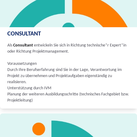
CONSULTANT
Als
Consultant
entwickeln Sie sich in Richtung technische*r Expert*in
oder Richtung Projektmanagement.
Voraussetzungen
Durch Ihre Berufserfahrung sind Sie in der Lage, Verantwortung im
Projekt zu übernehmen und Projektaufgaben eigenständig zu
realisieren.
Unterstützung durch IVM
Planung der weiteren Ausbildungsschritte (technisches Fachgebiet bzw.
Projektleitung)