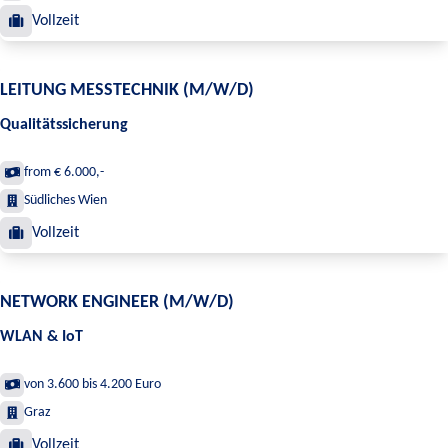
Vollzeit
LEITUNG MESSTECHNIK (M/W/D)
Qualitätssicherung
from € 6.000,-
Südliches Wien
Vollzeit
NETWORK ENGINEER (M/W/D)
WLAN & IoT
von 3.600 bis 4.200 Euro
Graz
Vollzeit