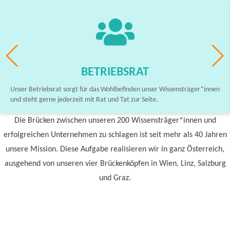
BETRIEBSRAT
Unser Betriebsrat sorgt für das Wohlbefinden unser Wissensträger*innen
und steht gerne jederzeit mit Rat und Tat zur Seite.
Die Brücken zwischen unseren 200 Wissensträger*innen und
erfolgreichen Unternehmen zu schlagen ist seit mehr als 40 Jahren
unsere Mission. Diese Aufgabe realisieren wir in ganz Österreich,
ausgehend von unseren vier Brückenköpfen in Wien, Linz, Salzburg
und Graz.