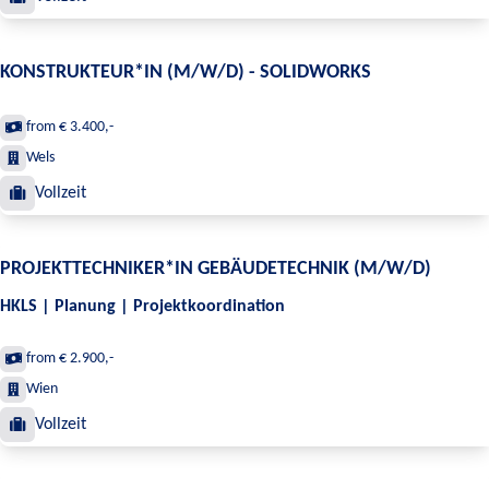
KONSTRUKTEUR*IN (M/W/D) - SOLIDWORKS
from € 3.400,-
Wels
Vollzeit
PROJEKTTECHNIKER*IN GEBÄUDETECHNIK (M/W/D)
HKLS | Planung | Projektkoordination
from € 2.900,-
Wien
Vollzeit