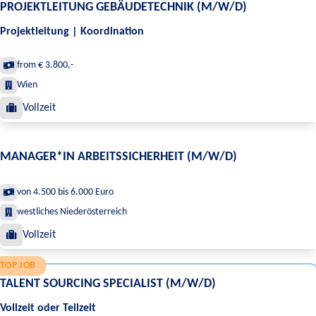
PROJEKTLEITUNG GEBÄUDETECHNIK (M/W/D)
Projektleitung | Koordination
from € 3.800,-
Wien
Vollzeit
MANAGER*IN ARBEITSSICHERHEIT (M/W/D)
von 4.500 bis 6.000 Euro
westliches Niederösterreich
Vollzeit
TOP JOB
TALENT SOURCING SPECIALIST (M/W/D)
Vollzeit oder Teilzeit