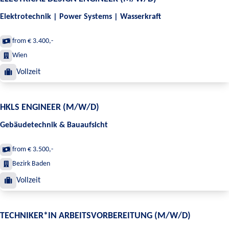
Elektrotechnik | Power Systems | Wasserkraft
from € 3.400,-
Wien
Vollzeit
HKLS ENGINEER (M/W/D)
Gebäudetechnik & Bauaufsicht
from € 3.500,-
Bezirk Baden
Vollzeit
TECHNIKER*IN ARBEITSVORBEREITUNG (M/W/D)