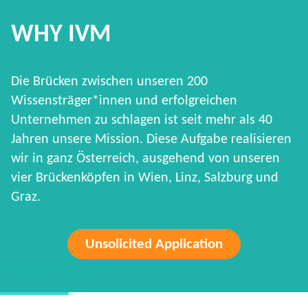
WHY IVM
Die Brücken zwischen unseren 200
Wissensträger*innen und erfolgreichen
Unternehmen zu schlagen ist seit mehr als 40
Jahren unsere Mission. Diese Aufgabe realisieren
wir in ganz Österreich, ausgehend von unseren
vier Brückenköpfen in Wien, Linz, Salzburg und
Graz.
Unsolicited Application
HARD FACTS