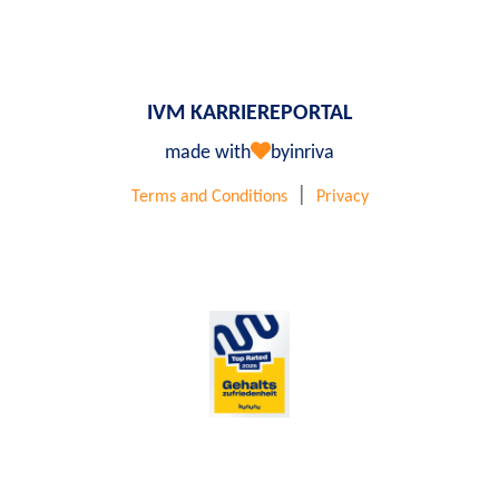
IVM KARRIEREPORTAL
made with
by
inriva
|
Terms and Conditions
Privacy