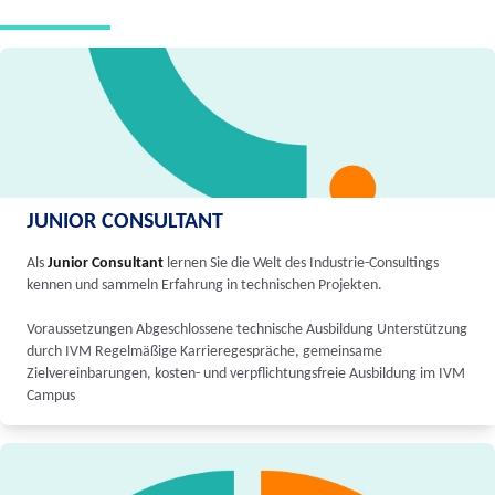
JUNIOR CONSULTANT
Als
Junior Consultant
lernen Sie die Welt des Industrie-Consultings
kennen und sammeln Erfahrung in technischen Projekten.
Voraussetzungen Abgeschlossene technische Ausbildung Unterstützung
durch IVM Regelmäßige Karrieregespräche, gemeinsame
Zielvereinbarungen, kosten- und verpflichtungsfreie Ausbildung im IVM
Campus