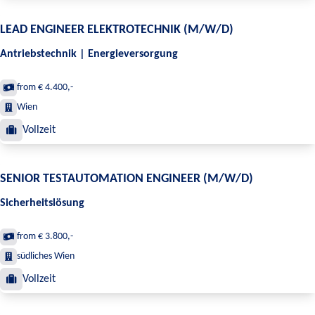
LEAD ENGINEER ELEKTROTECHNIK (M/W/D)
Antriebstechnik | Energieversorgung
from € 4.400,-
Wien
Vollzeit
SENIOR TESTAUTOMATION ENGINEER (M/W/D)
Sicherheitslösung
from € 3.800,-
südliches Wien
Vollzeit