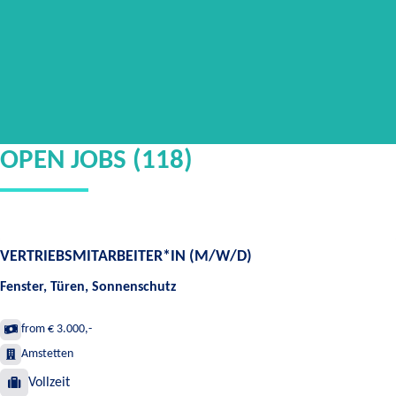
OPEN JOBS (118)
VERTRIEBSMITARBEITER*IN (M/W/D)
Fenster, Türen, Sonnenschutz
from € 3.000,-
Amstetten
Vollzeit