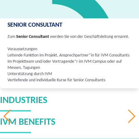
SENIOR CONSULTANT
Zum
Senior Consultant
werden Sie von der Geschäftsleitung ernannt.
Voraussetzungen
Leitende Funktion im Projekt, Ansprechpartner*in für IVM Consultants
im Projektteam und/oder Vortragende*r im IVM Campus oder auf
Messen, Tagungen
Unterstützung durch IVM
Vertiefende und individuelle Kurse für Senior Consultants
INDUSTRIES
IVM BENEFITS