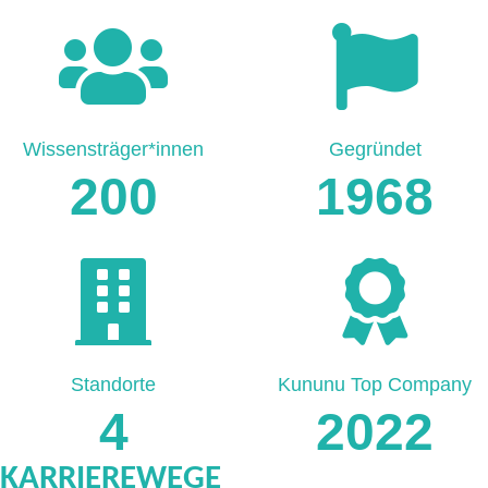
Wissensträger*innen
Gegründet
200
1968
Standorte
Kununu Top Company
4
2022
KARRIEREWEGE