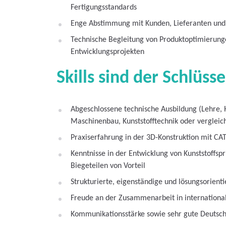
Fertigungsstandards
Enge Abstimmung mit Kunden, Lieferanten und
Technische Begleitung von Produktoptimierung
Entwicklungsprojekten
Skills sind der Schlüsse
Abgeschlossene technische Ausbildung (Lehre, 
Maschinenbau, Kunststofftechnik oder vergleic
Praxiserfahrung in der 3D-Konstruktion mit CA
Kenntnisse in der Entwicklung von Kunststoffspr
Biegeteilen von Vorteil
Strukturierte, eigenständige und lösungsorienti
Freude an der Zusammenarbeit in internationa
Kommunikationsstärke sowie sehr gute Deutsch