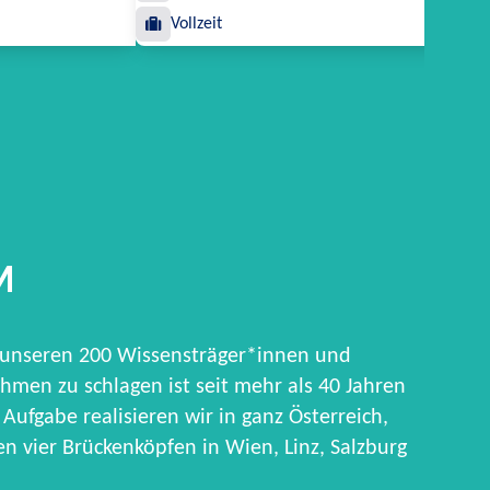
Vollzeit
M
 unseren 200 Wissensträger*innen und
hmen zu schlagen ist seit mehr als 40 Jahren
Aufgabe realisieren wir in ganz Österreich,
 vier Brückenköpfen in Wien, Linz, Salzburg