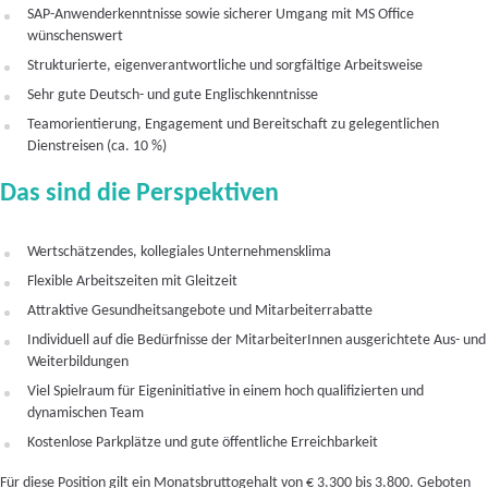
SAP-Anwenderkenntnisse sowie sicherer Umgang mit MS Office
wünschenswert
Strukturierte, eigenverantwortliche und sorgfältige Arbeitsweise
Sehr gute Deutsch- und gute Englischkenntnisse
Teamorientierung, Engagement und Bereitschaft zu gelegentlichen
Dienstreisen (ca. 10 %)
Das sind die Perspektiven
Wertschätzendes, kollegiales Unternehmensklima
Flexible Arbeitszeiten mit Gleitzeit
Attraktive Gesundheitsangebote und Mitarbeiterrabatte
Individuell auf die Bedürfnisse der MitarbeiterInnen ausgerichtete Aus- und
Weiterbildungen
Viel Spielraum für Eigeninitiative in einem hoch qualifizierten und
dynamischen Team
Kostenlose Parkplätze und gute öffentliche Erreichbarkeit
Für diese Position gilt ein Monatsbruttogehalt von € 3.300 bis 3.800. Geboten