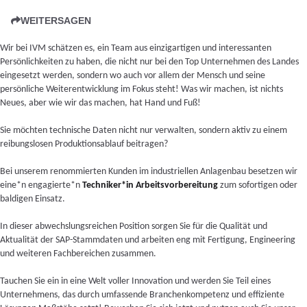
WEITERSAGEN
Wir bei IVM schätzen es, ein Team aus einzigartigen und interessanten
Persönlichkeiten zu haben, die nicht nur bei den Top Unternehmen des Landes
eingesetzt werden, sondern wo auch vor allem der Mensch und seine
persönliche Weiterentwicklung im Fokus steht! Was wir machen, ist nichts
Neues, aber wie wir das machen, hat Hand und Fuß!
Sie möchten technische Daten nicht nur verwalten, sondern aktiv zu einem
reibungslosen Produktionsablauf beitragen?
Bei unserem renommierten Kunden im industriellen Anlagenbau besetzen wir
eine*n engagierte*n
Techniker*in Arbeitsvorbereitung
zum sofortigen oder
baldigen Einsatz.
In dieser abwechslungsreichen Position sorgen Sie für die Qualität und
Aktualität der SAP-Stammdaten und arbeiten eng mit Fertigung, Engineering
und weiteren Fachbereichen zusammen.
Tauchen Sie ein in eine Welt voller Innovation und werden Sie Teil eines
Unternehmens, das durch umfassende Branchenkompetenz und effiziente