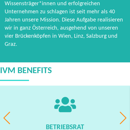
Wissensträger*innen und erfolgreichen
Unternehmen zu schlagen ist seit mehr als 40
Jahren unsere Mission. Diese Aufgabe realisieren
wir in ganz Österreich, ausgehend von unseren
vier Brückenköpfen in Wien, Linz, Salzburg und
Graz.
IVM BENEFITS
BETRIEBSRAT