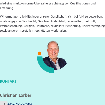
wird eine marktkonforme Überzahlung abhängig von Qualifikationen und
Erfahrung.
Wir ermutigen alle Mitglieder unserer Gesellschaft, sich bei IVM zu bewerben,
unabhängig von Geschlecht, Geschlechtsidentität, Lebensalter, Herkunft,
Weltanschauung, Religion, Hautfarbe, sexueller Orientierung, Beeinträchtigung
sowie anderen gesetzlich geschützten Merkmalen.
KONTAKT
Christian Lorber
+436765996204