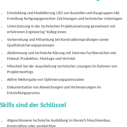
Entwicklung und Modellierung (3D) von Bauteilen und Baugruppen inkl.
Erstellung fertigungsgerechter Zeichnungen und technischer Unterlagen
Unterstützung in der technischen Projektumsetzung gemeinsam mit
erfahrenen Engineering*Kolleg:innen
Vorbereitung und Mitwirkung bei Konstruktionsprüfungen sowie
Qualitätssicherungsprozessen
Abstimmung und technische Klärung mit internen Fachbereichen wie
Einkauf, Produktion, Montage und Vertrieb
Mitarbeit bei der Ausarbeitung technischer Lösungen im Rahmen von
Projektmeetings
Aktive Weitergabe von Optimierungspotenzialen
Dokumentation von Abweichungen und Verbesserungen im
Entwicklungsprozess
Skills sind der Schlüssel
Abgeschlossene technische Ausbildung im Bereich Maschinenbau,
Konstruktion oder vergleichbar