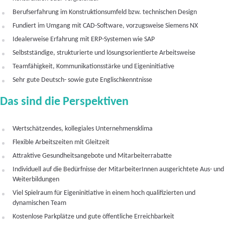
Berufserfahrung im Konstruktionsumfeld bzw. technischen Design
Fundiert im Umgang mit CAD-Software, vorzugsweise Siemens NX
Idealerweise Erfahrung mit ERP-Systemen wie SAP
Selbstständige, strukturierte und lösungsorientierte Arbeitsweise
Teamfähigkeit, Kommunikationsstärke und Eigeninitiative
Sehr gute Deutsch- sowie gute Englischkenntnisse
Das sind die Perspektiven
Wertschätzendes, kollegiales Unternehmensklima
Flexible Arbeitszeiten mit Gleitzeit
Attraktive Gesundheitsangebote und Mitarbeiterrabatte
Individuell auf die Bedürfnisse der MitarbeiterInnen ausgerichtete Aus- und
Weiterbildungen
Viel Spielraum für Eigeninitiative in einem hoch qualifizierten und
dynamischen Team
Kostenlose Parkplätze und gute öffentliche Erreichbarkeit