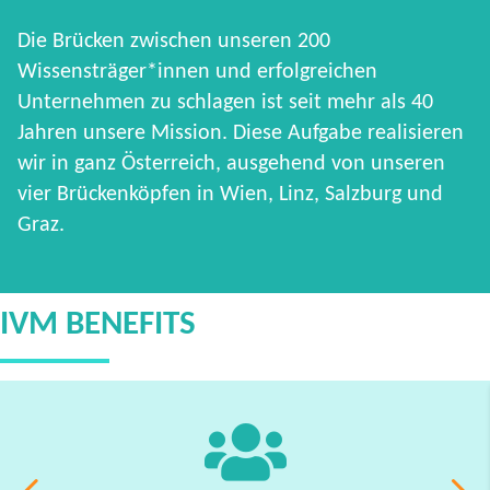
Die Brücken zwischen unseren 200
Wissensträger*innen und erfolgreichen
Unternehmen zu schlagen ist seit mehr als 40
Jahren unsere Mission. Diese Aufgabe realisieren
wir in ganz Österreich, ausgehend von unseren
vier Brückenköpfen in Wien, Linz, Salzburg und
Graz.
IVM BENEFITS