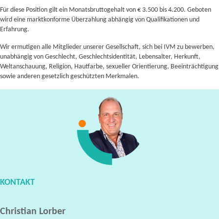
Für diese Position gilt ein Monatsbruttogehalt von € 3.500 bis 4.200. Geboten
wird eine marktkonforme Überzahlung abhängig von Qualifikationen und
Erfahrung.
Wir ermutigen alle Mitglieder unserer Gesellschaft, sich bei IVM zu bewerben,
unabhängig von Geschlecht, Geschlechtsidentität, Lebensalter, Herkunft,
Weltanschauung, Religion, Hautfarbe, sexueller Orientierung, Beeinträchtigung
sowie anderen gesetzlich geschützten Merkmalen.
KONTAKT
Christian Lorber