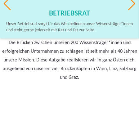
BETRIEBSRAT
Unser Betriebsrat sorgt für das Wohlbefinden unser Wissensträger*innen
und steht gerne jederzeit mit Rat und Tat zur Seite.
Die Brücken zwischen unseren 200 Wissensträger*innen und
erfolgreichen Unternehmen zu schlagen ist seit mehr als 40 Jahren
unsere Mission. Diese Aufgabe realisieren wir in ganz Österreich,
ausgehend von unseren vier Brückenköpfen in Wien, Linz, Salzburg
und Graz.