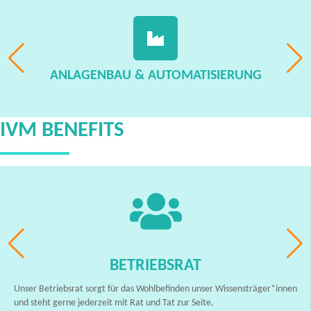
ANLAGENBAU & AUTOMATISIERUNG
IVM BENEFITS
BETRIEBSRAT
Unser Betriebsrat sorgt für das Wohlbefinden unser Wissensträger*innen
und steht gerne jederzeit mit Rat und Tat zur Seite.