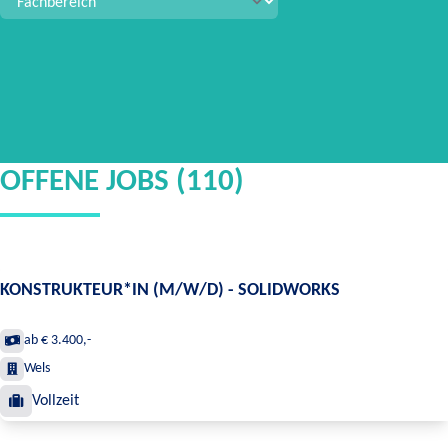
OFFENE JOBS (110)
KONSTRUKTEUR*IN (M/W/D) - SOLIDWORKS
ab € 3.400,-
Wels
Vollzeit