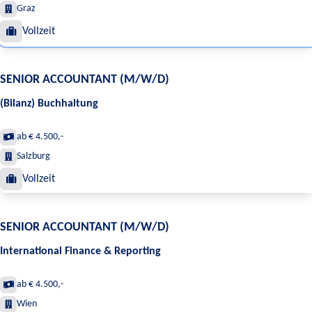
Graz
Vollzeit
SENIOR ACCOUNTANT (M/W/D)
(Bilanz) Buchhaltung
ab € 4.500,-
Salzburg
Vollzeit
SENIOR ACCOUNTANT (M/W/D)
International Finance & Reporting
ab € 4.500,-
Wien