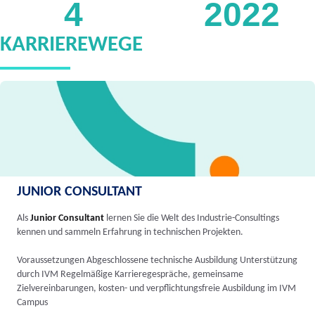
4
2022
KARRIEREWEGE
JUNIOR CONSULTANT
Als
Junior Consultant
lernen Sie die Welt des Industrie-Consultings
kennen und sammeln Erfahrung in technischen Projekten.
Voraussetzungen Abgeschlossene technische Ausbildung Unterstützung
durch IVM Regelmäßige Karrieregespräche, gemeinsame
Zielvereinbarungen, kosten- und verpflichtungsfreie Ausbildung im IVM
Campus