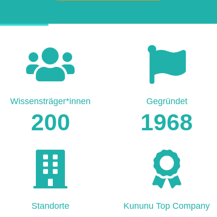
HARD FACTS
Wissensträger*innen
Gegründet
200
1968
Standorte
Kununu Top Company