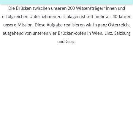
Die Brücken zwischen unseren 200 Wissensträger*innen und
erfolgreichen Unternehmen zu schlagen ist seit mehr als 40 Jahren
unsere Mission. Diese Aufgabe realisieren wir in ganz Österreich,
ausgehend von unseren vier Brückenköpfen in Wien, Linz, Salzburg
und Graz.