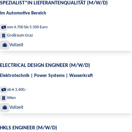
SPEZIALIST*IN LIEFERANTENQUALITÄT (M/W/D)
im Automotive Bereich
von 4.700 bis 5.500 Euro
Großraum Graz
Vollzeit
ELECTRICAL DESIGN ENGINEER (M/W/D)
Elektrotechnik | Power Systems | Wasserkraft
ab € 3.400,-
Wien
Vollzeit
HKLS ENGINEER (M/W/D)