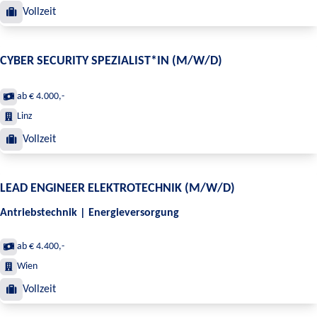
Vollzeit
CYBER SECURITY SPEZIALIST*IN (M/W/D)
ab € 4.000,-
Linz
Vollzeit
LEAD ENGINEER ELEKTROTECHNIK (M/W/D)
Antriebstechnik | Energieversorgung
ab € 4.400,-
Wien
Vollzeit