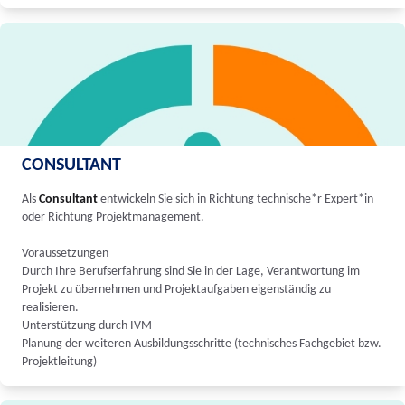
CONSULTANT
Als
Consultant
entwickeln Sie sich in Richtung technische*r Expert*in
oder Richtung Projektmanagement.
Voraussetzungen
Durch Ihre Berufserfahrung sind Sie in der Lage, Verantwortung im
Projekt zu übernehmen und Projektaufgaben eigenständig zu
realisieren.
Unterstützung durch IVM
Planung der weiteren Ausbildungsschritte (technisches Fachgebiet bzw.
Projektleitung)