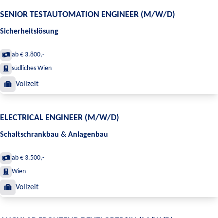
SENIOR TESTAUTOMATION ENGINEER (M/W/D)
Sicherheitslösung
ab € 3.800,-
südliches Wien
Vollzeit
ELECTRICAL ENGINEER (M/W/D)
Schaltschrankbau & Anlagenbau
ab € 3.500,-
Wien
Vollzeit