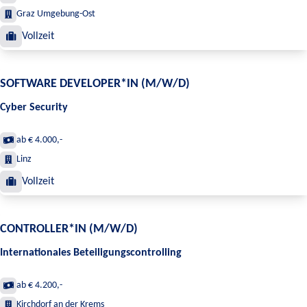
Graz Umgebung-Ost
Vollzeit
SOFTWARE DEVELOPER*IN (M/W/D)
Cyber Security
ab € 4.000,-
Linz
Vollzeit
CONTROLLER*IN (M/W/D)
Internationales Beteiligungscontrolling
ab € 4.200,-
Kirchdorf an der Krems