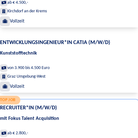
ab € 4.500,-
Kirchdorf an der Krems
Vollzeit
ENTWICKLUNGSINGENIEUR*IN CATIA (M/W/D)
Kunststofftechnik
von 3.900 bis 4.500 Euro
Graz Umgebung-West
Vollzeit
TOP JOB
RECRUITER*IN (M/W/D)
mit Fokus Talent Acquisition
ab € 2.800,-