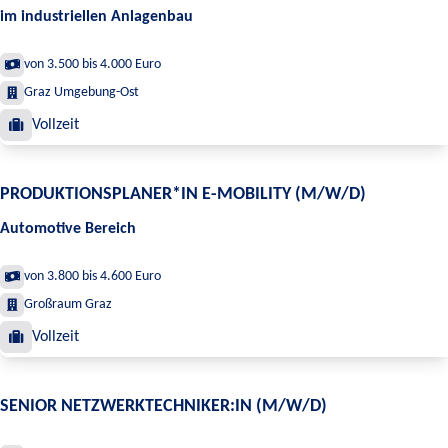
im industriellen Anlagenbau
von 3.500 bis 4.000 Euro
Graz Umgebung-Ost
Vollzeit
PRODUKTIONSPLANER*IN E-MOBILITY (M/W/D)
Automotive Bereich
von 3.800 bis 4.600 Euro
Großraum Graz
Vollzeit
SENIOR NETZWERKTECHNIKER:IN (M/W/D)