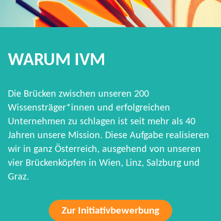
WARUM IVM
Die Brücken zwischen unseren 200
Wissensträger*innen und erfolgreichen
Unternehmen zu schlagen ist seit mehr als 40
Jahren unsere Mission. Diese Aufgabe realisieren
wir in ganz Österreich, ausgehend von unseren
vier Brückenköpfen in Wien, Linz, Salzburg und
Graz.
Zur Initiativbewerbung