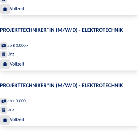
Vollzeit
PROJEKTTECHNIKER*IN (M/W/D) - ELEKTROTECHNIK
ab € 3.000,-
Linz
Vollzeit
PROJEKTTECHNIKER*IN (M/W/D) - ELEKTROTECHNIK
ab € 3.000,-
Linz
Vollzeit