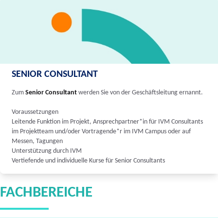
SENIOR CONSULTANT
Zum
Senior Consultant
werden Sie von der Geschäftsleitung ernannt.
Voraussetzungen
Leitende Funktion im Projekt, Ansprechpartner*in für IVM Consultants
im Projektteam und/oder Vortragende*r im IVM Campus oder auf
Messen, Tagungen
Unterstützung durch IVM
Vertiefende und individuelle Kurse für Senior Consultants
FACHBEREICHE