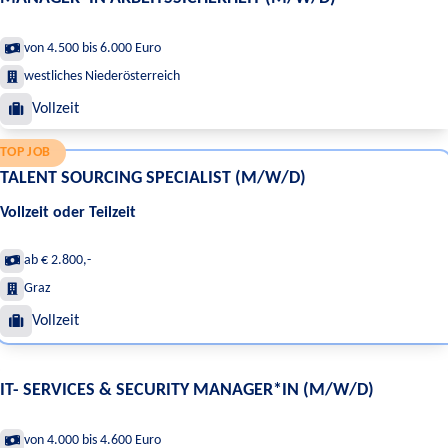
von 4.500 bis 6.000 Euro
westliches Niederösterreich
Vollzeit
TOP JOB
TALENT SOURCING SPECIALIST (M/W/D)
Vollzeit oder Teilzeit
ab € 2.800,-
Graz
Vollzeit
IT- SERVICES & SECURITY MANAGER*IN (M/W/D)
von 4.000 bis 4.600 Euro