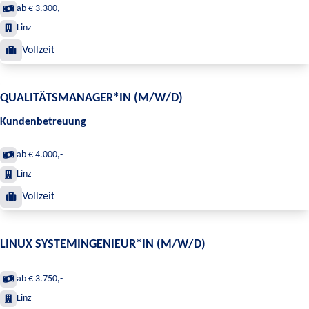
ab € 3.300,-
Linz
Vollzeit
QUALITÄTSMANAGER*IN (M/W/D)
Kundenbetreuung
ab € 4.000,-
Linz
Vollzeit
LINUX SYSTEMINGENIEUR*IN (M/W/D)
ab € 3.750,-
Linz