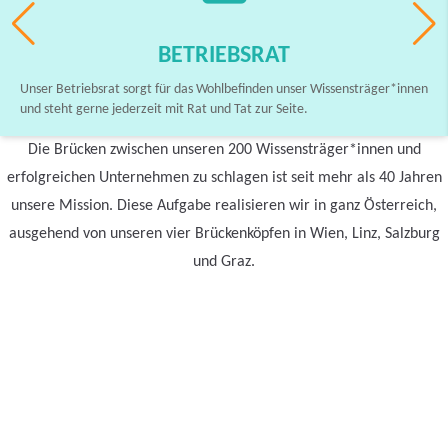
BETRIEBSRAT
Unser Betriebsrat sorgt für das Wohlbefinden unser Wissensträger*innen
und steht gerne jederzeit mit Rat und Tat zur Seite.
Die Brücken zwischen unseren 200 Wissensträger*innen und
erfolgreichen Unternehmen zu schlagen ist seit mehr als 40 Jahren
unsere Mission. Diese Aufgabe realisieren wir in ganz Österreich,
ausgehend von unseren vier Brückenköpfen in Wien, Linz, Salzburg
und Graz.