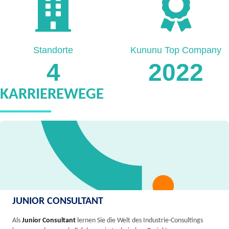
Standorte
Kununu Top Company
4
2022
KARRIEREWEGE
JUNIOR CONSULTANT
Als
Junior Consultant
lernen Sie die Welt des Industrie-Consultings