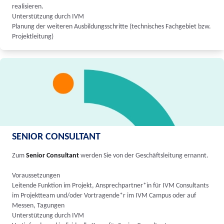
realisieren.
Unterstützung durch IVM
Planung der weiteren Ausbildungsschritte (technisches Fachgebiet bzw.
Projektleitung)
SENIOR CONSULTANT
Zum
Senior Consultant
werden Sie von der Geschäftsleitung ernannt.
Voraussetzungen
Leitende Funktion im Projekt, Ansprechpartner*in für IVM Consultants
im Projektteam und/oder Vortragende*r im IVM Campus oder auf
Messen, Tagungen
Unterstützung durch IVM