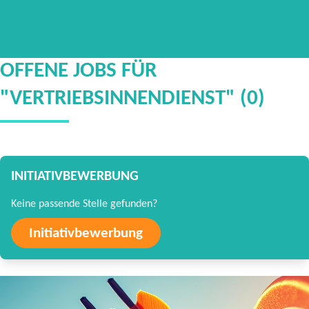
OFFENE JOBS FÜR
"VERTRIEBSINNENDIENST" (0)
INITIATIVBEWERBUNG
Keine passende Stelle gefunden?
Initiativbewerbung