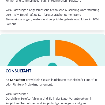
kennen und sammeln Erfahrung in technischen Projekten.
Voraussetzungen Abgeschlossene technische Ausbildung Unterstützung
durch IVM Regelmäßige Karrieregespräche, gemeinsame
Zielvereinbarungen, kosten- und verpflichtungsfreie Ausbildung im IVM
Campus
CONSULTANT
Als
Consultant
entwickeln Sie sich in Richtung technische*r Expert*in
oder Richtung Projektmanagement.
Voraussetzungen
Durch Ihre Berufserfahrung sind Sie in der Lage, Verantwortung im
Projekt zu übernehmen und Projektaufgaben eigenständig zu