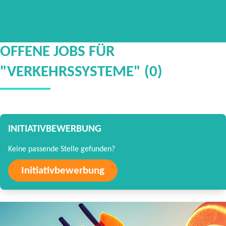
OFFENE JOBS FÜR
"VERKEHRSSYSTEME" (0)
INITIATIVBEWERBUNG
Keine passende Stelle gefunden?
Initiativbewerbung