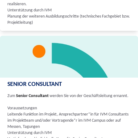
realisieren.
Unterstützung durch IVM
Planung der weiteren Ausbildungsschritte (technisches Fachgebiet bzw.
Projektleitung)
SENIOR CONSULTANT
Zum
Senior Consultant
werden Sie von der Geschäftsleitung ernannt.
Voraussetzungen
Leitende Funktion im Projekt, Ansprechpartner*in für IVM Consultants
im Projektteam und/oder Vortragende*r im IVM Campus oder auf
Messen, Tagungen
Unterstützung durch IVM