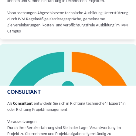
kennen und sammeln Erfahrung in technischen Projekten.
Voraussetzungen Abgeschlossene technische Ausbildung Unterstützung
durch IVM Regelmäßige Karrieregespräche, gemeinsame
Zielvereinbarungen, kosten- und verpflichtungsfreie Ausbildung im IVM
Campus
CONSULTANT
Als
Consultant
entwickeln Sie sich in Richtung technische*r Expert*in
oder Richtung Projektmanagement.
Voraussetzungen
Durch Ihre Berufserfahrung sind Sie in der Lage, Verantwortung im
Projekt zu übernehmen und Projektaufgaben eigenständig zu