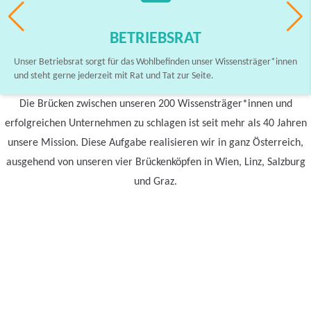
BETRIEBSRAT
Unser Betriebsrat sorgt für das Wohlbefinden unser Wissensträger*innen
und steht gerne jederzeit mit Rat und Tat zur Seite.
Die Brücken zwischen unseren 200 Wissensträger*innen und
erfolgreichen Unternehmen zu schlagen ist seit mehr als 40 Jahren
unsere Mission. Diese Aufgabe realisieren wir in ganz Österreich,
ausgehend von unseren vier Brückenköpfen in Wien, Linz, Salzburg
und Graz.