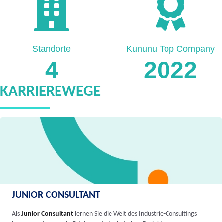
Standorte
Kununu Top Company
4
2022
KARRIEREWEGE
JUNIOR CONSULTANT
Als
Junior Consultant
lernen Sie die Welt des Industrie-Consultings