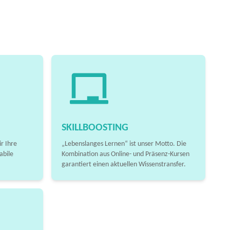
SKILLBOOSTING
r Ihre
„Lebenslanges Lernen“ ist unser Motto. Die
abile
Kombination aus Online- und Präsenz-Kursen
garantiert einen aktuellen Wissenstransfer.