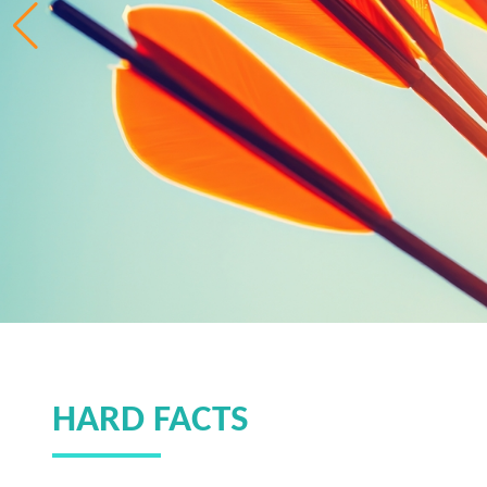
HARD FACTS