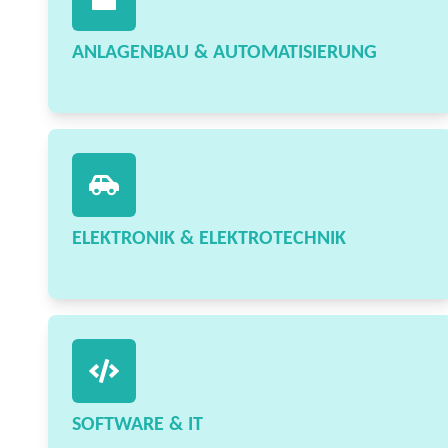
ANLAGENBAU & AUTOMATISIERUNG
ELEKTRONIK & ELEKTROTECHNIK
SOFTWARE & IT