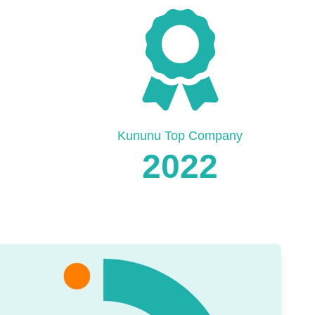
Kununu Top Company
2022