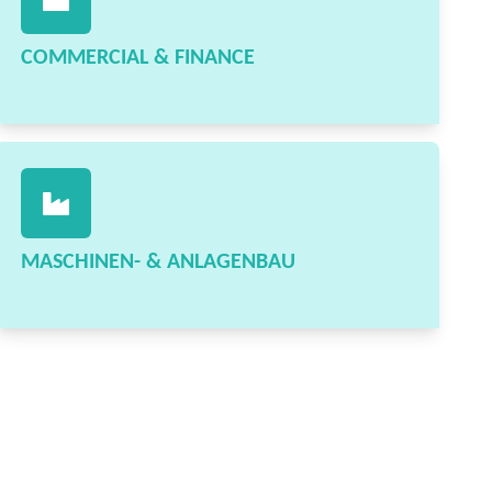
COMMERCIAL & FINANCE
MASCHINEN- & ANLAGENBAU