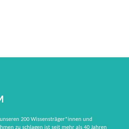
M
 unseren 200 Wissensträger*innen und
hmen zu schlagen ist seit mehr als 40 Jahren