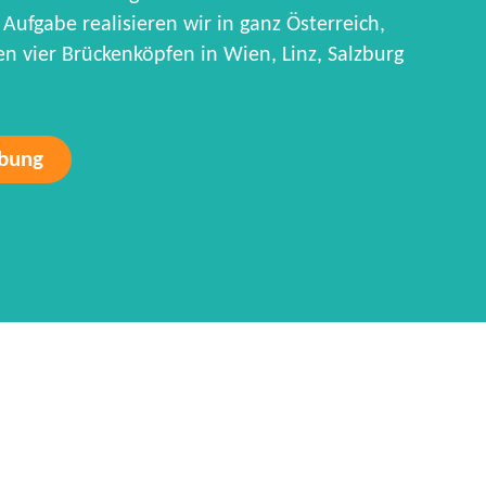
Aufgabe realisieren wir in ganz Österreich,
 vier Brückenköpfen in Wien, Linz, Salzburg
rbung