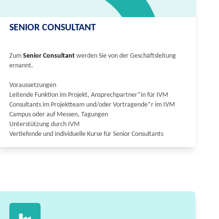
SENIOR CONSULTANT
Zum
Senior Consultant
werden Sie von der Geschäftsleitung
ernannt.
Voraussetzungen
Leitende Funktion im Projekt, Ansprechpartner*in für IVM
Consultants im Projektteam und/oder Vortragende*r im IVM
Campus oder auf Messen, Tagungen
Unterstützung durch IVM
Vertiefende und individuelle Kurse für Senior Consultants