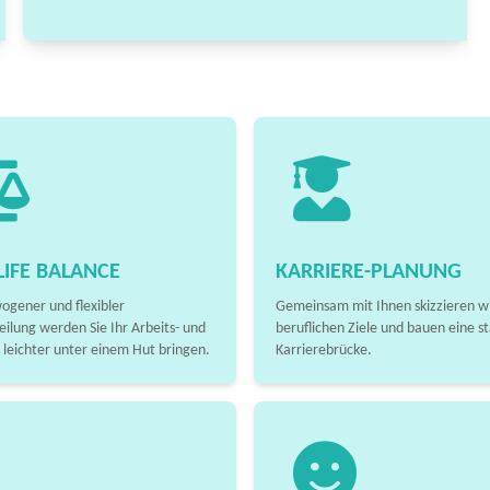
IFE BALANCE
KARRIERE-PLANUNG
ogener und flexibler
Gemeinsam mit Ihnen skizzieren wi
eilung werden Sie Ihr Arbeits- und
beruflichen Ziele und bauen eine st
 leichter unter einem Hut bringen.
Karrierebrücke.