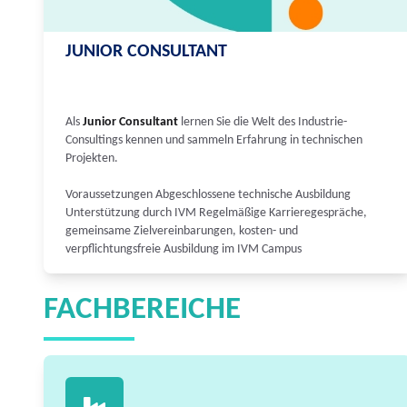
JUNIOR CONSULTANT
Als
Junior Consultant
lernen Sie die Welt des Industrie-
Consultings kennen und sammeln Erfahrung in technischen
Projekten.
Voraussetzungen Abgeschlossene technische Ausbildung
Unterstützung durch IVM Regelmäßige Karrieregespräche,
gemeinsame Zielvereinbarungen, kosten- und
verpflichtungsfreie Ausbildung im IVM Campus
FACHBEREICHE