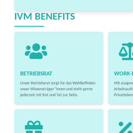
IVM BENEFITS
BETRIEBSRAT
WORK-L
Unser Betriebsrat sorgt für das Wohlbefinden
Mit ausgew
unser Wissensträger*innen und steht gerne
Arbeitsauft
jederzeit mit Rat und Tat zur Seite.
Privatleben