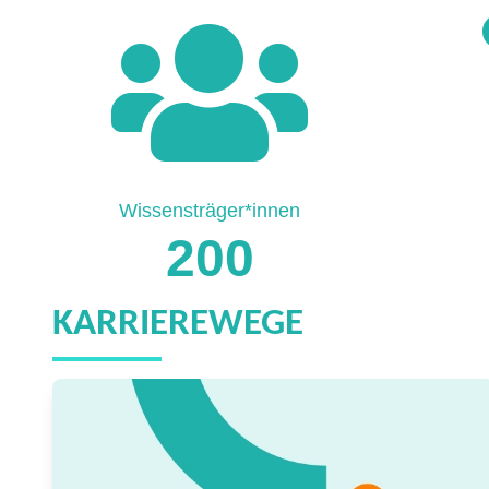
Wissensträger*innen
200
KARRIEREWEGE