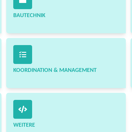
BAUTECHNIK
KOORDINATION & MANAGEMENT
WEITERE