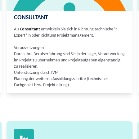
CONSULTANT
Als
Consultant
entwickeln Sie sich in Richtung technische*r
Expert*in oder Richtung Projektmanagement.
Voraussetzungen
Durch Ihre Berufserfahrung sind Sie in der Lage, Verantwortung
im Projekt zu übernehmen und Projektaufgaben eigenständig
zu realisieren.
Unterstützung durch IVM
Planung der weiteren Ausbildungsschritte (technisches
Fachgebiet bzw. Projektleitung)