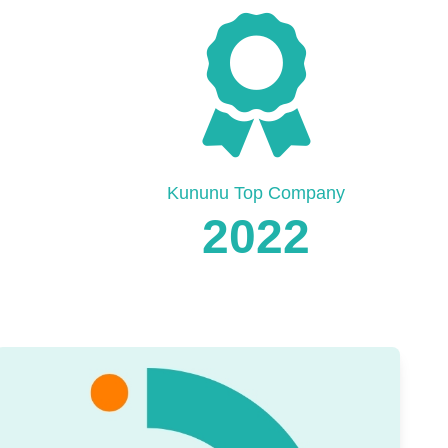
Kununu Top Company
2022