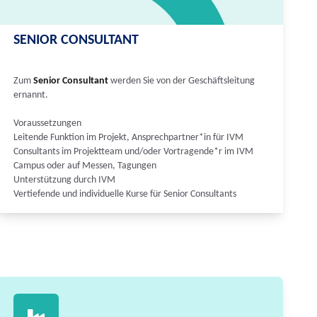
SENIOR CONSULTANT
Zum
Senior Consultant
werden Sie von der Geschäftsleitung
ernannt.
Voraussetzungen
Leitende Funktion im Projekt, Ansprechpartner*in für IVM
Consultants im Projektteam und/oder Vortragende*r im IVM
Campus oder auf Messen, Tagungen
Unterstützung durch IVM
Vertiefende und individuelle Kurse für Senior Consultants