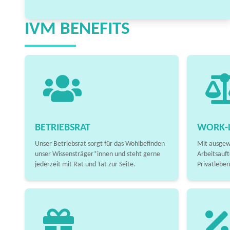
IVM BENEFITS
BETRIEBSRAT
WORK-L
Unser Betriebsrat sorgt für das Wohlbefinden
Mit ausgew
unser Wissensträger*innen und steht gerne
Arbeitsauft
jederzeit mit Rat und Tat zur Seite.
Privatleben