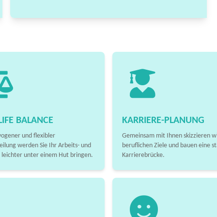
IFE BALANCE
KARRIERE-PLANUNG
ogener und flexibler
Gemeinsam mit Ihnen skizzieren wi
eilung werden Sie Ihr Arbeits- und
beruflichen Ziele und bauen eine st
 leichter unter einem Hut bringen.
Karrierebrücke.