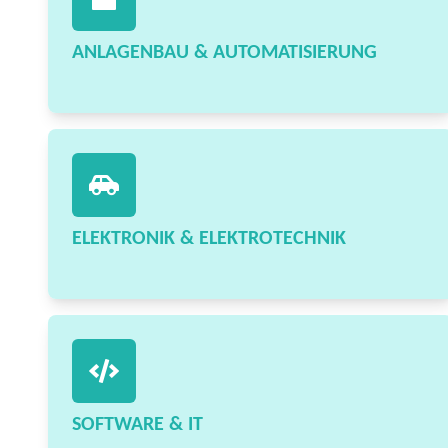
ANLAGENBAU & AUTOMATISIERUNG
ELEKTRONIK & ELEKTROTECHNIK
SOFTWARE & IT