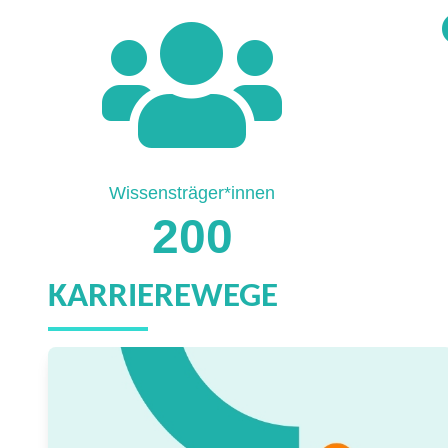
Wissensträger*innen
200
KARRIEREWEGE