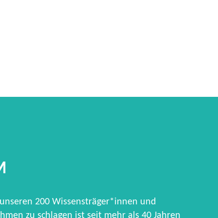
M
 unseren 200 Wissensträger*innen und
hmen zu schlagen ist seit mehr als 40 Jahren