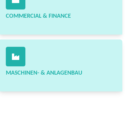
COMMERCIAL & FINANCE
MASCHINEN- & ANLAGENBAU