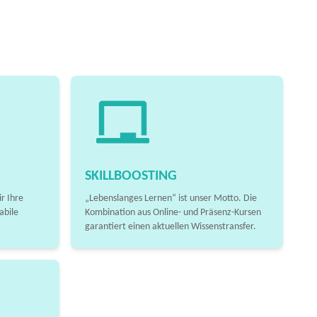
SKILLBOOSTING
r Ihre
„Lebenslanges Lernen“ ist unser Motto. Die
abile
Kombination aus Online- und Präsenz-Kursen
garantiert einen aktuellen Wissenstransfer.