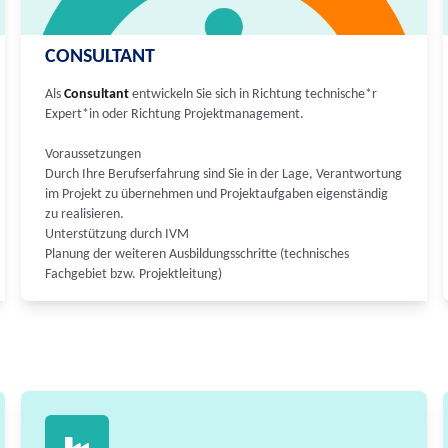
CONSULTANT
Als
Consultant
entwickeln Sie sich in Richtung technische*r
Expert*in oder Richtung Projektmanagement.
Voraussetzungen
Durch Ihre Berufserfahrung sind Sie in der Lage, Verantwortung
im Projekt zu übernehmen und Projektaufgaben eigenständig
zu realisieren.
Unterstützung durch IVM
Planung der weiteren Ausbildungsschritte (technisches
Fachgebiet bzw. Projektleitung)