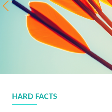
HARD FACTS