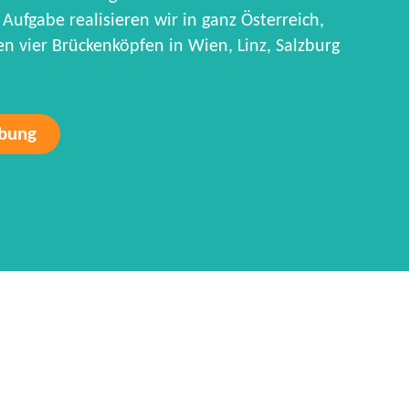
Aufgabe realisieren wir in ganz Österreich,
 vier Brückenköpfen in Wien, Linz, Salzburg
rbung