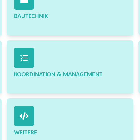
BAUTECHNIK
KOORDINATION & MANAGEMENT
WEITERE