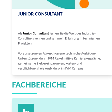
JUNIOR CONSULTANT
Als
Junior Consultant
lernen Sie die Welt des Industrie-
Consultings kennen und sammeln Erfahrung in technischen
Projekten.
Voraussetzungen Abgeschlossene technische Ausbildung
Unterstützung durch IVM Regelmäßige Karrieregespräche,
gemeinsame Zielvereinbarungen, kosten- und
verpflichtungsfreie Ausbildung im IVM Campus
FACHBEREICHE