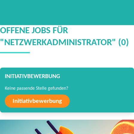
OFFENE JOBS FÜR
"NETZWERKADMINISTRATOR" (0)
INITIATIVBEWERBUNG
Keine passende Stelle gefunden?
Initiativbewerbung