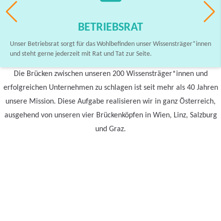
BETRIEBSRAT
Unser Betriebsrat sorgt für das Wohlbefinden unser Wissensträger*innen
und steht gerne jederzeit mit Rat und Tat zur Seite.
Die Brücken zwischen unseren 200 Wissensträger*innen und
erfolgreichen Unternehmen zu schlagen ist seit mehr als 40 Jahren
unsere Mission. Diese Aufgabe realisieren wir in ganz Österreich,
ausgehend von unseren vier Brückenköpfen in Wien, Linz, Salzburg
und Graz.