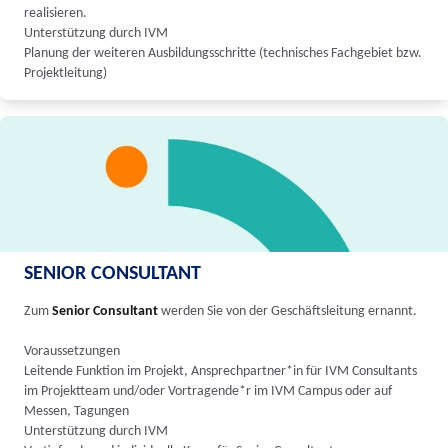
realisieren.
Unterstützung durch IVM
Planung der weiteren Ausbildungsschritte (technisches Fachgebiet bzw.
Projektleitung)
SENIOR CONSULTANT
Zum
Senior Consultant
werden Sie von der Geschäftsleitung ernannt.
Voraussetzungen
Leitende Funktion im Projekt, Ansprechpartner*in für IVM Consultants
im Projektteam und/oder Vortragende*r im IVM Campus oder auf
Messen, Tagungen
Unterstützung durch IVM