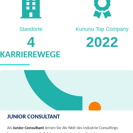
Standorte
Kununu Top Company
4
2022
KARRIEREWEGE
JUNIOR CONSULTANT
Als
Junior Consultant
lernen Sie die Welt des Industrie-Consultings