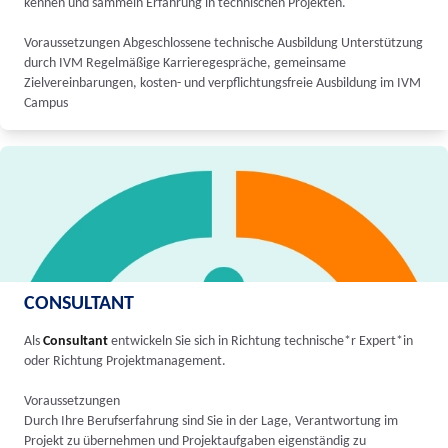
kennen und sammeln Erfahrung in technischen Projekten.
Voraussetzungen Abgeschlossene technische Ausbildung Unterstützung
durch IVM Regelmäßige Karrieregespräche, gemeinsame
Zielvereinbarungen, kosten- und verpflichtungsfreie Ausbildung im IVM
Campus
CONSULTANT
Als
Consultant
entwickeln Sie sich in Richtung technische*r Expert*in
oder Richtung Projektmanagement.
Voraussetzungen
Durch Ihre Berufserfahrung sind Sie in der Lage, Verantwortung im
Projekt zu übernehmen und Projektaufgaben eigenständig zu