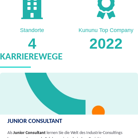
Standorte
Kununu Top Company
4
2022
KARRIEREWEGE
JUNIOR CONSULTANT
Als
Junior Consultant
lernen Sie die Welt des Industrie-Consultings