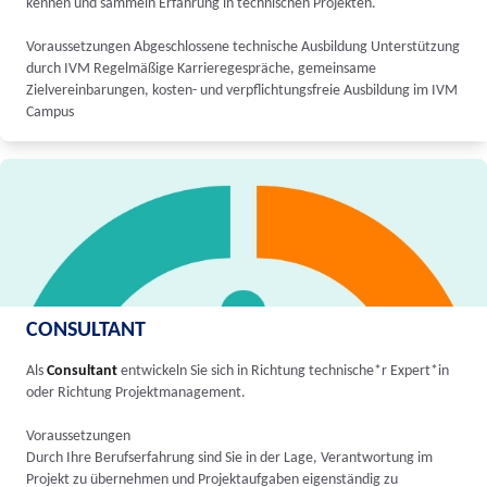
kennen und sammeln Erfahrung in technischen Projekten.
Voraussetzungen Abgeschlossene technische Ausbildung Unterstützung
durch IVM Regelmäßige Karrieregespräche, gemeinsame
Zielvereinbarungen, kosten- und verpflichtungsfreie Ausbildung im IVM
Campus
CONSULTANT
Als
Consultant
entwickeln Sie sich in Richtung technische*r Expert*in
oder Richtung Projektmanagement.
Voraussetzungen
Durch Ihre Berufserfahrung sind Sie in der Lage, Verantwortung im
Projekt zu übernehmen und Projektaufgaben eigenständig zu