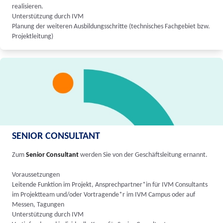
realisieren.
Unterstützung durch IVM
Planung der weiteren Ausbildungsschritte (technisches Fachgebiet bzw.
Projektleitung)
SENIOR CONSULTANT
Zum
Senior Consultant
werden Sie von der Geschäftsleitung ernannt.
Voraussetzungen
Leitende Funktion im Projekt, Ansprechpartner*in für IVM Consultants
im Projektteam und/oder Vortragende*r im IVM Campus oder auf
Messen, Tagungen
Unterstützung durch IVM