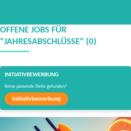
OFFENE JOBS FÜR
"JAHRESABSCHLÜSSE" (0)
INITIATIVBEWERBUNG
Keine passende Stelle gefunden?
Initiativbewerbung