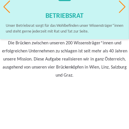
BETRIEBSRAT
Unser Betriebsrat sorgt für das Wohlbefinden unser Wissensträger*innen
und steht gerne jederzeit mit Rat und Tat zur Seite.
Die Brücken zwischen unseren 200 Wissensträger*innen und
erfolgreichen Unternehmen zu schlagen ist seit mehr als 40 Jahren
unsere Mission. Diese Aufgabe realisieren wir in ganz Österreich,
ausgehend von unseren vier Brückenköpfen in Wien, Linz, Salzburg
und Graz.