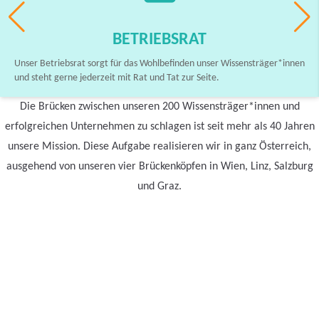
BETRIEBSRAT
Unser Betriebsrat sorgt für das Wohlbefinden unser Wissensträger*innen
und steht gerne jederzeit mit Rat und Tat zur Seite.
Die Brücken zwischen unseren 200 Wissensträger*innen und
erfolgreichen Unternehmen zu schlagen ist seit mehr als 40 Jahren
unsere Mission. Diese Aufgabe realisieren wir in ganz Österreich,
ausgehend von unseren vier Brückenköpfen in Wien, Linz, Salzburg
und Graz.