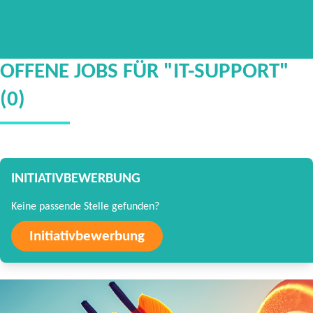
OFFENE JOBS FÜR "IT-SUPPORT"
(0)
INITIATIVBEWERBUNG
Keine passende Stelle gefunden?
Initiativbewerbung