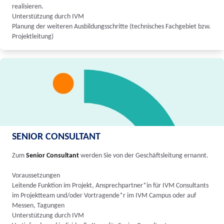
realisieren.
Unterstützung durch IVM
Planung der weiteren Ausbildungsschritte (technisches Fachgebiet bzw.
Projektleitung)
SENIOR CONSULTANT
Zum
Senior Consultant
werden Sie von der Geschäftsleitung ernannt.
Voraussetzungen
Leitende Funktion im Projekt, Ansprechpartner*in für IVM Consultants
im Projektteam und/oder Vortragende*r im IVM Campus oder auf
Messen, Tagungen
Unterstützung durch IVM