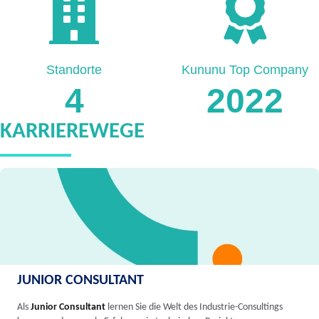
Standorte
Kununu Top Company
4
2022
KARRIEREWEGE
JUNIOR CONSULTANT
Als
Junior Consultant
lernen Sie die Welt des Industrie-Consultings