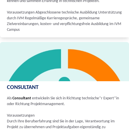
kennen und sammeln Erfahrung in technischen Projekten.
Voraussetzungen Abgeschlossene technische Ausbildung Unterstützung
durch IVM Regelmäßige Karrieregespräche, gemeinsame
Zielvereinbarungen, kosten- und verpflichtungsfreie Ausbildung im IVM
Campus
CONSULTANT
Als
Consultant
entwickeln Sie sich in Richtung technische*r Expert*in
oder Richtung Projektmanagement.
Voraussetzungen
Durch Ihre Berufserfahrung sind Sie in der Lage, Verantwortung im
Projekt zu übernehmen und Projektaufgaben eigenständig zu