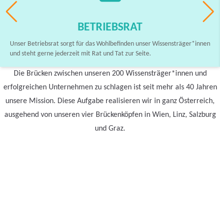
BETRIEBSRAT
Unser Betriebsrat sorgt für das Wohlbefinden unser Wissensträger*innen
und steht gerne jederzeit mit Rat und Tat zur Seite.
Die Brücken zwischen unseren 200 Wissensträger*innen und
erfolgreichen Unternehmen zu schlagen ist seit mehr als 40 Jahren
unsere Mission. Diese Aufgabe realisieren wir in ganz Österreich,
ausgehend von unseren vier Brückenköpfen in Wien, Linz, Salzburg
und Graz.