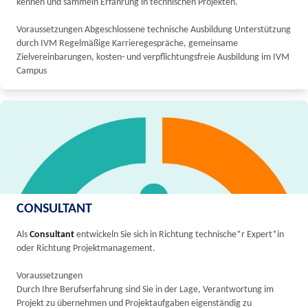
kennen und sammeln Erfahrung in technischen Projekten.
Voraussetzungen Abgeschlossene technische Ausbildung Unterstützung
durch IVM Regelmäßige Karrieregespräche, gemeinsame
Zielvereinbarungen, kosten- und verpflichtungsfreie Ausbildung im IVM
Campus
CONSULTANT
Als
Consultant
entwickeln Sie sich in Richtung technische*r Expert*in
oder Richtung Projektmanagement.
Voraussetzungen
Durch Ihre Berufserfahrung sind Sie in der Lage, Verantwortung im
Projekt zu übernehmen und Projektaufgaben eigenständig zu