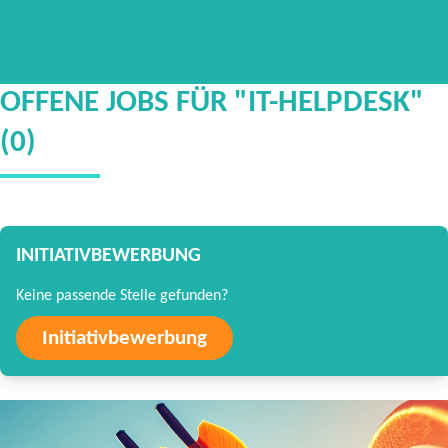
OFFENE JOBS FÜR "IT-HELPDESK"
(0)
INITIATIVBEWERBUNG
Keine passende Stelle gefunden?
Initiativbewerbung