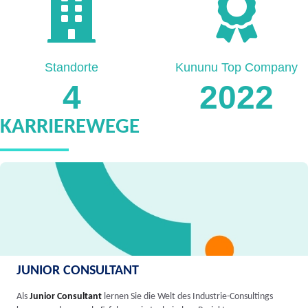
Standorte
Kununu Top Company
4
2022
KARRIEREWEGE
JUNIOR CONSULTANT
Als
Junior Consultant
lernen Sie die Welt des Industrie-Consultings