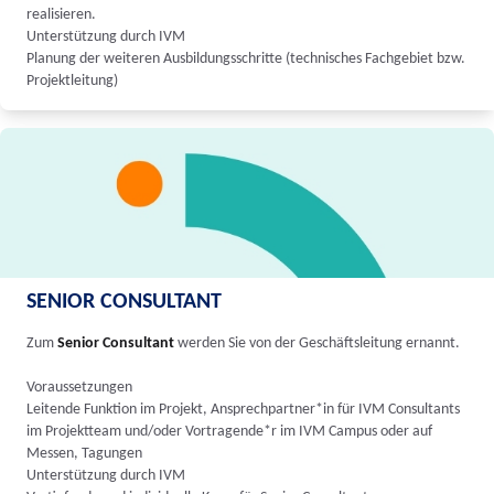
realisieren.
Unterstützung durch IVM
Planung der weiteren Ausbildungsschritte (technisches Fachgebiet bzw.
Projektleitung)
SENIOR CONSULTANT
Zum
Senior Consultant
werden Sie von der Geschäftsleitung ernannt.
Voraussetzungen
Leitende Funktion im Projekt, Ansprechpartner*in für IVM Consultants
im Projektteam und/oder Vortragende*r im IVM Campus oder auf
Messen, Tagungen
Unterstützung durch IVM