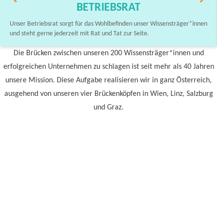
BETRIEBSRAT
Unser Betriebsrat sorgt für das Wohlbefinden unser Wissensträger*innen
und steht gerne jederzeit mit Rat und Tat zur Seite.
Die Brücken zwischen unseren 200 Wissensträger*innen und
erfolgreichen Unternehmen zu schlagen ist seit mehr als 40 Jahren
unsere Mission. Diese Aufgabe realisieren wir in ganz Österreich,
ausgehend von unseren vier Brückenköpfen in Wien, Linz, Salzburg
und Graz.