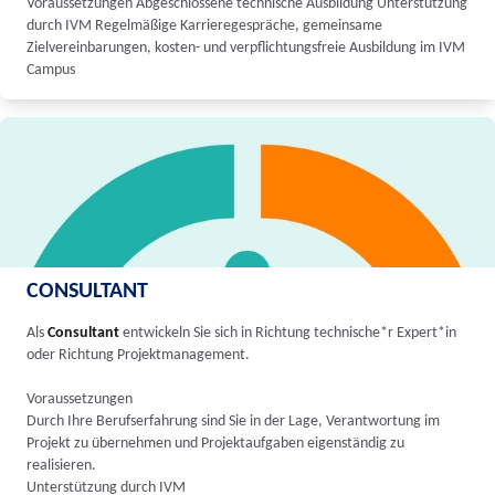
Voraussetzungen Abgeschlossene technische Ausbildung Unterstützung
durch IVM Regelmäßige Karrieregespräche, gemeinsame
Zielvereinbarungen, kosten- und verpflichtungsfreie Ausbildung im IVM
Campus
CONSULTANT
Als
Consultant
entwickeln Sie sich in Richtung technische*r Expert*in
oder Richtung Projektmanagement.
Voraussetzungen
Durch Ihre Berufserfahrung sind Sie in der Lage, Verantwortung im
Projekt zu übernehmen und Projektaufgaben eigenständig zu
realisieren.
Unterstützung durch IVM