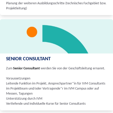
Planung der weiteren Ausbildungsschritte (technisches Fachgebiet bzw.
Projektleitung)
SENIOR CONSULTANT
Zum
Senior Consultant
werden Sie von der Geschäftsleitung ernannt.
Voraussetzungen
Leitende Funktion im Projekt, Ansprechpartner*in für IVM Consultants
im Projektteam und/oder Vortragende*r im IVM Campus oder auf
Messen, Tagungen
Unterstützung durch IVM
Vertiefende und individuelle Kurse für Senior Consultants