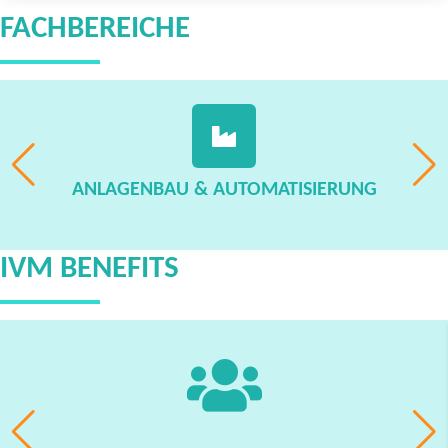
FACHBEREICHE
ANLAGENBAU & AUTOMATISIERUNG
IVM BENEFITS