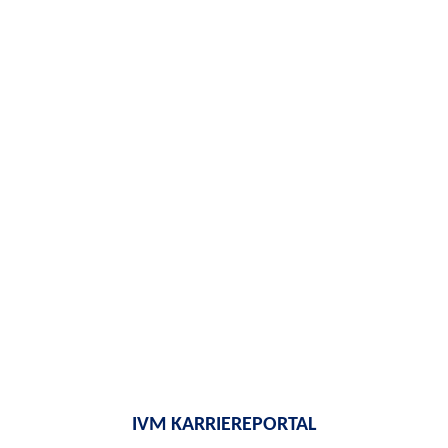
IVM KARRIEREPORTAL