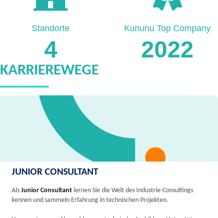
Standorte
Kununu Top Company
4
2022
KARRIEREWEGE
JUNIOR CONSULTANT
Als
Junior Consultant
lernen Sie die Welt des Industrie-Consultings
kennen und sammeln Erfahrung in technischen Projekten.