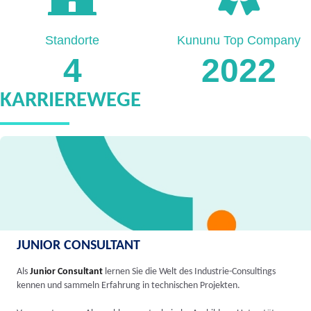
Standorte
Kununu Top Company
4
2022
KARRIEREWEGE
JUNIOR CONSULTANT
Als
Junior Consultant
lernen Sie die Welt des Industrie-Consultings
kennen und sammeln Erfahrung in technischen Projekten.