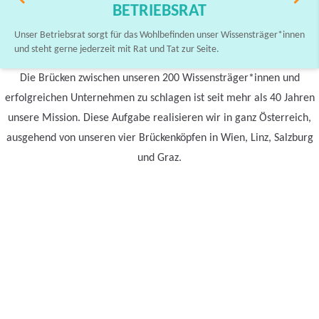
BETRIEBSRAT
Unser Betriebsrat sorgt für das Wohlbefinden unser Wissensträger*innen
und steht gerne jederzeit mit Rat und Tat zur Seite.
Die Brücken zwischen unseren 200 Wissensträger*innen und
erfolgreichen Unternehmen zu schlagen ist seit mehr als 40 Jahren
unsere Mission. Diese Aufgabe realisieren wir in ganz Österreich,
ausgehend von unseren vier Brückenköpfen in Wien, Linz, Salzburg
und Graz.