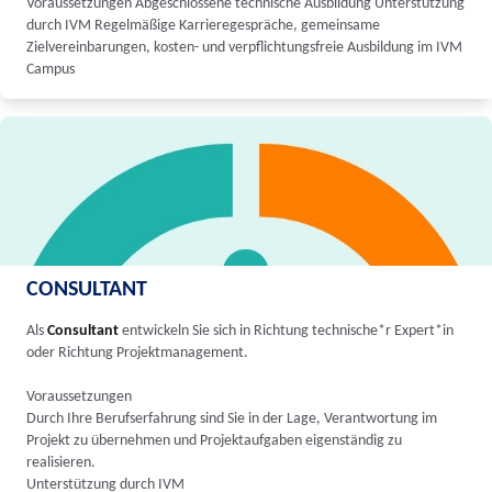
Voraussetzungen Abgeschlossene technische Ausbildung Unterstützung
durch IVM Regelmäßige Karrieregespräche, gemeinsame
Zielvereinbarungen, kosten- und verpflichtungsfreie Ausbildung im IVM
Campus
CONSULTANT
Als
Consultant
entwickeln Sie sich in Richtung technische*r Expert*in
oder Richtung Projektmanagement.
Voraussetzungen
Durch Ihre Berufserfahrung sind Sie in der Lage, Verantwortung im
Projekt zu übernehmen und Projektaufgaben eigenständig zu
realisieren.
Unterstützung durch IVM