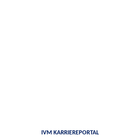
IVM KARRIEREPORTAL