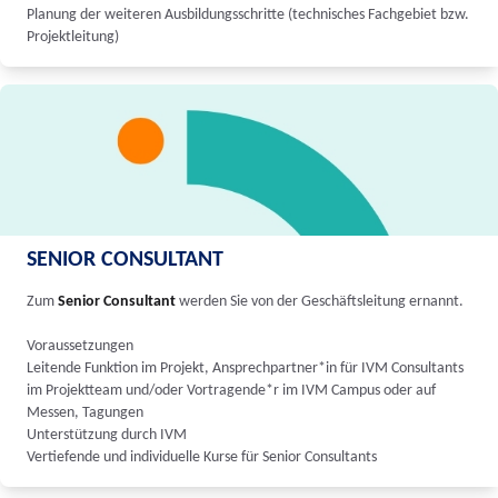
Planung der weiteren Ausbildungsschritte (technisches Fachgebiet bzw.
Projektleitung)
SENIOR CONSULTANT
Zum
Senior Consultant
werden Sie von der Geschäftsleitung ernannt.
Voraussetzungen
Leitende Funktion im Projekt, Ansprechpartner*in für IVM Consultants
im Projektteam und/oder Vortragende*r im IVM Campus oder auf
Messen, Tagungen
Unterstützung durch IVM
Vertiefende und individuelle Kurse für Senior Consultants