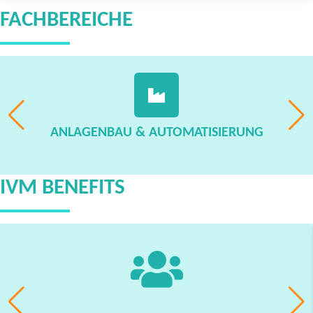
FACHBEREICHE
ANLAGENBAU & AUTOMATISIERUNG
IVM BENEFITS