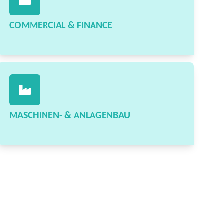
COMMERCIAL & FINANCE
MASCHINEN- & ANLAGENBAU