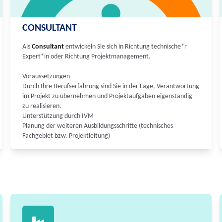
CONSULTANT
Als
Consultant
entwickeln Sie sich in Richtung technische*r
Expert*in oder Richtung Projektmanagement.
Voraussetzungen
Durch Ihre Berufserfahrung sind Sie in der Lage, Verantwortung
im Projekt zu übernehmen und Projektaufgaben eigenständig
zu realisieren.
Unterstützung durch IVM
Planung der weiteren Ausbildungsschritte (technisches
Fachgebiet bzw. Projektleitung)