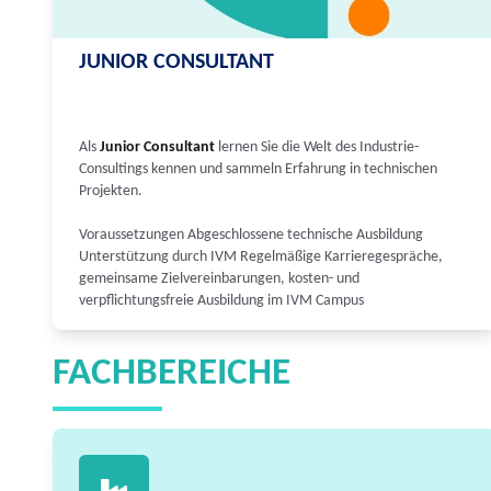
JUNIOR CONSULTANT
Als
Junior Consultant
lernen Sie die Welt des Industrie-
Consultings kennen und sammeln Erfahrung in technischen
Projekten.
Voraussetzungen Abgeschlossene technische Ausbildung
Unterstützung durch IVM Regelmäßige Karrieregespräche,
gemeinsame Zielvereinbarungen, kosten- und
verpflichtungsfreie Ausbildung im IVM Campus
FACHBEREICHE