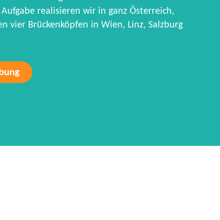
Aufgabe realisieren wir in ganz Österreich,
 vier Brückenköpfen in Wien, Linz, Salzburg
rbung