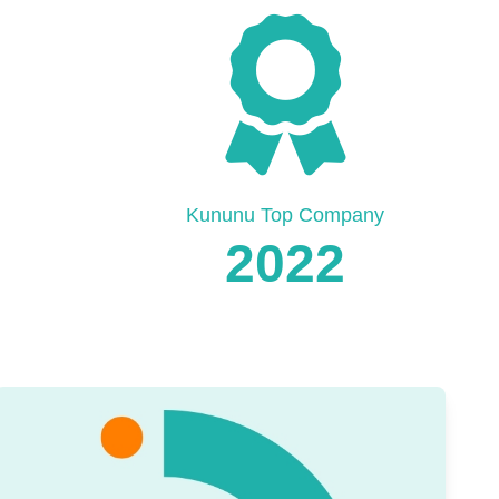
Kununu Top Company
2022