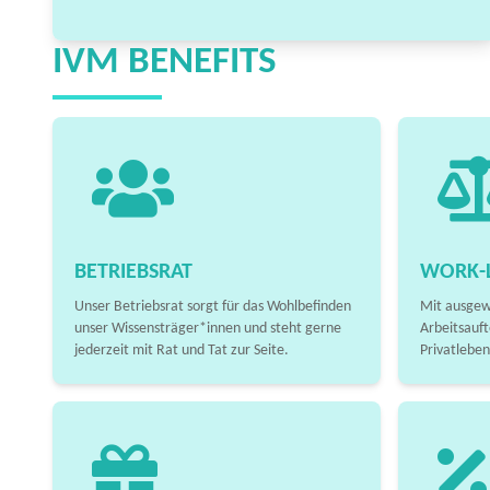
IVM BENEFITS
BETRIEBSRAT
WORK-L
Unser Betriebsrat sorgt für das Wohlbefinden
Mit ausgew
unser Wissensträger*innen und steht gerne
Arbeitsauft
jederzeit mit Rat und Tat zur Seite.
Privatleben