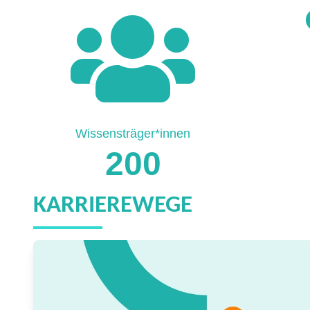
Wissensträger*innen
200
KARRIEREWEGE