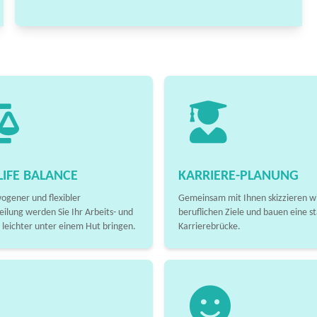
IFE BALANCE
KARRIERE-PLANUNG
ogener und flexibler
Gemeinsam mit Ihnen skizzieren wi
eilung werden Sie Ihr Arbeits- und
beruflichen Ziele und bauen eine st
 leichter unter einem Hut bringen.
Karrierebrücke.