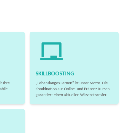
SKILLBOOSTING
r Ihre
„Lebenslanges Lernen“ ist unser Motto. Die
abile
Kombination aus Online- und Präsenz-Kursen
garantiert einen aktuellen Wissenstransfer.