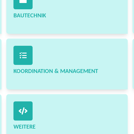
BAUTECHNIK
KOORDINATION & MANAGEMENT
WEITERE