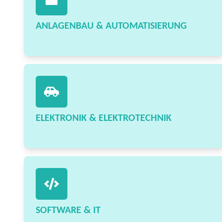
ANLAGENBAU & AUTOMATISIERUNG
ELEKTRONIK & ELEKTROTECHNIK
SOFTWARE & IT