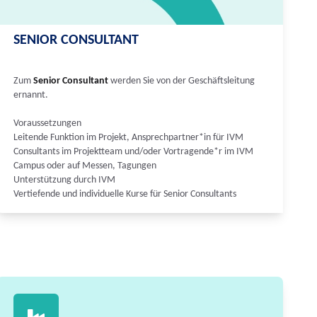
SENIOR CONSULTANT
Zum
Senior Consultant
werden Sie von der Geschäftsleitung
ernannt.
Voraussetzungen
Leitende Funktion im Projekt, Ansprechpartner*in für IVM
Consultants im Projektteam und/oder Vortragende*r im IVM
Campus oder auf Messen, Tagungen
Unterstützung durch IVM
Vertiefende und individuelle Kurse für Senior Consultants