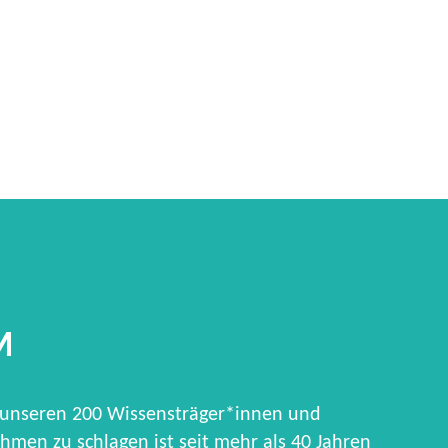
M
 unseren 200 Wissensträger*innen und
hmen zu schlagen ist seit mehr als 40 Jahren