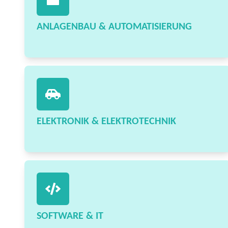
ANLAGENBAU & AUTOMATISIERUNG
ELEKTRONIK & ELEKTROTECHNIK
SOFTWARE & IT