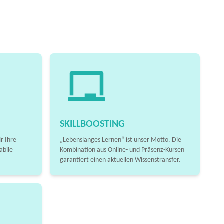
SKILLBOOSTING
r Ihre
„Lebenslanges Lernen“ ist unser Motto. Die
abile
Kombination aus Online- und Präsenz-Kursen
garantiert einen aktuellen Wissenstransfer.