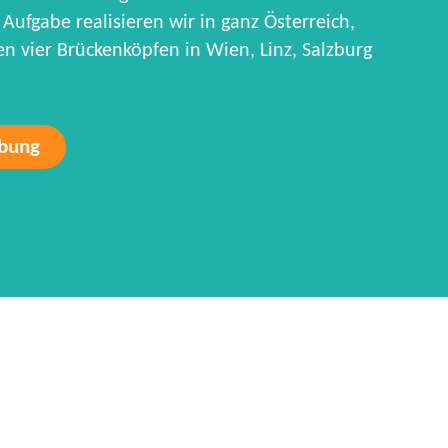
Aufgabe realisieren wir in ganz Österreich,
 vier Brückenköpfen in Wien, Linz, Salzburg
rbung