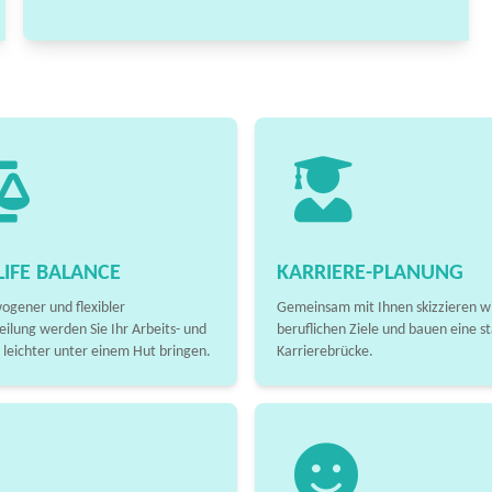
IFE BALANCE
KARRIERE-PLANUNG
ogener und flexibler
Gemeinsam mit Ihnen skizzieren wi
eilung werden Sie Ihr Arbeits- und
beruflichen Ziele und bauen eine st
 leichter unter einem Hut bringen.
Karrierebrücke.