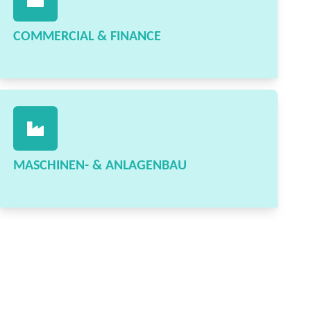
COMMERCIAL & FINANCE
MASCHINEN- & ANLAGENBAU