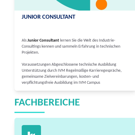
JUNIOR CONSULTANT
Als
Junior Consultant
lernen Sie die Welt des Industrie-
Consultings kennen und sammeln Erfahrung in technischen
Projekten.
Voraussetzungen Abgeschlossene technische Ausbildung
Unterstützung durch IVM Regelmäßige Karrieregespräche,
gemeinsame Zielvereinbarungen, kosten- und
verpflichtungsfreie Ausbildung im IVM Campus
FACHBEREICHE