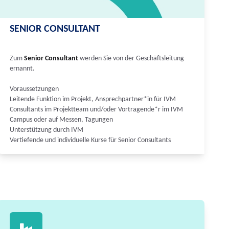
SENIOR CONSULTANT
Zum
Senior Consultant
werden Sie von der Geschäftsleitung
ernannt.
Voraussetzungen
Leitende Funktion im Projekt, Ansprechpartner*in für IVM
Consultants im Projektteam und/oder Vortragende*r im IVM
Campus oder auf Messen, Tagungen
Unterstützung durch IVM
Vertiefende und individuelle Kurse für Senior Consultants