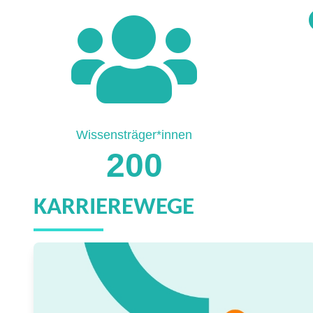
Wissensträger*innen
200
KARRIEREWEGE