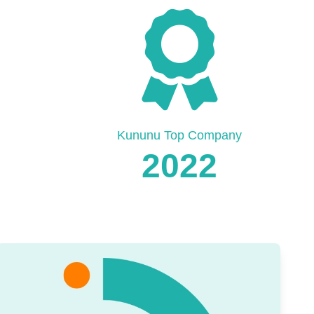
Kununu Top Company
2022