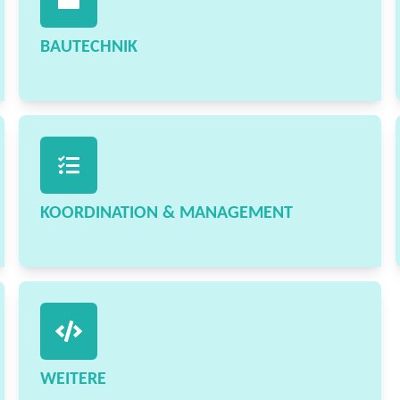
BAUTECHNIK
KOORDINATION & MANAGEMENT
WEITERE