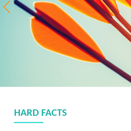
HARD FACTS