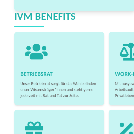
IVM BENEFITS
BETRIEBSRAT
WORK-L
Unser Betriebsrat sorgt für das Wohlbefinden
Mit ausgew
unser Wissensträger*innen und steht gerne
Arbeitsauft
jederzeit mit Rat und Tat zur Seite.
Privatleben