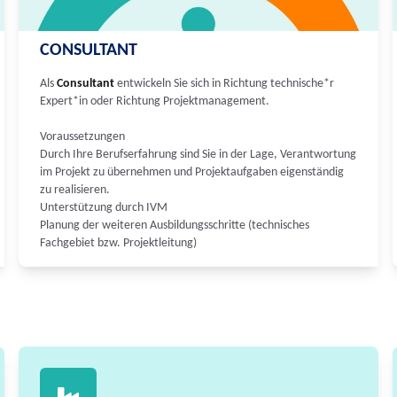
CONSULTANT
Als
Consultant
entwickeln Sie sich in Richtung technische*r
Expert*in oder Richtung Projektmanagement.
Voraussetzungen
Durch Ihre Berufserfahrung sind Sie in der Lage, Verantwortung
im Projekt zu übernehmen und Projektaufgaben eigenständig
zu realisieren.
Unterstützung durch IVM
Planung der weiteren Ausbildungsschritte (technisches
Fachgebiet bzw. Projektleitung)