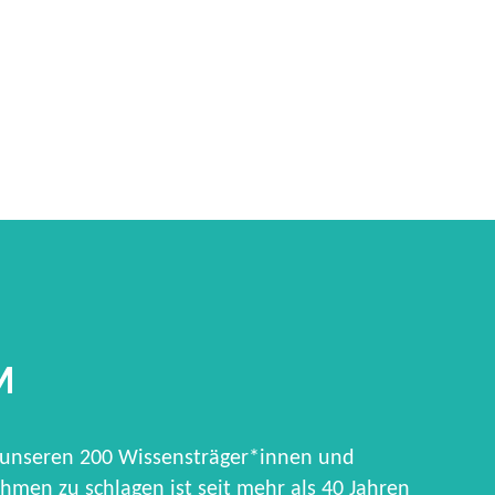
M
 unseren 200 Wissensträger*innen und
hmen zu schlagen ist seit mehr als 40 Jahren