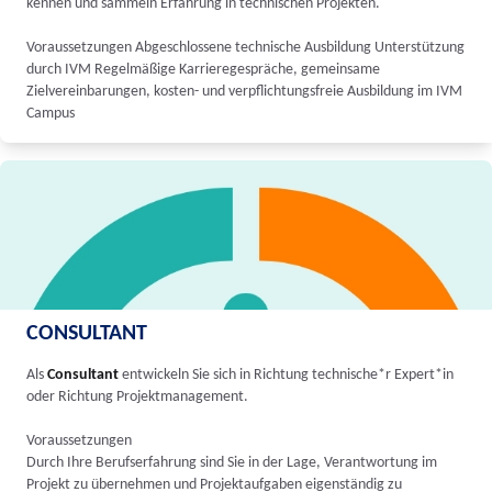
kennen und sammeln Erfahrung in technischen Projekten.
Voraussetzungen Abgeschlossene technische Ausbildung Unterstützung
durch IVM Regelmäßige Karrieregespräche, gemeinsame
Zielvereinbarungen, kosten- und verpflichtungsfreie Ausbildung im IVM
Campus
CONSULTANT
Als
Consultant
entwickeln Sie sich in Richtung technische*r Expert*in
oder Richtung Projektmanagement.
Voraussetzungen
Durch Ihre Berufserfahrung sind Sie in der Lage, Verantwortung im
Projekt zu übernehmen und Projektaufgaben eigenständig zu