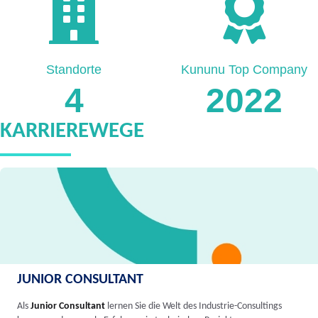
Standorte
Kununu Top Company
4
2022
KARRIEREWEGE
JUNIOR CONSULTANT
Als
Junior Consultant
lernen Sie die Welt des Industrie-Consultings