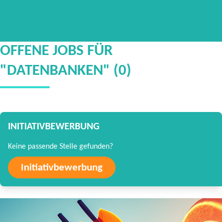
OFFENE JOBS FÜR
"DATENBANKEN" (0)
INITIATIVBEWERBUNG
Keine passende Stelle gefunden?
Initiativbewerbung