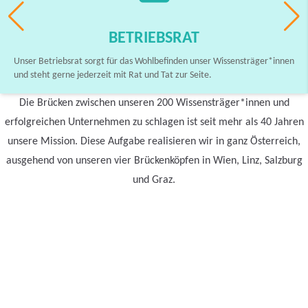
BETRIEBSRAT
Unser Betriebsrat sorgt für das Wohlbefinden unser Wissensträger*innen
und steht gerne jederzeit mit Rat und Tat zur Seite.
Die Brücken zwischen unseren 200 Wissensträger*innen und
erfolgreichen Unternehmen zu schlagen ist seit mehr als 40 Jahren
unsere Mission. Diese Aufgabe realisieren wir in ganz Österreich,
ausgehend von unseren vier Brückenköpfen in Wien, Linz, Salzburg
und Graz.