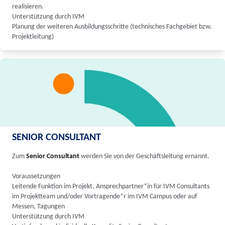
realisieren.
Unterstützung durch IVM
Planung der weiteren Ausbildungsschritte (technisches Fachgebiet bzw.
Projektleitung)
SENIOR CONSULTANT
Zum
Senior Consultant
werden Sie von der Geschäftsleitung ernannt.
Voraussetzungen
Leitende Funktion im Projekt, Ansprechpartner*in für IVM Consultants
im Projektteam und/oder Vortragende*r im IVM Campus oder auf
Messen, Tagungen
Unterstützung durch IVM