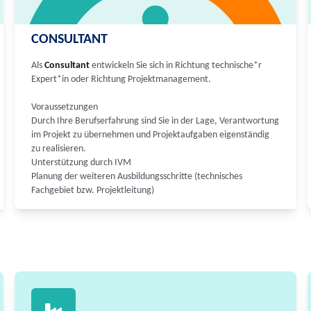
CONSULTANT
Als
Consultant
entwickeln Sie sich in Richtung technische*r
Expert*in oder Richtung Projektmanagement.
Voraussetzungen
Durch Ihre Berufserfahrung sind Sie in der Lage, Verantwortung
im Projekt zu übernehmen und Projektaufgaben eigenständig
zu realisieren.
Unterstützung durch IVM
Planung der weiteren Ausbildungsschritte (technisches
Fachgebiet bzw. Projektleitung)