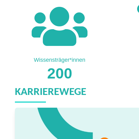
Wissensträger*innen
200
KARRIEREWEGE