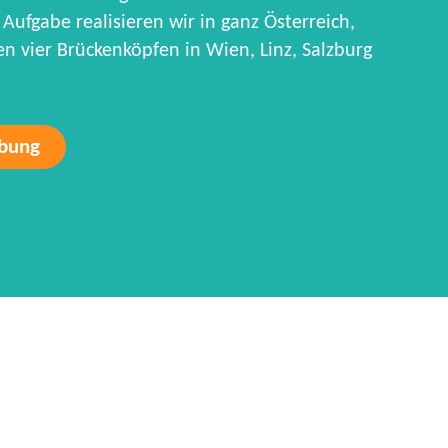
Aufgabe realisieren wir in ganz Österreich,
 vier Brückenköpfen in Wien, Linz, Salzburg
rbung