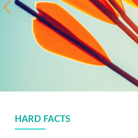
HARD FACTS