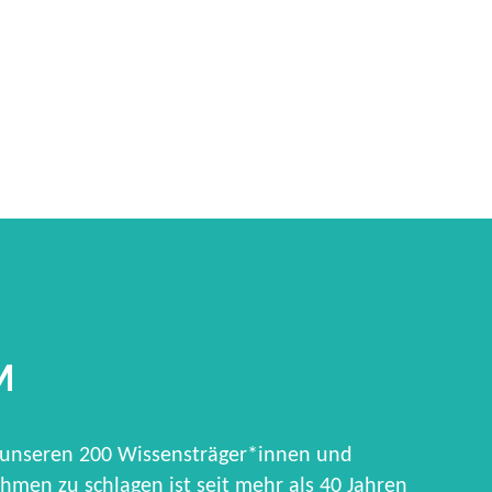
M
 unseren 200 Wissensträger*innen und
hmen zu schlagen ist seit mehr als 40 Jahren