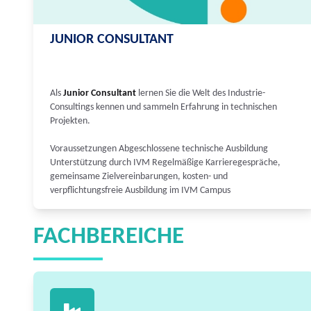
JUNIOR CONSULTANT
Als
Junior Consultant
lernen Sie die Welt des Industrie-
Consultings kennen und sammeln Erfahrung in technischen
Projekten.
Voraussetzungen Abgeschlossene technische Ausbildung
Unterstützung durch IVM Regelmäßige Karrieregespräche,
gemeinsame Zielvereinbarungen, kosten- und
verpflichtungsfreie Ausbildung im IVM Campus
FACHBEREICHE