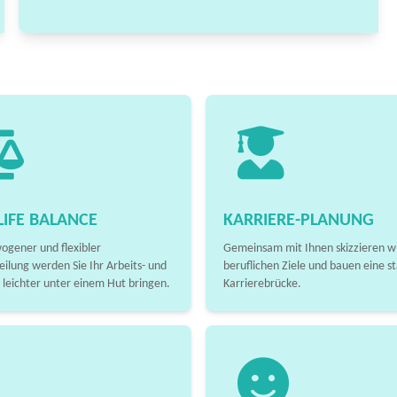
IFE BALANCE
KARRIERE-PLANUNG
ogener und flexibler
Gemeinsam mit Ihnen skizzieren wi
eilung werden Sie Ihr Arbeits- und
beruflichen Ziele und bauen eine st
 leichter unter einem Hut bringen.
Karrierebrücke.