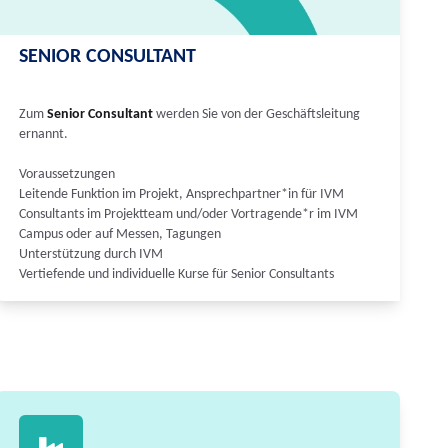
SENIOR CONSULTANT
Zum
Senior Consultant
werden Sie von der Geschäftsleitung
ernannt.
Voraussetzungen
Leitende Funktion im Projekt, Ansprechpartner*in für IVM
Consultants im Projektteam und/oder Vortragende*r im IVM
Campus oder auf Messen, Tagungen
Unterstützung durch IVM
Vertiefende und individuelle Kurse für Senior Consultants