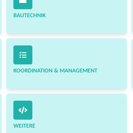
BAUTECHNIK
KOORDINATION & MANAGEMENT
WEITERE