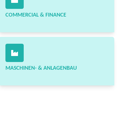
COMMERCIAL & FINANCE
MASCHINEN- & ANLAGENBAU