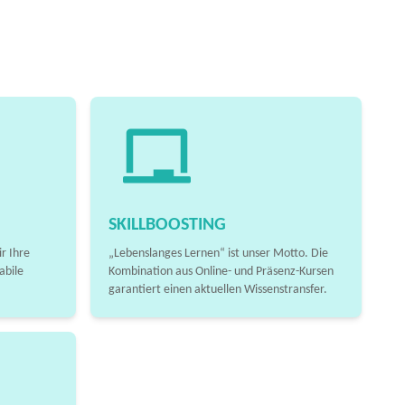
SKILLBOOSTING
r Ihre
„Lebenslanges Lernen“ ist unser Motto. Die
abile
Kombination aus Online- und Präsenz-Kursen
garantiert einen aktuellen Wissenstransfer.