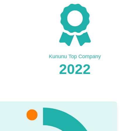
Kununu Top Company
2022