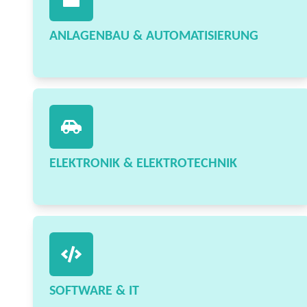
ANLAGENBAU & AUTOMATISIERUNG
ELEKTRONIK & ELEKTROTECHNIK
SOFTWARE & IT