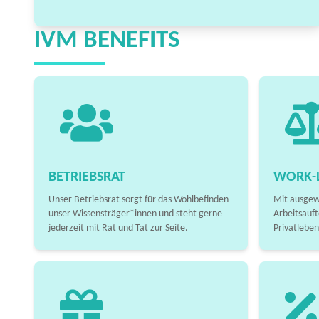
IVM BENEFITS
BETRIEBSRAT
WORK-L
Unser Betriebsrat sorgt für das Wohlbefinden
Mit ausgew
unser Wissensträger*innen und steht gerne
Arbeitsauft
jederzeit mit Rat und Tat zur Seite.
Privatleben