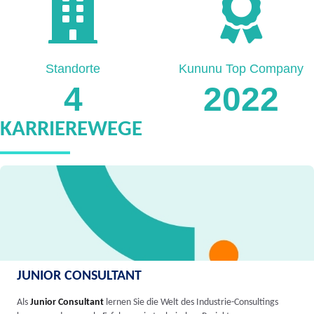
Standorte
Kununu Top Company
4
2022
KARRIEREWEGE
JUNIOR CONSULTANT
Als
Junior Consultant
lernen Sie die Welt des Industrie-Consultings