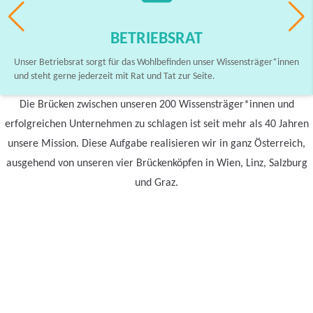
BETRIEBSRAT
Unser Betriebsrat sorgt für das Wohlbefinden unser Wissensträger*innen
und steht gerne jederzeit mit Rat und Tat zur Seite.
Die Brücken zwischen unseren 200 Wissensträger*innen und
erfolgreichen Unternehmen zu schlagen ist seit mehr als 40 Jahren
unsere Mission. Diese Aufgabe realisieren wir in ganz Österreich,
ausgehend von unseren vier Brückenköpfen in Wien, Linz, Salzburg
und Graz.