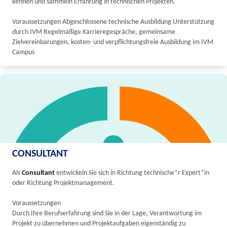
kennen und sammeln Erfahrung in technischen Projekten.
Voraussetzungen Abgeschlossene technische Ausbildung Unterstützung
durch IVM Regelmäßige Karrieregespräche, gemeinsame
Zielvereinbarungen, kosten- und verpflichtungsfreie Ausbildung im IVM
Campus
CONSULTANT
Als
Consultant
entwickeln Sie sich in Richtung technische*r Expert*in
oder Richtung Projektmanagement.
Voraussetzungen
Durch Ihre Berufserfahrung sind Sie in der Lage, Verantwortung im
Projekt zu übernehmen und Projektaufgaben eigenständig zu