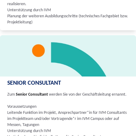
realisieren.
Unterstützung durch IVM
Planung der weiteren Ausbildungsschritte (technisches Fachgebiet bzw.
Projektleitung)
SENIOR CONSULTANT
Zum
Senior Consultant
werden Sie von der Geschäftsleitung ernannt.
Voraussetzungen
Leitende Funktion im Projekt, Ansprechpartner*in für IVM Consultants
im Projektteam und/oder Vortragende*r im IVM Campus oder auf
Messen, Tagungen
Unterstützung durch IVM