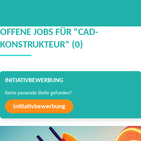
OFFENE JOBS FÜR "CAD-
KONSTRUKTEUR" (0)
INITIATIVBEWERBUNG
Keine passende Stelle gefunden?
Initiativbewerbung