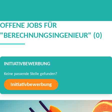
OFFENE JOBS FÜR
"BERECHNUNGSINGENIEUR" (0)
INITIATIVBEWERBUNG
Keine passende Stelle gefunden?
Initiativbewerbung