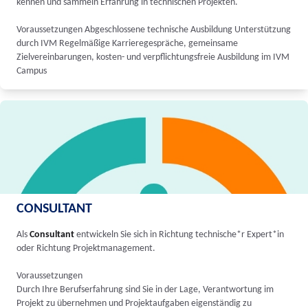
kennen und sammeln Erfahrung in technischen Projekten.
Voraussetzungen Abgeschlossene technische Ausbildung Unterstützung
durch IVM Regelmäßige Karrieregespräche, gemeinsame
Zielvereinbarungen, kosten- und verpflichtungsfreie Ausbildung im IVM
Campus
CONSULTANT
Als
Consultant
entwickeln Sie sich in Richtung technische*r Expert*in
oder Richtung Projektmanagement.
Voraussetzungen
Durch Ihre Berufserfahrung sind Sie in der Lage, Verantwortung im
Projekt zu übernehmen und Projektaufgaben eigenständig zu