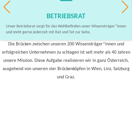
BETRIEBSRAT
Unser Betriebsrat sorgt für das Wohlbefinden unser Wissensträger*innen
und steht gerne jederzeit mit Rat und Tat zur Seite.
Die Brücken zwischen unseren 200 Wissensträger*innen und
erfolgreichen Unternehmen zu schlagen ist seit mehr als 40 Jahren
unsere Mission. Diese Aufgabe realisieren wir in ganz Österreich,
ausgehend von unseren vier Brückenköpfen in Wien, Linz, Salzburg
und Graz.