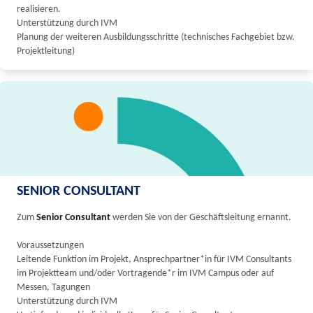
realisieren.
Unterstützung durch IVM
Planung der weiteren Ausbildungsschritte (technisches Fachgebiet bzw.
Projektleitung)
SENIOR CONSULTANT
Zum
Senior Consultant
werden Sie von der Geschäftsleitung ernannt.
Voraussetzungen
Leitende Funktion im Projekt, Ansprechpartner*in für IVM Consultants
im Projektteam und/oder Vortragende*r im IVM Campus oder auf
Messen, Tagungen
Unterstützung durch IVM