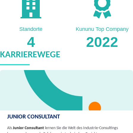
Standorte
Kununu Top Company
4
2022
KARRIEREWEGE
JUNIOR CONSULTANT
Als
Junior Consultant
lernen Sie die Welt des Industrie-Consultings