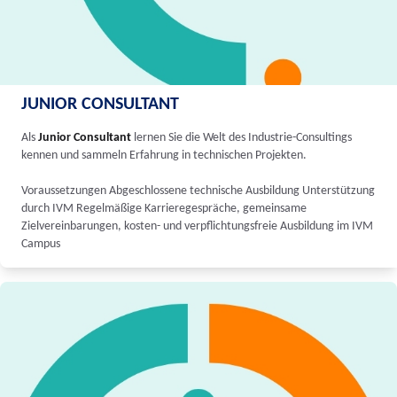
JUNIOR CONSULTANT
Als
Junior Consultant
lernen Sie die Welt des Industrie-Consultings
kennen und sammeln Erfahrung in technischen Projekten.
Voraussetzungen Abgeschlossene technische Ausbildung Unterstützung
durch IVM Regelmäßige Karrieregespräche, gemeinsame
Zielvereinbarungen, kosten- und verpflichtungsfreie Ausbildung im IVM
Campus