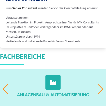
Zum
Senior Consultant
werden Sie von der Geschäftsleitung ernannt.
Voraussetzungen
Leitende Funktion im Projekt, Ansprechpartner*in für IVM Consultants
im Projektteam und/oder Vortragende*r im IVM Campus oder auf
Messen, Tagungen
Unterstützung durch IVM
Vertiefende und individuelle Kurse für Senior Consultants
FACHBEREICHE
ANLAGENBAU & AUTOMATISIERUNG