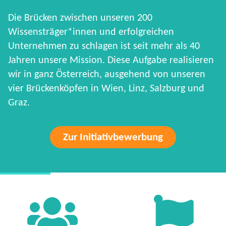
Die Brücken zwischen unseren 200
Wissensträger*innen und erfolgreichen
Unternehmen zu schlagen ist seit mehr als 40
Jahren unsere Mission. Diese Aufgabe realisieren
wir in ganz Österreich, ausgehend von unseren
vier Brückenköpfen in Wien, Linz, Salzburg und
Graz.
Zur Initiativbewerbung
HARD FACTS