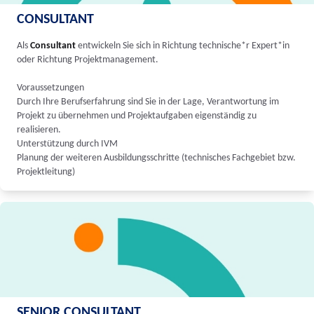
CONSULTANT
Als
Consultant
entwickeln Sie sich in Richtung technische*r Expert*in
oder Richtung Projektmanagement.
Voraussetzungen
Durch Ihre Berufserfahrung sind Sie in der Lage, Verantwortung im
Projekt zu übernehmen und Projektaufgaben eigenständig zu
realisieren.
Unterstützung durch IVM
Planung der weiteren Ausbildungsschritte (technisches Fachgebiet bzw.
Projektleitung)
SENIOR CONSULTANT