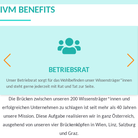
IVM BENEFITS
BETRIEBSRAT
Unser Betriebsrat sorgt für das Wohlbefinden unser Wissensträger*innen
und steht gerne jederzeit mit Rat und Tat zur Seite.
Die Brücken zwischen unseren 200 Wissensträger*innen und
erfolgreichen Unternehmen zu schlagen ist seit mehr als 40 Jahren
unsere Mission. Diese Aufgabe realisieren wir in ganz Österreich,
ausgehend von unseren vier Brückenköpfen in Wien, Linz, Salzburg
und Graz.