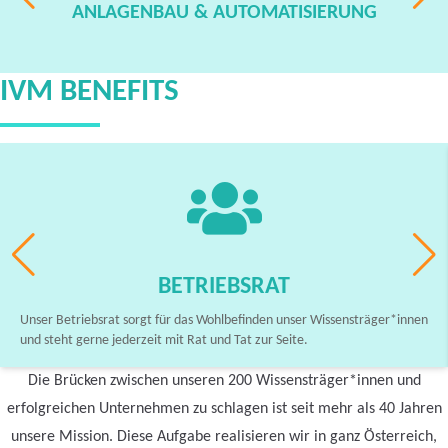
ANLAGENBAU & AUTOMATISIERUNG
IVM BENEFITS
BETRIEBSRAT
Unser Betriebsrat sorgt für das Wohlbefinden unser Wissensträger*innen
und steht gerne jederzeit mit Rat und Tat zur Seite.
Die Brücken zwischen unseren 200 Wissensträger*innen und
erfolgreichen Unternehmen zu schlagen ist seit mehr als 40 Jahren
unsere Mission. Diese Aufgabe realisieren wir in ganz Österreich,