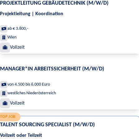
PROJEKTLEITUNG GEBÄUDETECHNIK (M/W/D)
Projektleitung | Koordination
ab € 3.800,-
Wien
Vollzeit
MANAGER*IN ARBEITSSICHERHEIT (M/W/D)
von 4.500 bis 6.000 Euro
westliches Niederösterreich
Vollzeit
TOP JOB
TALENT SOURCING SPECIALIST (M/W/D)
Vollzeit oder Teilzeit