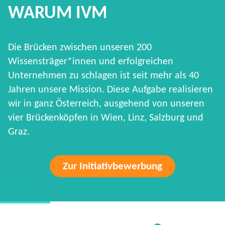
WARUM IVM
Die Brücken zwischen unseren 200
Wissensträger*innen und erfolgreichen
Unternehmen zu schlagen ist seit mehr als 40
Jahren unsere Mission. Diese Aufgabe realisieren
wir in ganz Österreich, ausgehend von unseren
vier Brückenköpfen in Wien, Linz, Salzburg und
Graz.
Zur Initiativbewerbung
HARD FACTS