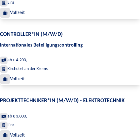
Linz
Vollzeit
CONTROLLER*IN (M/W/D)
Internationales Beteiligungscontrolling
ab € 4.200,-
Kirchdorf an der Krems
Vollzeit
PROJEKTTECHNIKER*IN (M/W/D) - ELEKTROTECHNIK
ab € 3.000,-
Linz
Vollzeit