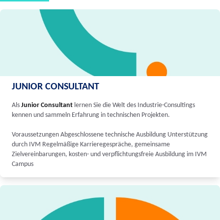
JUNIOR CONSULTANT
Als
Junior Consultant
lernen Sie die Welt des Industrie-Consultings
kennen und sammeln Erfahrung in technischen Projekten.
Voraussetzungen Abgeschlossene technische Ausbildung Unterstützung
durch IVM Regelmäßige Karrieregespräche, gemeinsame
Zielvereinbarungen, kosten- und verpflichtungsfreie Ausbildung im IVM
Campus