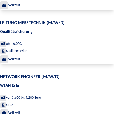
Vollzeit
LEITUNG MESSTECHNIK (M/W/D)
Qualitätssicherung
ab € 6.000,-
Südliches Wien
Vollzeit
NETWORK ENGINEER (M/W/D)
WLAN & IoT
von 3.600 bis 4.200 Euro
Graz
Vollzeit