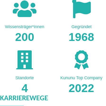
Wissensträger*innen
Gegründet
200
1968
Standorte
Kununu Top Company
4
2022
KARRIEREWEGE