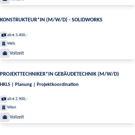
KONSTRUKTEUR*IN (M/W/D) - SOLIDWORKS
ab € 3.400,-
Wels
Vollzeit
PROJEKTTECHNIKER*IN GEBÄUDETECHNIK (M/W/D)
HKLS | Planung | Projektkoordination
ab € 2.900,-
Wien
Vollzeit