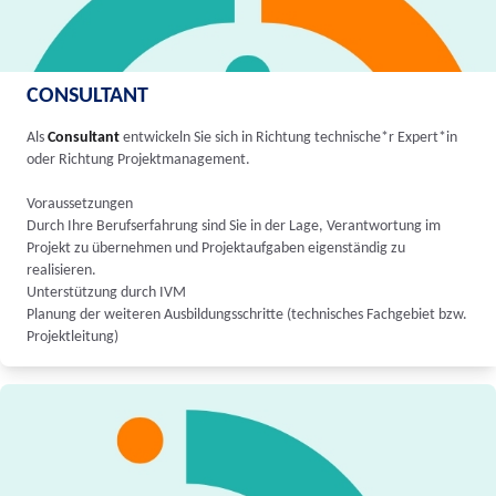
CONSULTANT
Als
Consultant
entwickeln Sie sich in Richtung technische*r Expert*in
oder Richtung Projektmanagement.
Voraussetzungen
Durch Ihre Berufserfahrung sind Sie in der Lage, Verantwortung im
Projekt zu übernehmen und Projektaufgaben eigenständig zu
realisieren.
Unterstützung durch IVM
Planung der weiteren Ausbildungsschritte (technisches Fachgebiet bzw.
Projektleitung)