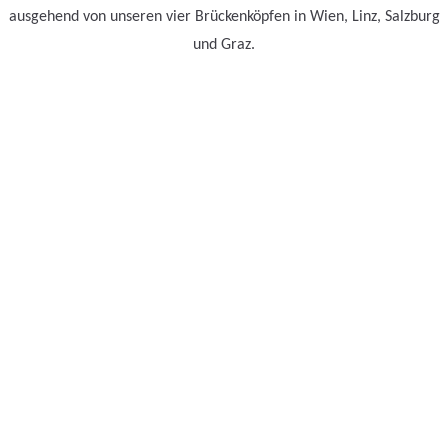
ausgehend von unseren vier Brückenköpfen in Wien, Linz, Salzburg
und Graz.