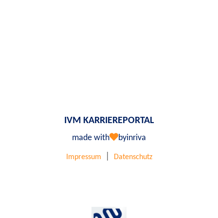
IVM KARRIEREPORTAL
made with
by
inriva
|
Impressum
Datenschutz