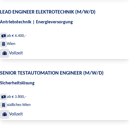
LEAD ENGINEER ELEKTROTECHNIK (M/W/D)
Antriebstechnik | Energieversorgung
ab € 4.400,-
Wien
Vollzeit
SENIOR TESTAUTOMATION ENGINEER (M/W/D)
Sicherheitslösung
ab € 3.800,-
südliches Wien
Vollzeit