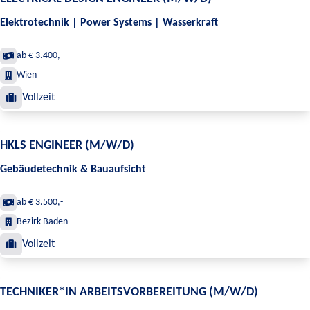
Elektrotechnik | Power Systems | Wasserkraft
ab € 3.400,-
Wien
Vollzeit
HKLS ENGINEER (M/W/D)
Gebäudetechnik & Bauaufsicht
ab € 3.500,-
Bezirk Baden
Vollzeit
TECHNIKER*IN ARBEITSVORBEREITUNG (M/W/D)