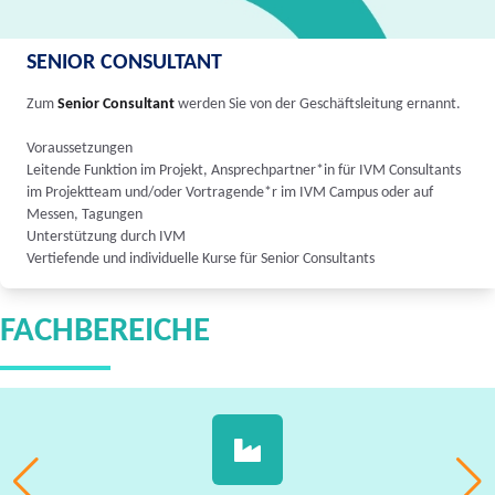
SENIOR CONSULTANT
Zum
Senior Consultant
werden Sie von der Geschäftsleitung ernannt.
Voraussetzungen
Leitende Funktion im Projekt, Ansprechpartner*in für IVM Consultants
im Projektteam und/oder Vortragende*r im IVM Campus oder auf
Messen, Tagungen
Unterstützung durch IVM
Vertiefende und individuelle Kurse für Senior Consultants
FACHBEREICHE