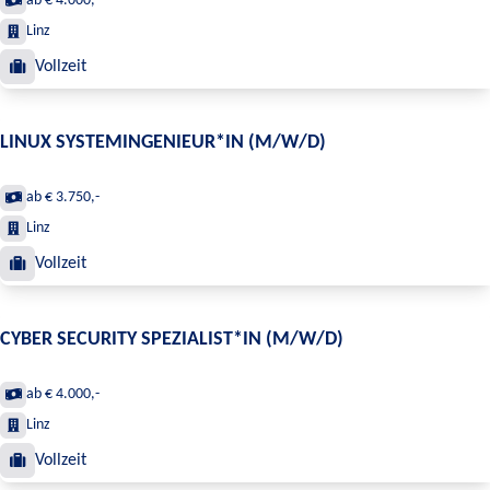
ab € 4.000,-
Linz
Vollzeit
LINUX SYSTEMINGENIEUR*IN (M/W/D)
ab € 3.750,-
Linz
Vollzeit
CYBER SECURITY SPEZIALIST*IN (M/W/D)
ab € 4.000,-
Linz
Vollzeit