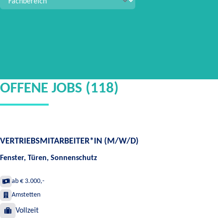
OFFENE JOBS (118)
VERTRIEBSMITARBEITER*IN (M/W/D)
Fenster, Türen, Sonnenschutz
ab € 3.000,-
Amstetten
Vollzeit