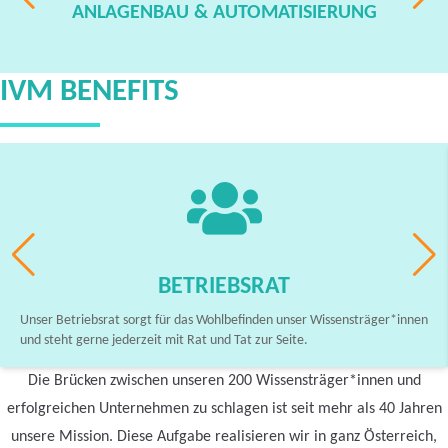
ANLAGENBAU & AUTOMATISIERUNG
IVM BENEFITS
BETRIEBSRAT
Unser Betriebsrat sorgt für das Wohlbefinden unser Wissensträger*innen
und steht gerne jederzeit mit Rat und Tat zur Seite.
Die Brücken zwischen unseren 200 Wissensträger*innen und
erfolgreichen Unternehmen zu schlagen ist seit mehr als 40 Jahren
unsere Mission. Diese Aufgabe realisieren wir in ganz Österreich,