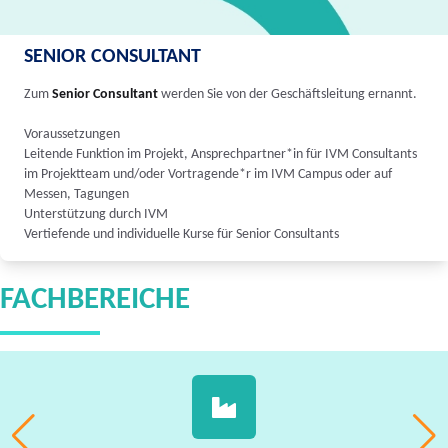
SENIOR CONSULTANT
Zum
Senior Consultant
werden Sie von der Geschäftsleitung ernannt.
Voraussetzungen
Leitende Funktion im Projekt, Ansprechpartner*in für IVM Consultants
im Projektteam und/oder Vortragende*r im IVM Campus oder auf
Messen, Tagungen
Unterstützung durch IVM
Vertiefende und individuelle Kurse für Senior Consultants
FACHBEREICHE