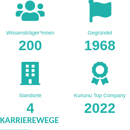
Wissensträger*innen
Gegründet
200
1968
Standorte
Kununu Top Company
4
2022
KARRIEREWEGE