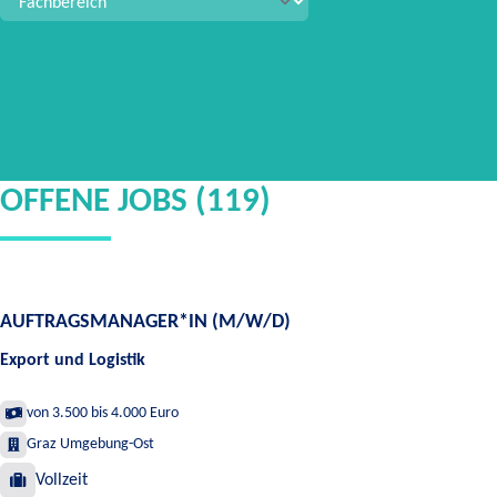
OFFENE JOBS (119)
AUFTRAGSMANAGER*IN (M/W/D)
Export und Logistik
von 3.500 bis 4.000 Euro
Graz Umgebung-Ost
Vollzeit