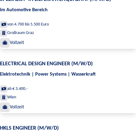
im Automotive Bereich
von 4.700 bis 5.500 Euro
Großraum Graz
Vollzeit
ELECTRICAL DESIGN ENGINEER (M/W/D)
Elektrotechnik | Power Systems | Wasserkraft
ab € 3.400,-
Wien
Vollzeit
HKLS ENGINEER (M/W/D)