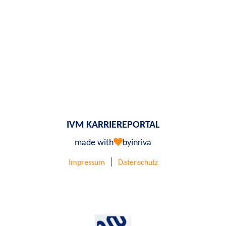
IVM KARRIEREPORTAL
made with
by
inriva
|
Impressum
Datenschutz