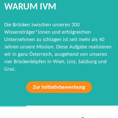
WARUM IVM
Die Brücken zwischen unseren 200
Wissensträger*innen und erfolgreichen
Unternehmen zu schlagen ist seit mehr als 40
Jahren unsere Mission. Diese Aufgabe realisieren
wir in ganz Österreich, ausgehend von unseren
vier Brückenköpfen in Wien, Linz, Salzburg und
Graz.
Zur Initiativbewerbung
HARD FACTS