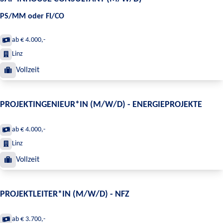
PS/MM oder FI/CO
ab € 4.000,-
Linz
Vollzeit
PROJEKTINGENIEUR*IN (M/W/D) - ENERGIEPROJEKTE
ab € 4.000,-
Linz
Vollzeit
PROJEKTLEITER*IN (M/W/D) - NFZ
ab € 3.700,-