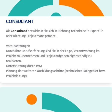
CONSULTANT
Als
Consultant
entwickeln Sie sich in Richtung technische*r Expert*in
oder Richtung Projektmanagement.
Voraussetzungen
Durch Ihre Berufserfahrung sind Sie in der Lage, Verantwortung im
Projekt zu übernehmen und Projektaufgaben eigenständig zu
realisieren.
Unterstützung durch IVM
Planung der weiteren Ausbildungsschritte (technisches Fachgebiet bzw.
Projektleitung)