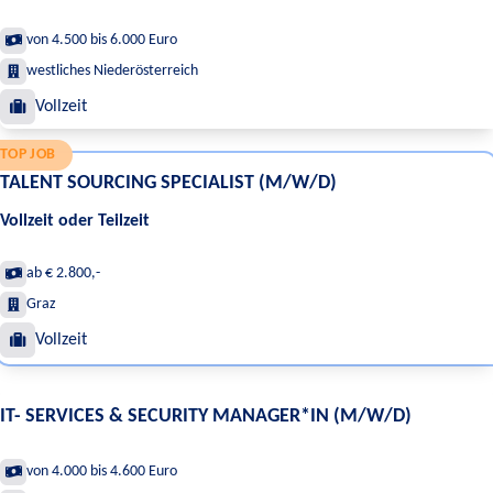
von 4.500 bis 6.000 Euro
westliches Niederösterreich
Vollzeit
TOP JOB
TALENT SOURCING SPECIALIST (M/W/D)
Vollzeit oder Teilzeit
ab € 2.800,-
Graz
Vollzeit
IT- SERVICES & SECURITY MANAGER*IN (M/W/D)
von 4.000 bis 4.600 Euro