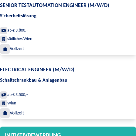
SENIOR TESTAUTOMATION ENGINEER (M/W/D)
Sicherheitslösung
ab € 3.800,-
südliches Wien
Vollzeit
ELECTRICAL ENGINEER (M/W/D)
Schaltschrankbau & Anlagenbau
ab € 3.500,-
Wien
Vollzeit
INITIATIVBEWERBUNG