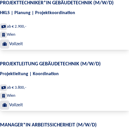
PROJEKTTECHNIKER*IN GEBÄUDETECHNIK (M/W/D)
HKLS | Planung | Projektkoordination
ab € 2.900,-
Wien
Vollzeit
PROJEKTLEITUNG GEBÄUDETECHNIK (M/W/D)
Projektleitung | Koordination
ab € 3.800,-
Wien
Vollzeit
MANAGER*IN ARBEITSSICHERHEIT (M/W/D)