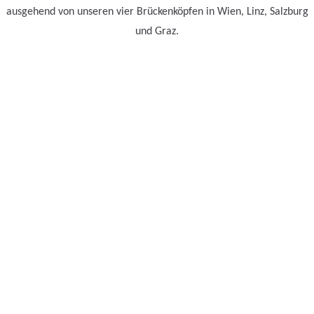
ausgehend von unseren vier Brückenköpfen in Wien, Linz, Salzburg
und Graz.