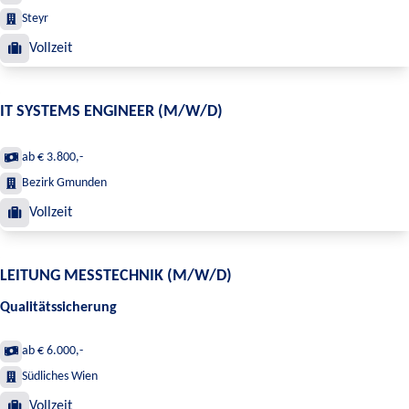
Steyr
Vollzeit
IT SYSTEMS ENGINEER (M/W/D)
ab € 3.800,-
Bezirk Gmunden
Vollzeit
LEITUNG MESSTECHNIK (M/W/D)
Qualitätssicherung
ab € 6.000,-
Südliches Wien
Vollzeit