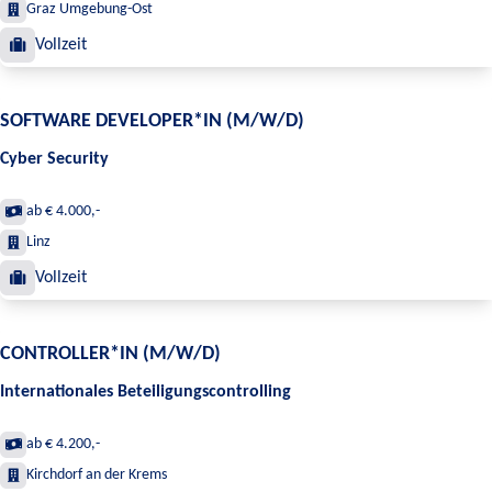
Graz Umgebung-Ost
Vollzeit
SOFTWARE DEVELOPER*IN (M/W/D)
Cyber Security
ab € 4.000,-
Linz
Vollzeit
CONTROLLER*IN (M/W/D)
Internationales Beteiligungscontrolling
ab € 4.200,-
Kirchdorf an der Krems