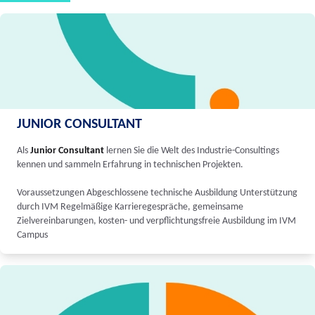
JUNIOR CONSULTANT
Als
Junior Consultant
lernen Sie die Welt des Industrie-Consultings
kennen und sammeln Erfahrung in technischen Projekten.
Voraussetzungen Abgeschlossene technische Ausbildung Unterstützung
durch IVM Regelmäßige Karrieregespräche, gemeinsame
Zielvereinbarungen, kosten- und verpflichtungsfreie Ausbildung im IVM
Campus