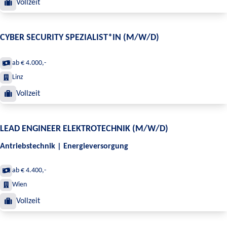
Vollzeit
CYBER SECURITY SPEZIALIST*IN (M/W/D)
ab € 4.000,-
Linz
Vollzeit
LEAD ENGINEER ELEKTROTECHNIK (M/W/D)
Antriebstechnik | Energieversorgung
ab € 4.400,-
Wien
Vollzeit