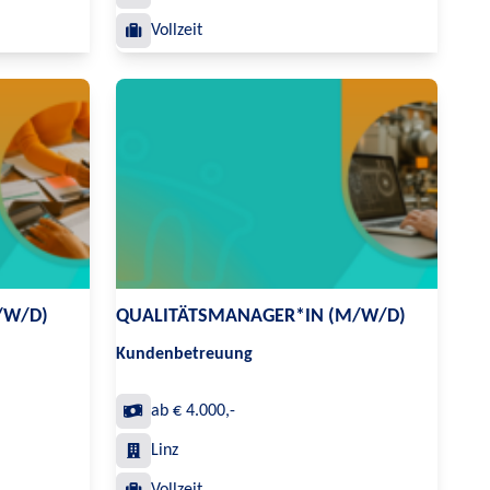
Vollzeit
/W/D)
QUALITÄTSMANAGER*IN (M/W/D)
Kundenbetreuung
ab € 4.000,-
Linz