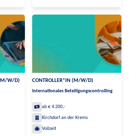
(M/W/D)
CONTROLLER*IN (M/W/D)
Internationales Beteiligungscontrolling
ab € 4.200,-
Kirchdorf an der Krems
Vollzeit