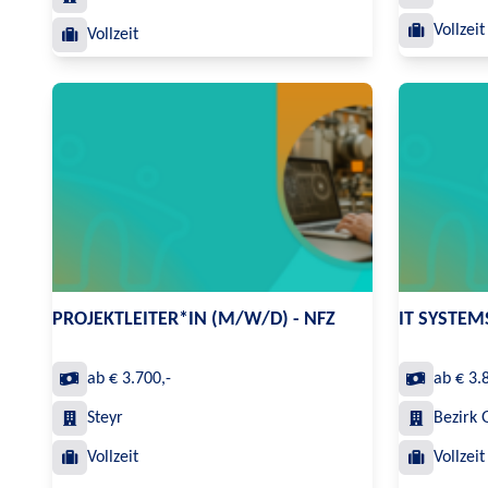
Vollzeit
Vollzeit
PROJEKTLEITER*IN (M/W/D) - NFZ
IT SYSTEM
ab € 3.700,-
ab € 3.
Steyr
Bezirk
Vollzeit
Vollzeit