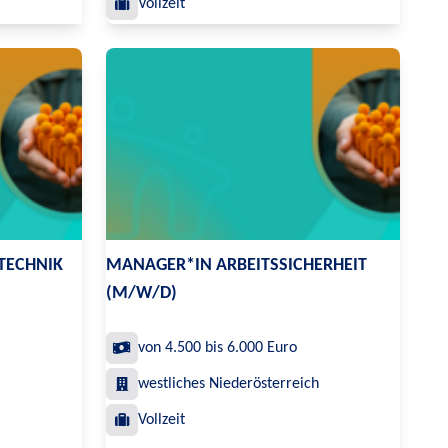
Vollzeit
TECHNIK
MANAGER*IN ARBEITSSICHERHEIT
(M/W/D)
von 4.500 bis 6.000 Euro
westliches Niederösterreich
Vollzeit