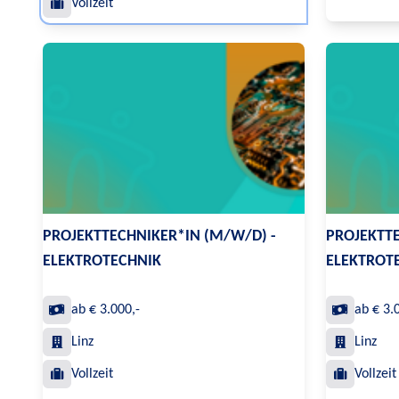
Vollzeit
PROJEKTTECHNIKER*IN (M/W/D) -
PROJEKTTE
ELEKTROTECHNIK
ELEKTROT
ab € 3.000,-
ab € 3.
Linz
Linz
Vollzeit
Vollzeit