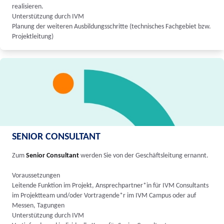
realisieren.
Unterstützung durch IVM
Planung der weiteren Ausbildungsschritte (technisches Fachgebiet bzw.
Projektleitung)
SENIOR CONSULTANT
Zum
Senior Consultant
werden Sie von der Geschäftsleitung ernannt.
Voraussetzungen
Leitende Funktion im Projekt, Ansprechpartner*in für IVM Consultants
im Projektteam und/oder Vortragende*r im IVM Campus oder auf
Messen, Tagungen
Unterstützung durch IVM