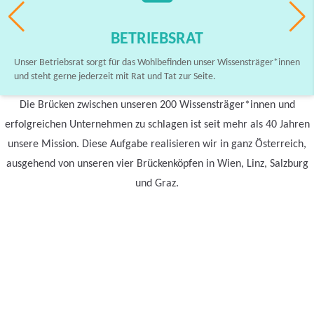
BETRIEBSRAT
Unser Betriebsrat sorgt für das Wohlbefinden unser Wissensträger*innen
und steht gerne jederzeit mit Rat und Tat zur Seite.
Die Brücken zwischen unseren 200 Wissensträger*innen und
erfolgreichen Unternehmen zu schlagen ist seit mehr als 40 Jahren
unsere Mission. Diese Aufgabe realisieren wir in ganz Österreich,
ausgehend von unseren vier Brückenköpfen in Wien, Linz, Salzburg
und Graz.