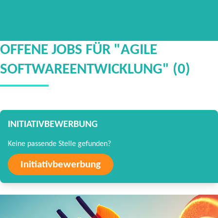
OFFENE JOBS FÜR "AGILE
SOFTWAREENTWICKLUNG" (0)
INITIATIVBEWERBUNG
Keine passende Stelle gefunden?
Initiativbewerbung