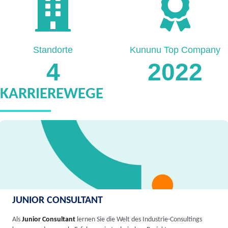
Standorte
Kununu Top Company
4
2022
KARRIEREWEGE
JUNIOR CONSULTANT
Als
Junior Consultant
lernen Sie die Welt des Industrie-Consultings