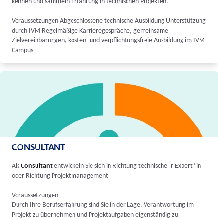
kennen und sammeln Erfahrung in technischen Projekten.
Voraussetzungen Abgeschlossene technische Ausbildung Unterstützung
durch IVM Regelmäßige Karrieregespräche, gemeinsame
Zielvereinbarungen, kosten- und verpflichtungsfreie Ausbildung im IVM
Campus
CONSULTANT
Als
Consultant
entwickeln Sie sich in Richtung technische*r Expert*in
oder Richtung Projektmanagement.
Voraussetzungen
Durch Ihre Berufserfahrung sind Sie in der Lage, Verantwortung im
Projekt zu übernehmen und Projektaufgaben eigenständig zu