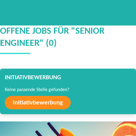
OFFENE JOBS FÜR "SENIOR
ENGINEER" (0)
INITIATIVBEWERBUNG
Keine passende Stelle gefunden?
Initiativbewerbung