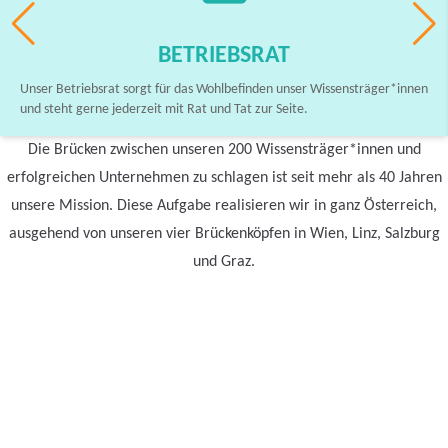
BETRIEBSRAT
Unser Betriebsrat sorgt für das Wohlbefinden unser Wissensträger*innen
und steht gerne jederzeit mit Rat und Tat zur Seite.
Die Brücken zwischen unseren 200 Wissensträger*innen und
erfolgreichen Unternehmen zu schlagen ist seit mehr als 40 Jahren
unsere Mission. Diese Aufgabe realisieren wir in ganz Österreich,
ausgehend von unseren vier Brückenköpfen in Wien, Linz, Salzburg
und Graz.