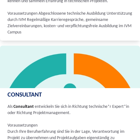
kennen und sammeln Erfahrung in technischen Projekten.
Voraussetzungen Abgeschlossene technische Ausbildung Unterstützung
durch IVM Regelmäßige Karrieregespräche, gemeinsame
Zielvereinbarungen, kosten- und verpflichtungsfreie Ausbildung im IVM
Campus
CONSULTANT
Als
Consultant
entwickeln Sie sich in Richtung technische*r Expert*in
oder Richtung Projektmanagement.
Voraussetzungen
Durch Ihre Berufserfahrung sind Sie in der Lage, Verantwortung im
Projekt zu übernehmen und Projektaufgaben eigenständig zu