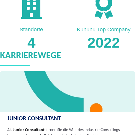
Standorte
Kununu Top Company
4
2022
KARRIEREWEGE
JUNIOR CONSULTANT
Als
Junior Consultant
lernen Sie die Welt des Industrie-Consultings