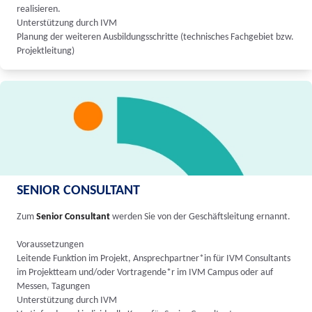
realisieren.
Unterstützung durch IVM
Planung der weiteren Ausbildungsschritte (technisches Fachgebiet bzw.
Projektleitung)
SENIOR CONSULTANT
Zum
Senior Consultant
werden Sie von der Geschäftsleitung ernannt.
Voraussetzungen
Leitende Funktion im Projekt, Ansprechpartner*in für IVM Consultants
im Projektteam und/oder Vortragende*r im IVM Campus oder auf
Messen, Tagungen
Unterstützung durch IVM