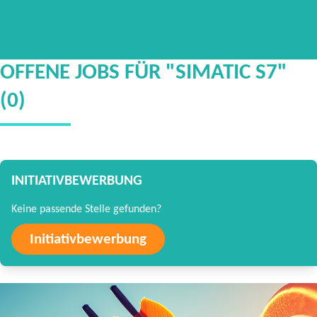
OFFENE JOBS FÜR "SIMATIC S7"
(0)
INITIATIVBEWERBUNG
Keine passende Stelle gefunden?
Initiativbewerbung