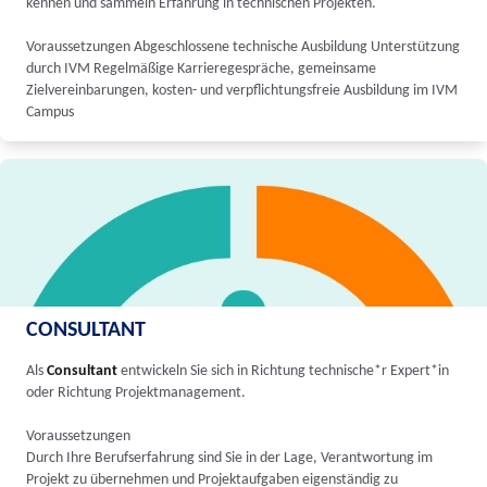
kennen und sammeln Erfahrung in technischen Projekten.
Voraussetzungen Abgeschlossene technische Ausbildung Unterstützung
durch IVM Regelmäßige Karrieregespräche, gemeinsame
Zielvereinbarungen, kosten- und verpflichtungsfreie Ausbildung im IVM
Campus
CONSULTANT
Als
Consultant
entwickeln Sie sich in Richtung technische*r Expert*in
oder Richtung Projektmanagement.
Voraussetzungen
Durch Ihre Berufserfahrung sind Sie in der Lage, Verantwortung im
Projekt zu übernehmen und Projektaufgaben eigenständig zu