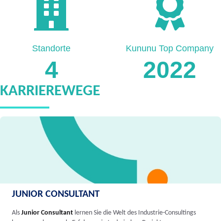
Standorte
Kununu Top Company
4
2022
KARRIEREWEGE
JUNIOR CONSULTANT
Als
Junior Consultant
lernen Sie die Welt des Industrie-Consultings