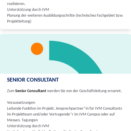
realisieren.
Unterstützung durch IVM
Planung der weiteren Ausbildungsschritte (technisches Fachgebiet bzw.
Projektleitung)
SENIOR CONSULTANT
Zum
Senior Consultant
werden Sie von der Geschäftsleitung ernannt.
Voraussetzungen
Leitende Funktion im Projekt, Ansprechpartner*in für IVM Consultants
im Projektteam und/oder Vortragende*r im IVM Campus oder auf
Messen, Tagungen
Unterstützung durch IVM