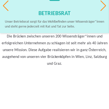
BETRIEBSRAT
Unser Betriebsrat sorgt für das Wohlbefinden unser Wissensträger*innen
und steht gerne jederzeit mit Rat und Tat zur Seite.
Die Brücken zwischen unseren 200 Wissensträger*innen und
erfolgreichen Unternehmen zu schlagen ist seit mehr als 40 Jahren
unsere Mission. Diese Aufgabe realisieren wir in ganz Österreich,
ausgehend von unseren vier Brückenköpfen in Wien, Linz, Salzburg
und Graz.