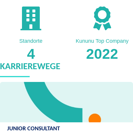
Standorte
Kununu Top Company
4
2022
KARRIEREWEGE
JUNIOR CONSULTANT