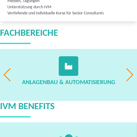
Messen, Tagungen
Unterstützung durch IVM
Vertiefende und individuelle Kurse für Senior Consultants
FACHBEREICHE
ANLAGENBAU & AUTOMATISIERUNG
IVM BENEFITS