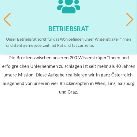
BETRIEBSRAT
Unser Betriebsrat sorgt für das Wohlbefinden unser Wissensträger*innen
und steht gerne jederzeit mit Rat und Tat zur Seite.
Die Brücken zwischen unseren 200 Wissensträger*innen und
erfolgreichen Unternehmen zu schlagen ist seit mehr als 40 Jahren
unsere Mission. Diese Aufgabe realisieren wir in ganz Österreich,
ausgehend von unseren vier Brückenköpfen in Wien, Linz, Salzburg
und Graz.