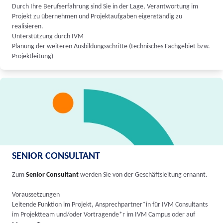
Durch Ihre Berufserfahrung sind Sie in der Lage, Verantwortung im
Projekt zu übernehmen und Projektaufgaben eigenständig zu
realisieren.
Unterstützung durch IVM
Planung der weiteren Ausbildungsschritte (technisches Fachgebiet bzw.
Projektleitung)
SENIOR CONSULTANT
Zum
Senior Consultant
werden Sie von der Geschäftsleitung ernannt.
Voraussetzungen
Leitende Funktion im Projekt, Ansprechpartner*in für IVM Consultants
im Projektteam und/oder Vortragende*r im IVM Campus oder auf