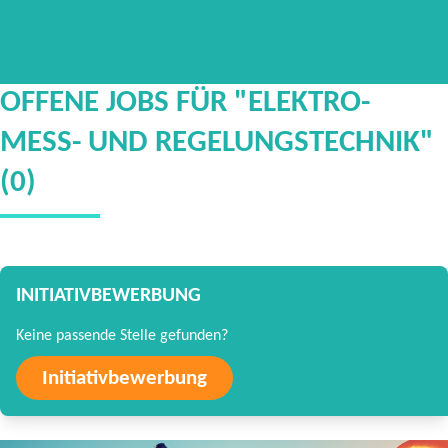
OFFENE JOBS FÜR "ELEKTRO-
MESS- UND REGELUNGSTECHNIK"
(0)
INITIATIVBEWERBUNG
Keine passende Stelle gefunden?
Initiativbewerbung