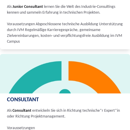
Als
Junior Consultant
lernen Sie die Welt des Industrie-Consultings
kennen und sammeln Erfahrung in technischen Projekten.
Voraussetzungen Abgeschlossene technische Ausbildung Unterstützung
durch IVM Regelmäßige Karrieregespräche, gemeinsame
Zielvereinbarungen, kosten- und verpflichtungsfreie Ausbildung im IVM
Campus
CONSULTANT
Als
Consultant
entwickeln Sie sich in Richtung technische*r Expert*in
oder Richtung Projektmanagement.
Voraussetzungen