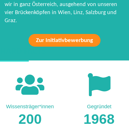
wir in ganz Österreich, ausgehend von unseren
vier Brückenköpfen in Wien, Linz, Salzburg und
Graz.
Zur Initiativbewerbung
HARD FACTS
Wissensträger*innen
Gegründet
200
1968